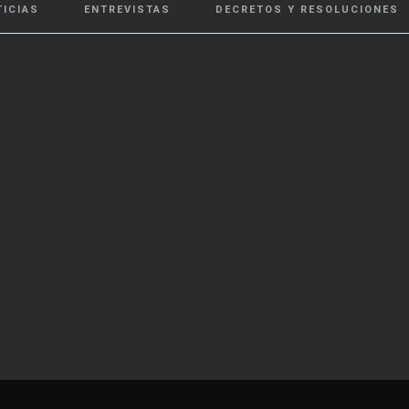
TICIAS
ENTREVISTAS
DECRETOS Y RESOLUCIONES