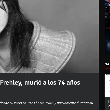
NA
 Frehley, murió a los 74 años
desde su inicio en 1973 hasta 1982, y nuevamente durante su