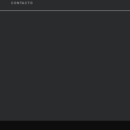
CONTACTO