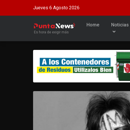
Jueves 6 Agosto 2026
Home
Noticias
Es hora de exigir más