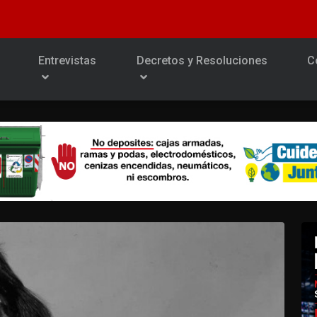
Entrevistas
Decretos y Resoluciones
C