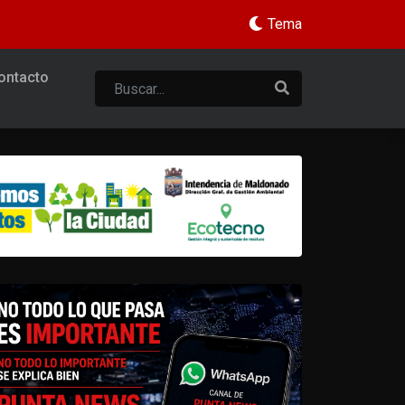
Tema
ontacto