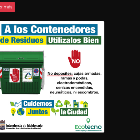
er más