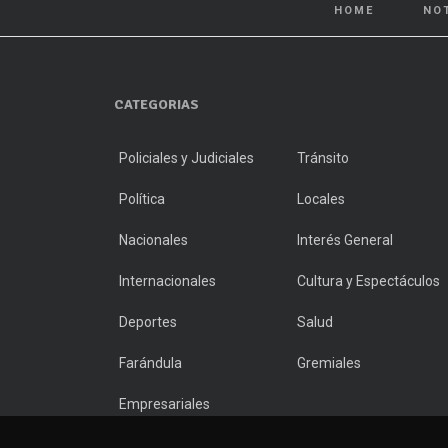
HOME
NO
CATEGORIAS
Policiales y Judiciales
Tránsito
Política
Locales
Nacionales
Interés General
Internacionales
Cultura y Espectáculos
Deportes
Salud
Farándula
Gremiales
Empresariales