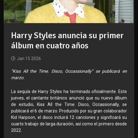
Harry Styles anuncia su primer
álbum en cuatro años
Jan 15 2026
“Kiss All the Time. Disco, Occassionally” se publicará en
marzo.
La sequía de Harry Styles ha terminado oficialmente. Este
jueves, el cantante británico anunció que su nuevo álbum
de estudio, Kiss All the Time. Disco, Occassionally, se
publicará el 6 de marzo. Producido por su gran colaborador
Kid Harpoon, el disco incluirá 12 canciones y significará su
cuarto trabajo de larga duración, así como el primero desde
2022.