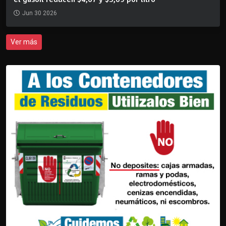
Jun 30 2026
Ver más