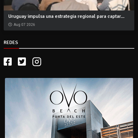
Uruguay impulsa una estrategia regional para captar...
Aug 07 2026
REDES