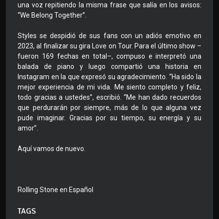
una voz repitiendo la misma frase que salía en los avisos:
“We Belong Together”.
Styles se despidió de sus fans con un adiós emotivo en
2023, al finalizar su gira Love on Tour. Para el último show –
fueron 169 fechas en total–, compuso e interpretó una
balada de piano y luego compartió una historia en
Instagram en la que expresó su agradecimiento. “Ha sido la
mejor experiencia de mi vida. Me siento completo y feliz,
todo gracias a ustedes”, escribió. “Me han dado recuerdos
que perdurarán por siempre, más de lo que alguna vez
pude imaginar. Gracias por su tiempo, su energía y su
amor”.
Aquí vamos de nuevo.
Rolling Stone en Español
TAGS