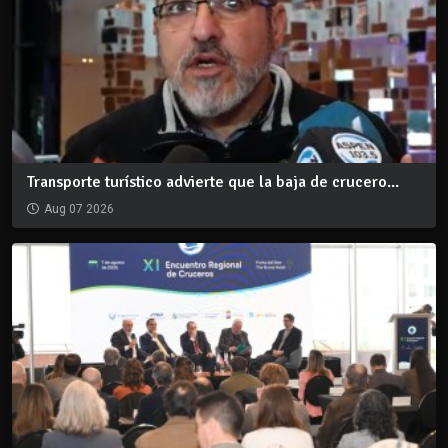
Transporte turístico advierte que la baja de crucero...
Aug 07 2026