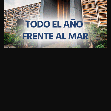
CLIMA