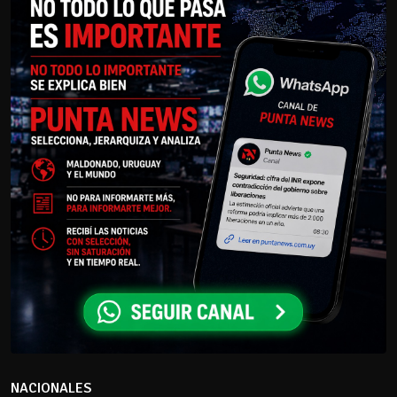
NACIONALES