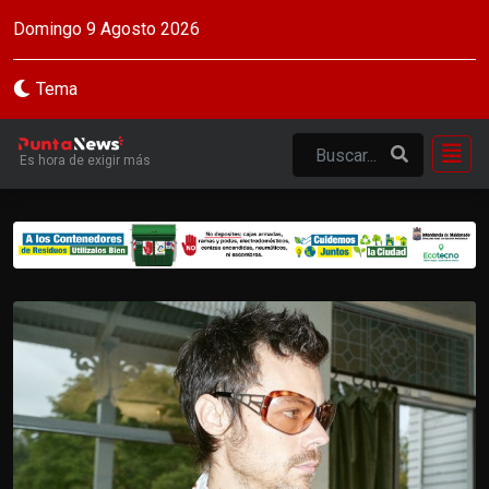
Domingo 9 Agosto 2026
Tema
Es hora de exigir más