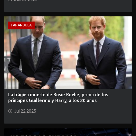
FARÁNDULA
La trágica muerte de Rosie Roche, prima de los
príncipes Guillermo y Harry, a los 20 años
Jul 22 2025