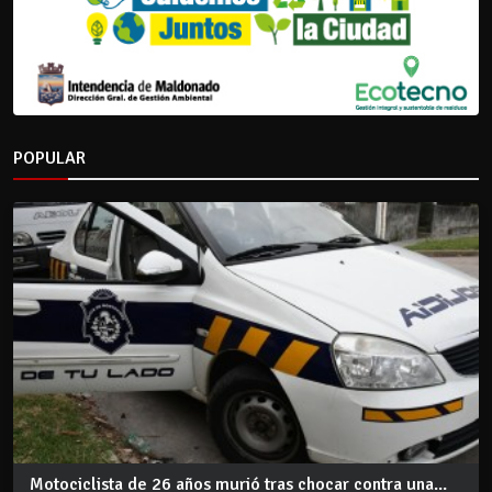
POPULAR
Motociclista de 26 años murió tras chocar contra una...