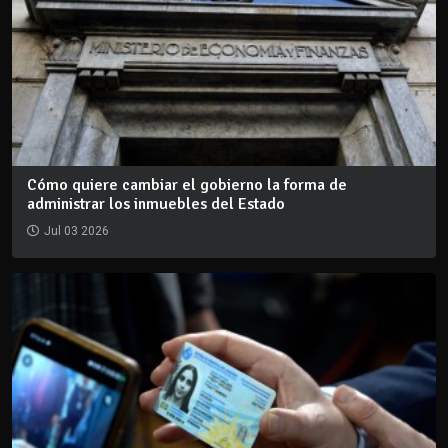
Cómo quiere cambiar el gobierno la forma de
administrar los inmuebles del Estado
Jul 03 2026