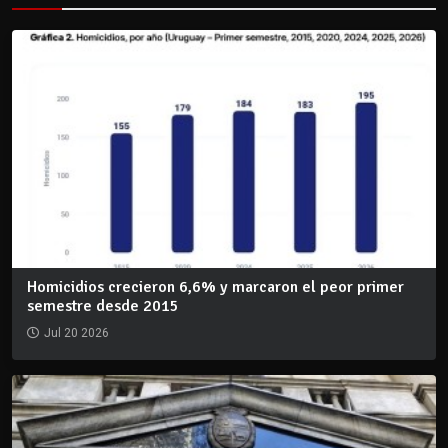
Homicidios crecieron 6,6% y marcaron el peor primer
semestre desde 2015
Jul 20 2026