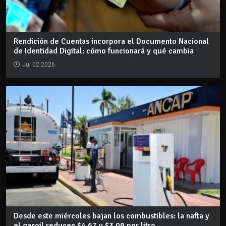
Rendición de Cuentas incorpora el Documento Nacional
de Identidad Digital: cómo funcionará y qué cambia
Jul 02 2026
Desde este miércoles bajan los combustibles: la nafta y
el gasoil reducen $4,67 y $3,09 por litro