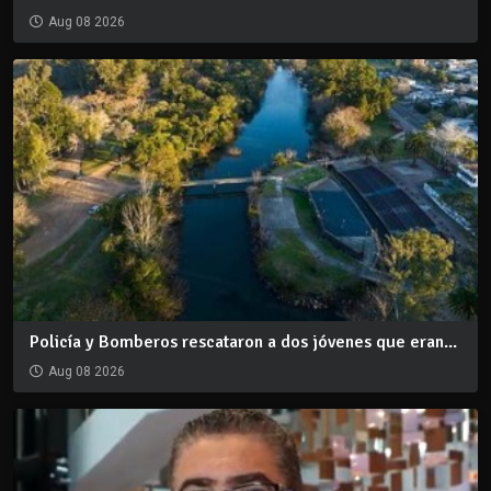
Aug 08 2026
Policía y Bomberos rescataron a dos jóvenes que eran...
Aug 08 2026