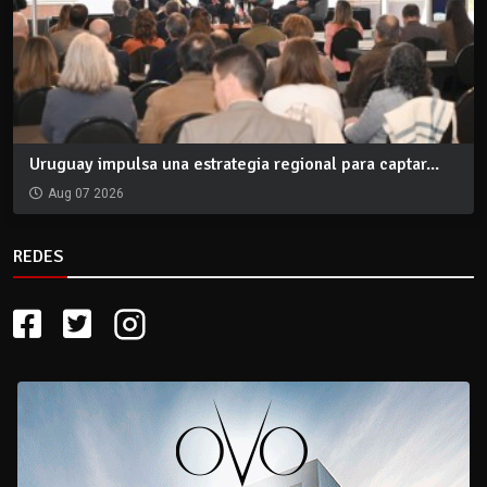
Uruguay impulsa una estrategia regional para captar...
Aug 07 2026
REDES