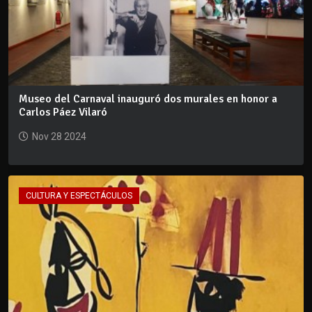
Museo del Carnaval inauguró dos murales en honor a
Carlos Páez Vilaró
Nov 28 2024
CULTURA Y ESPECTÁCULOS