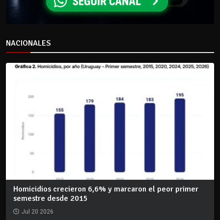
NACIONALES
Homicidios crecieron 6,6% y marcaron el peor primer
semestre desde 2015
Jul 20 2026