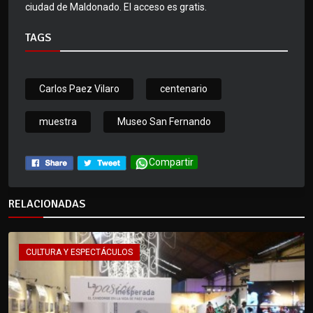
ciudad de Maldonado. El acceso es gratis.
TAGS
Carlos Paez Vilaro
centenario
muestra
Museo San Fernando
Compartir
RELACIONADAS
CULTURA Y ESPECTÁCULOS