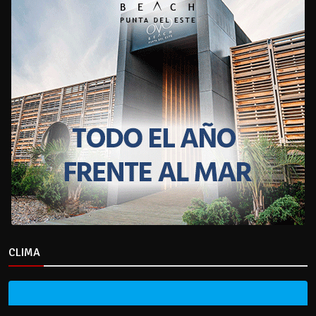
CLIMA