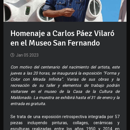
Homenaje a Carlos Páez Vilaró
en el Museo San Fernando
Jan 05 2023
Con motivo del centenario del nacimiento del artista, este
jueves a las 20 horas, se inaugurará la exposición “Forma y
Color con Mirada Infinita”. Varias de sus obras y la
recreación de su taller y elementos de trabajo podrán
visitarsee en el museo de la Casa de la Cultura de
Maldonado. La muestra se exhibirá hasta el 31 de enero y la
entrada es gratuita.
Se trata de una exposición retrospectiva integrada por 57
piezas incluyendo pinturas, collages, cerámicas y
esculturas realizadas entre los años 1950 y 2014 en