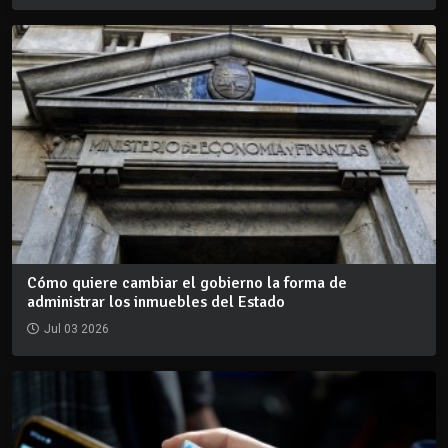
Cómo quiere cambiar el gobierno la forma de
administrar los inmuebles del Estado
Jul 03 2026