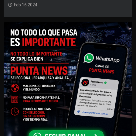
Feb 16 2024