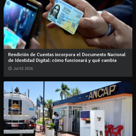
Rendición de Cuentas incorpora el Documento Nacional
de Identidad Digital: cómo funcionará y qué cambia
Jul 02 2026