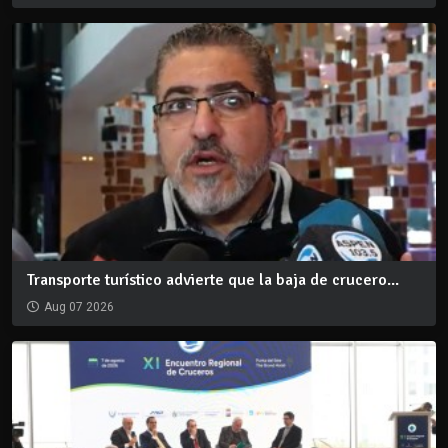
Transporte turístico advierte que la baja de crucero...
Aug 07 2026