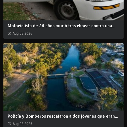
Motociclista de 26 años murió tras chocar contra una...
Aug 08 2026
Policía y Bomberos rescataron a dos jóvenes que eran...
Aug 08 2026