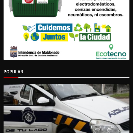
POPULAR