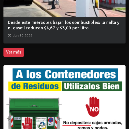
Desde este miércoles bajan los combustibles: la nafta y
el gasoil reducen $4,67 y $3,09 por litro
Jun 30 2026
Ver más