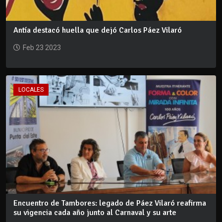
Antía destacó huella que dejó Carlos Páez Vilaró
Feb 23 2023
LOCALES
Encuentro de Tambores: legado de Páez Vilaró reafirma
su vigencia cada año junto al Carnaval y su arte