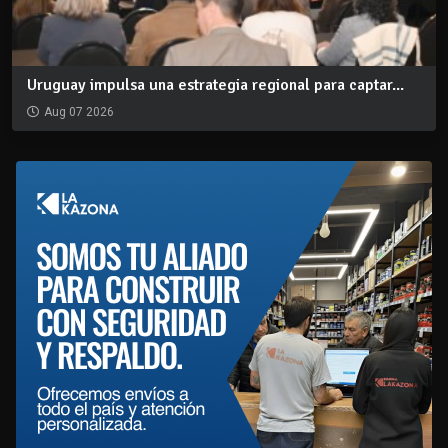
Uruguay impulsa una estrategia regional para captar...
Aug 07 2026