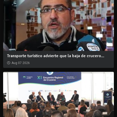
Transporte turístico advierte que la baja de crucero...
Aug 07 2026