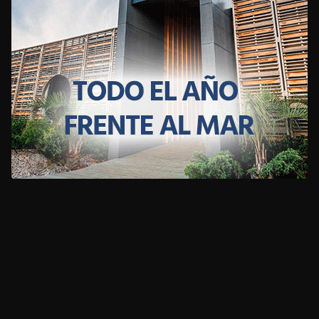
CLIMA