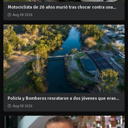
Motociclista de 26 años murió tras chocar contra una...
Aug 08 2026
Policía y Bomberos rescataron a dos jóvenes que eran...
Aug 08 2026