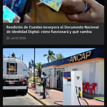
Rendición de Cuentas incorpora el Documento Nacional
de Identidad Digital: cómo funcionará y qué cambia
Jul 02 2026