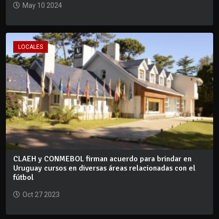
May 10 2024
LOCALES
CLAEH y CONMEBOL firman acuerdo para brindar en
Uruguay cursos en diversas áreas relacionadas con el
fútbol
Oct 27 2023