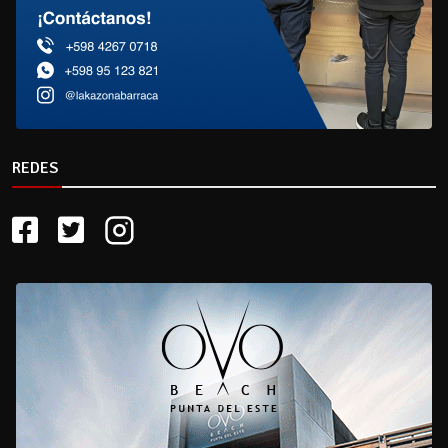
REDES