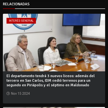
RELACIONADAS
INTERÉS GENERAL
El departamento tendrá 3 nuevos liceos: además del
tercero en San Carlos, IDM cedió terrenos para un
segundo en Piriápolis y el séptimo en Maldonado
Nov 15 2024