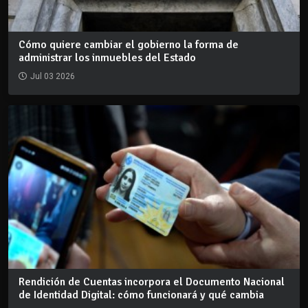
Cómo quiere cambiar el gobierno la forma de
administrar los inmuebles del Estado
Jul 03 2026
Rendición de Cuentas incorpora el Documento Nacional
de Identidad Digital: cómo funcionará y qué cambia