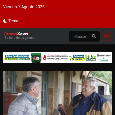
Viernes 7 Agosto 2026
Tema
Es hora de exigir más