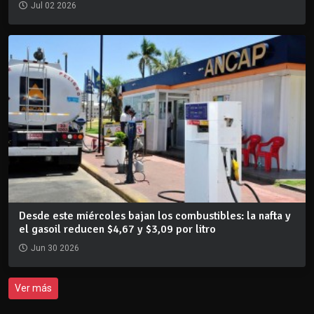
Jul 02 2026
Desde este miércoles bajan los combustibles: la nafta y
el gasoil reducen $4,67 y $3,09 por litro
Jun 30 2026
Ver más