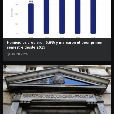
Homicidios crecieron 6,6% y marcaron el peor primer
semestre desde 2015
Jul 20 2026