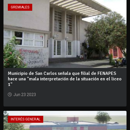
GREMIALES
Municipio de San Carlos señala que filial de FENAPES
hace una "mala interpretación de la situación en el liceo
1"
Jun 23 2023
INTERÉS GENERAL