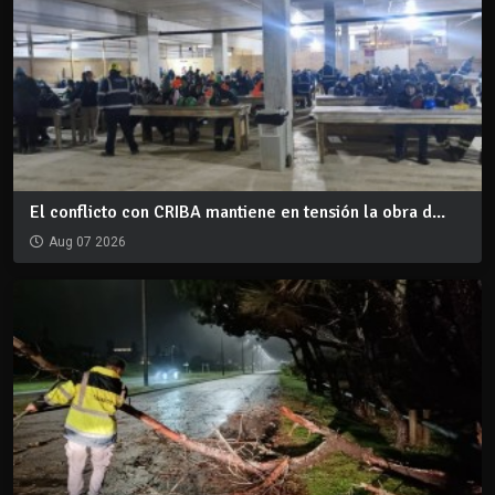
El conflicto con CRIBA mantiene en tensión la obra d...
Aug 07 2026