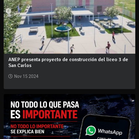
ANEP presenta proyecto de construcción del liceo 3 de
San Carlos
Nov 15 2024