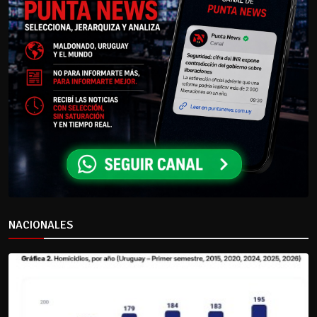
NACIONALES