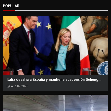
POPULAR
Italia desafía a España y mantiene suspensión Scheng...
Aug 07 2026