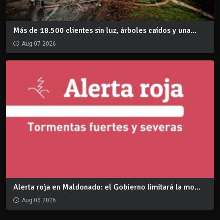
Más de 18.500 clientes sin luz, árboles caídos y una...
Aug 07 2026
Alerta roja en Maldonado: el Gobierno limitará la mo...
Aug 06 2026