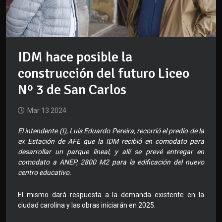
IDM hace posible la
construcción del futuro Liceo
Nº 3 de San Carlos
Mar 13 2024
El intendente (I), Luis Eduardo Pereira, recorrió el predio de la
ex Estación de AFE que la IDM recibió en comodato para
desarrollar un parque lineal, y allí se prevé entregar en
comodato a ANEP, 2800 M2 para la edificación del nuevo
centro educativo.
El mismo dará respuesta a la demanda existente en la
ciudad carolina y las obras iniciarán en 2025.