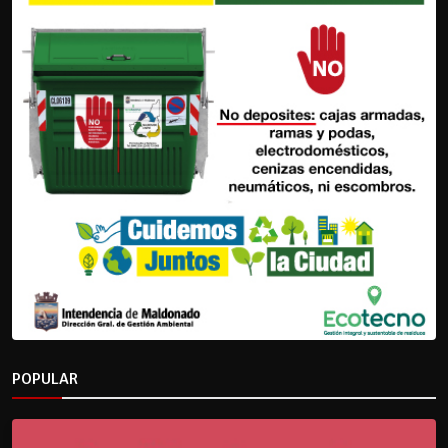
POPULAR