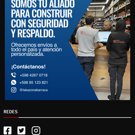
REDES