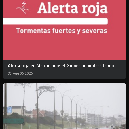
Alerta roja en Maldonado: el Gobierno limitará la mo...
Aug 06 2026