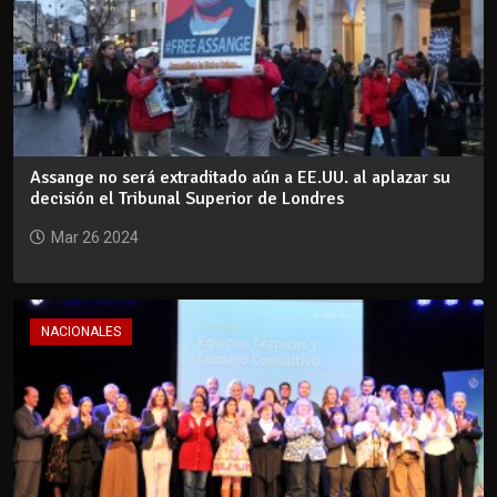
Assange no será extraditado aún a EE.UU. al aplazar su
decisión el Tribunal Superior de Londres
Mar 26 2024
NACIONALES