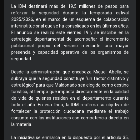
La IDM destinará más de 19,5 millones de pesos para
reforzar la seguridad durante la temporada estival
2025/2026, en el marco de un esquema de colaboración
interinstitucional que se ha consolidado en los últimos años.
El anuncio se realizó este viernes 19 y se inscribe en la
estrategia departamental de acompañar el incremento
poblacional propio del verano mediante una mayor
presencia y capacidad operativa de los organismos de
seguridad.
Desde la administración que encabeza Miguel Abella, se
subraya que la seguridad constituye “un factor distintivo y
estratégico” para que Maldonado sea elegido como destino
turístico, al tiempo que impacta directamente en la calidad
de vida de quienes residen en el departamento durante
todo el año. En esa línea, la IDM reafirma su objetivo de
fortalecer la protección ciudadana mediante el trabajo
conjunto con las instituciones con competencia directa en
la materia.
La iniciativa se enmarca en lo dispuesto por el artículo 35,