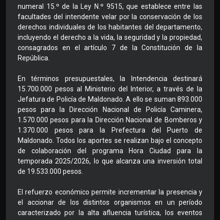
numeral 15.º de la Ley N.º 9515, que establece entre las
facultades del intendente velar por la conservación de los
derechos individuales de los habitantes del departamento,
incluyendo el derecho a la vida, la seguridad y la propiedad,
consagrados en el artículo 7 de la Constitución de la
República.
En términos presupuestales, la Intendencia destinará
15.700.000 pesos al Ministerio del Interior, a través de la
Jefatura de Policía de Maldonado. A ello se suman 893.000
pesos para la Dirección Nacional de Policía Caminera,
1.570.000 pesos para la Dirección Nacional de Bomberos y
1.370.000 pesos para la Prefectura del Puerto de
Maldonado. Todos los aportes se realizan bajo el concepto
de colaboración del programa Hora Ciudad para la
temporada 2025/2026, lo que alcanza una inversión total
de 19.533.000 pesos.
El refuerzo económico permite incrementar la presencia y
el accionar de los distintos organismos en un período
caracterizado por la alta afluencia turística, los eventos