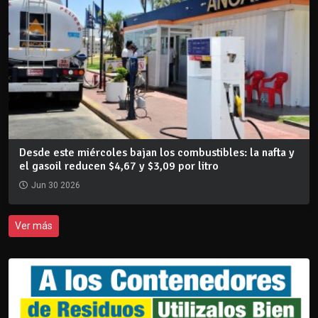
Desde este miércoles bajan los combustibles: la nafta y
el gasoil reducen $4,67 y $3,09 por litro
Jun 30 2026
Ver más