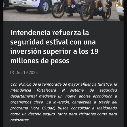
Intendencia refuerza la
seguridad estival con una
inversión superior a los 19
millones de pesos
Dec 19 2025
Con el inicio de la temporada de mayor afluencia turística, la
Intendencia fortalecerá el sistema de seguridad
departamental mediante un nuevo aporte económico a
organismos clave. La inversión, canalizada a través del
programa Hora Ciudad, busca consolidar a Maldonado
como un destino seguro, tanto para visitantes como para
residentes.