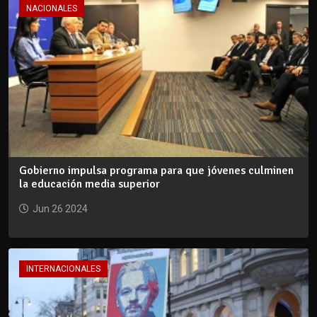
NACIONALES
Gobierno impulsa programa para que jóvenes culminen
la educación media superior
Jun 26 2024
INTERNACIONALES