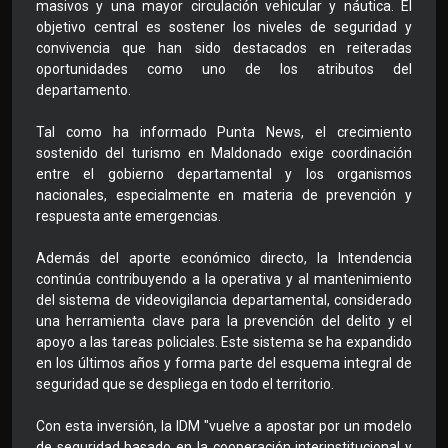
masivos y una mayor circulación vehicular y náutica. El
objetivo central es sostener los niveles de seguridad y
convivencia que han sido destacados en reiteradas
oportunidades como uno de los atributos del
departamento.
Tal como ha informado Punta News, el crecimiento
sostenido del turismo en Maldonado exige coordinación
entre el gobierno departamental y los organismos
nacionales, especialmente en materia de prevención y
respuesta ante emergencias.
Además del aporte económico directo, la Intendencia
continúa contribuyendo a la operativa y al mantenimiento
del sistema de videovigilancia departamental, considerado
una herramienta clave para la prevención del delito y el
apoyo a las tareas policiales. Este sistema se ha expandido
en los últimos años y forma parte del esquema integral de
seguridad que se despliega en todo el territorio.
Con esta inversión, la IDM "vuelve a apostar por un modelo
de seguridad basado en la cooperación interinstitucional y