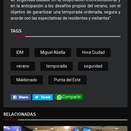
en la anticipación a los desafíos propios del verano, con el
objetivo de garantizar una temporada ordenada, segura y
acorde con las expectativas de residentes y visitantes".
TAGS
IDM
Miguel Abella
Hora Ciudad
verano
temporada
seguridad
Maldonado
Punta del Este
Compartir
RELACIONADAS