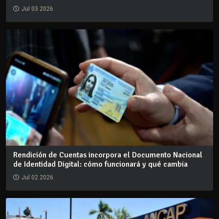
Jul 03 2026
Rendición de Cuentas incorpora el Documento Nacional
de Identidad Digital: cómo funcionará y qué cambia
Jul 02 2026