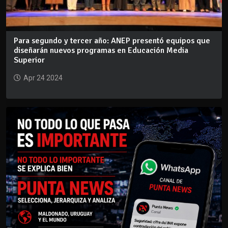
Para segundo y tercer año: ANEP presentó equipos que
diseñarán nuevos programas en Educación Media
Superior
Apr 24 2024