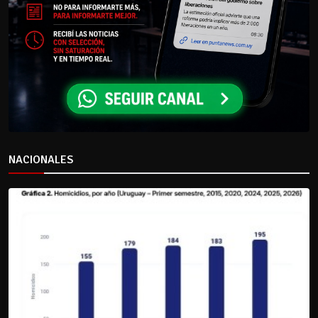
NACIONALES