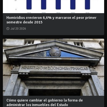
Homicidios crecieron 6,6% y marcaron el peor primer
semestre desde 2015
Jul 20 2026
Cómo quiere cambiar el gobierno la forma de
administrar los inmuebles del Estado