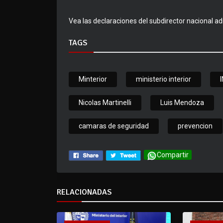
Vea las declaraciones del subdirector nacional ad
TAGS
Minterior
ministerio interior
Nicolas Martinelli
Luis Mendoza
camaras de seguridad
prevencion
Compartir
RELACIONADAS