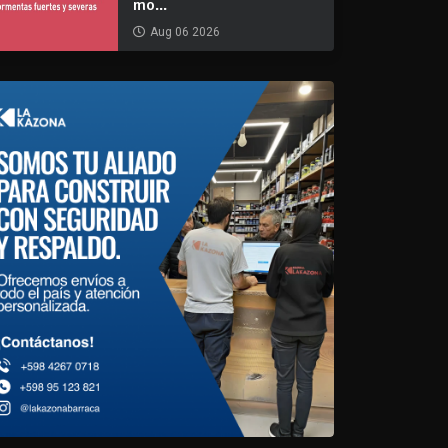
mo...
Aug 06 2026