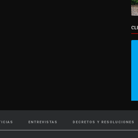
CL
TICIAS
ENTREVISTAS
DECRETOS Y RESOLUCIONES