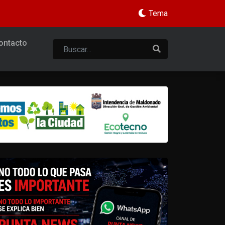
Tema
ontacto