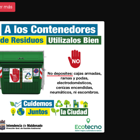
er más