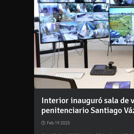
Interior inauguró sala de 
penitenciario Santiago V
Feb 19 2025