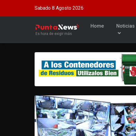
Sabado 8 Agosto 2026
Home
Noticias
Es hora de exigir más