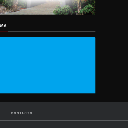
IMA
CONTACTO