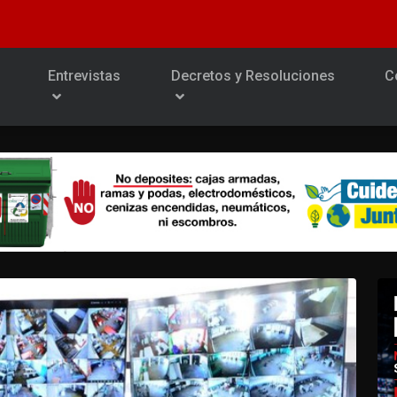
Entrevistas
Decretos y Resoluciones
C