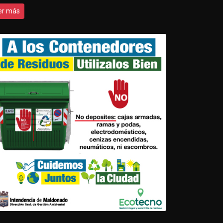
er más