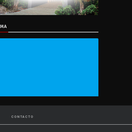
IMA
CONTACTO