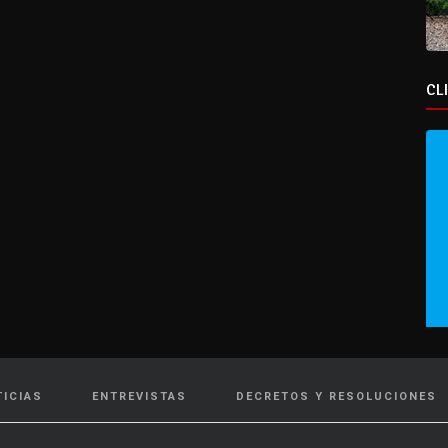
CL
TICIAS
ENTREVISTAS
DECRETOS Y RESOLUCIONES