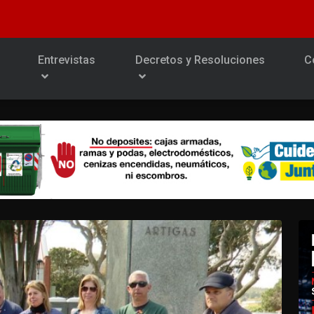
Entrevistas
Decretos y Resoluciones
C