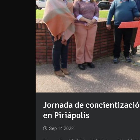
Jornada de concientizació
en Piriápolis
Sep 14 2022