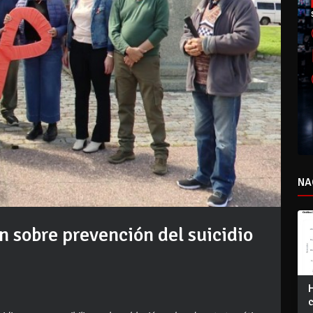
NA
n sobre prevención del suicidio