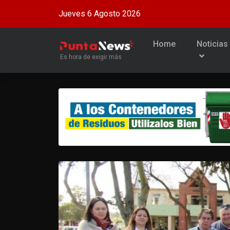
Jueves 6 Agosto 2026
Home
Noticias
Es hora de exigir más