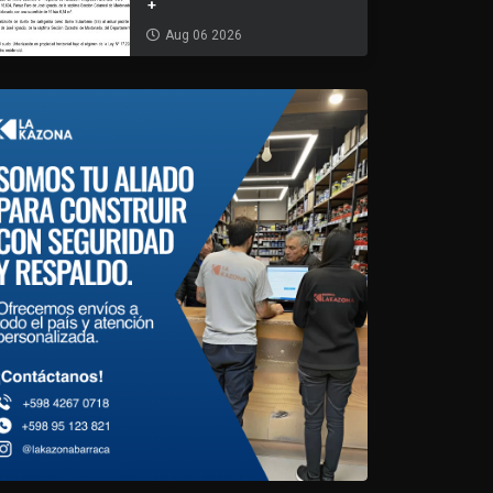
+
Aug 06 2026