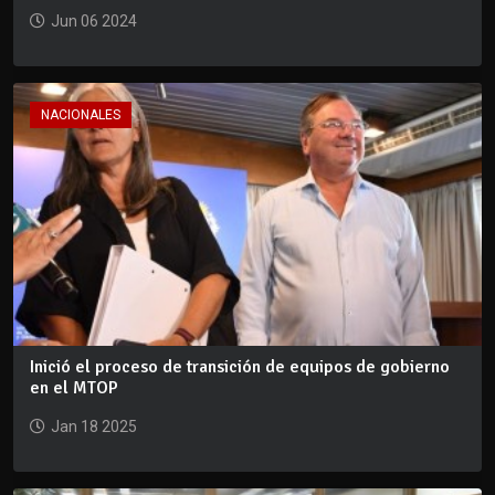
Jun 06 2024
NACIONALES
Inició el proceso de transición de equipos de gobierno
en el MTOP
Jan 18 2025