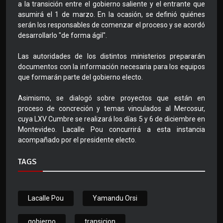
a la transición entre el gobierno saliente y el entrante que
asumirá el 1 de marzo. En la ocasión, se definió quiénes
serán los responsables de comenzar el proceso y se acordó
desarrollarlo "de forma ágil".
Las autoridades de los distintos ministerios prepararán
documentos con la información necesaria para los equipos
que formarán parte del gobierno electo.
Asimismo, se dialogó sobre proyectos que están en
proceso de concreción y temas vinculados al Mercosur,
cuya LXV Cumbre se realizará los días 5 y 6 de diciembre en
Montevideo. Lacalle Pou concurrirá a esta instancia
acompañado por el presidente electo.
TAGS
Lacalle Pou
Yamandu Orsi
gobierno
transicion