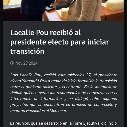
Lacalle Pou recibió al
presidente electo para iniciar
transición
Nov 27 2024
Luis Lacalle Pou, recibió este miércoles 27, al presidente
electo Yamandú Orsi a modo de inicio formal de la transición
entre el gobierno saliente y el entrante. En la instancia se
definió quiénes serán los responsables de comenzar con el
intercambio de información y se dialogó sobre algunos
proyectos que se encuentran en proceso de concreción y
asuntos vinculados al Mercosur.
La reunión, que se desarrolló en la Torre Ejecutiva, dio inicio