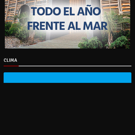
CLIMA