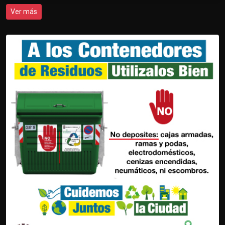
Ver más