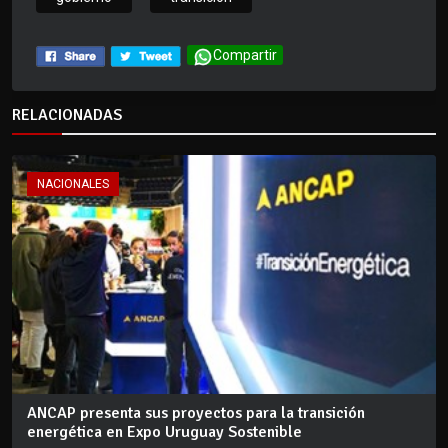
Compartir
RELACIONADAS
NACIONALES
ANCAP presenta sus proyectos para la transición
energética en Expo Uruguay Sostenible