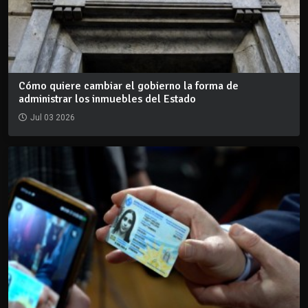
Cómo quiere cambiar el gobierno la forma de
administrar los inmuebles del Estado
Jul 03 2026