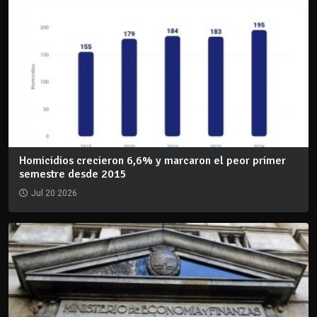
Homicidios crecieron 6,6% y marcaron el peor primer
semestre desde 2015
Jul 20 2026