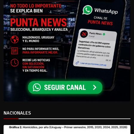
NACIONALES