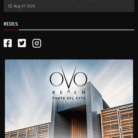
Aug 07 2026
REDES