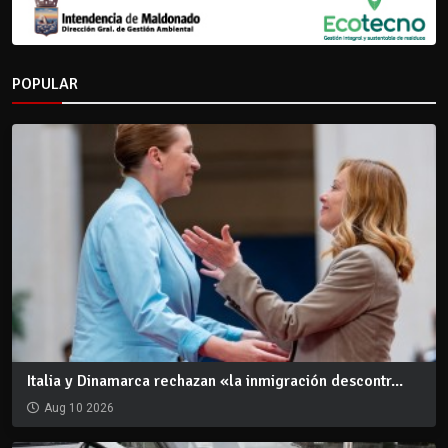
POPULAR
Italia y Dinamarca rechazan «la inmigración descontr...
Aug 10 2026