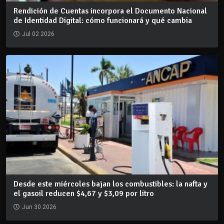
Rendición de Cuentas incorpora el Documento Nacional
de Identidad Digital: cómo funcionará y qué cambia
Jul 02 2026
Desde este miércoles bajan los combustibles: la nafta y
el gasoil reducen $4,67 y $3,09 por litro
Jun 30 2026