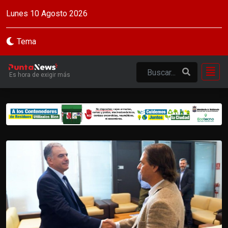
Lunes 10 Agosto 2026
Tema
Es hora de exigir más