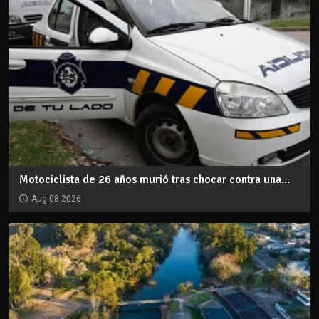
Motociclista de 26 años murió tras chocar contra una...
Aug 08 2026