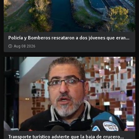
Policía y Bomberos rescataron a dos jóvenes que eran...
Aug 08 2026
Transporte turístico advierte que la baja de crucero...