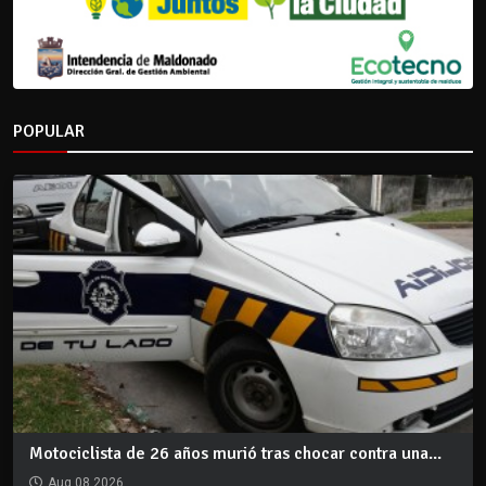
POPULAR
Motociclista de 26 años murió tras chocar contra una...
Aug 08 2026