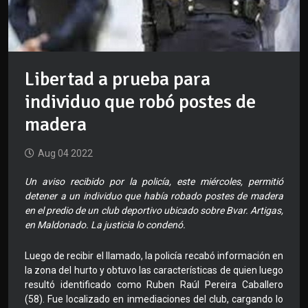
Libertad a prueba para
individuo que robó postes de
madera
Aug 04 2022
Un aviso recibido por la policía, este miércoles, permitió
detener a un individuo que había robado postes de madera
en el predio de un club deportivo ubicado sobre Bvar. Artigas,
en Maldonado. La justicia lo condenó.
Luego de recibir el llamado, la policía recabó información en
la zona del hurto y obtuvo las características de quien luego
resultó identificado como Ruben Raúl Pereira Caballero
(58). Fue localizado en inmediaciones del club, cargando lo