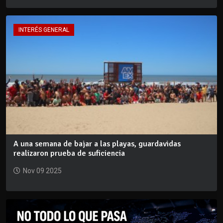
INTERÉS GENERAL
A una semana de bajar a las playas, guardavidas
realizaron prueba de suficiencia
Nov 09 2025