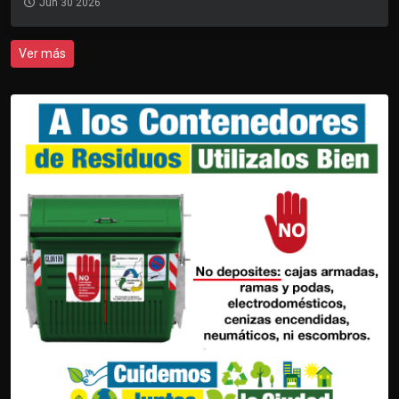
Jun 30 2026
Ver más