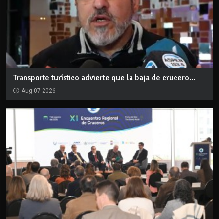
Transporte turístico advierte que la baja de crucero...
Aug 07 2026