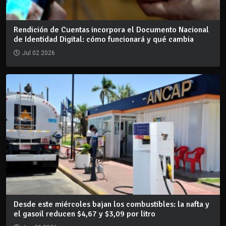
Rendición de Cuentas incorpora el Documento Nacional
de Identidad Digital: cómo funcionará y qué cambia
Jul 02 2026
Desde este miércoles bajan los combustibles: la nafta y
el gasoil reducen $4,67 y $3,09 por litro