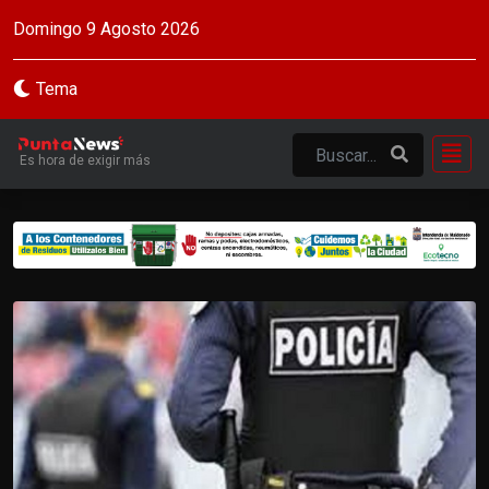
Domingo 9 Agosto 2026
Tema
Es hora de exigir más