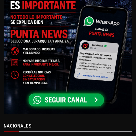
NACIONALES