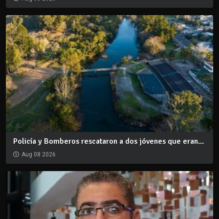
Policía y Bomberos rescataron a dos jóvenes que eran...
Aug 08 2026