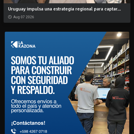
Uruguay impulsa una estrategia regional para captar...
Aug 07 2026