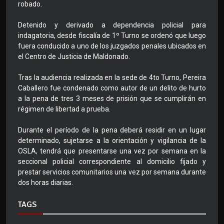
robado.
Detenido y derivado a dependencia policial para
indagatoria, desde fiscalía de 1º Turno se ordenó que luego
fuera conducido a uno de los juzgados penales ubicados en
el Centro de Justicia de Maldonado.
Tras la audiencia realizada en la sede de 4to Turno, Pereira
Caballero fue condenado como autor de un delito de hurto
a la pena de tres 3 meses de prisión que se cumplirán en
régimen de libertad a prueba.
Durante el período de la pena deberá residir en un lugar
determinado, sujetarse a la orientación y vigilancia de la
OSLA, tendrá que presentarse una vez por semana en la
seccional policial correspondiente al domicilio fijado y
prestar servicios comunitarios una vez por semana durante
dos horas diarias.
TAGS