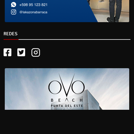
REDES