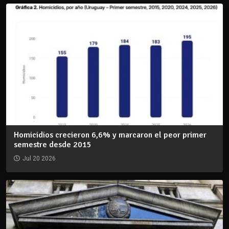
Homicidios crecieron 6,6% y marcaron el peor primer
semestre desde 2015
Jul 20 2026