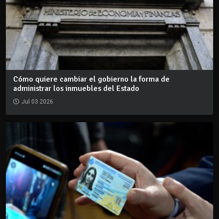
Cómo quiere cambiar el gobierno la forma de
administrar los inmuebles del Estado
Jul 03 2026