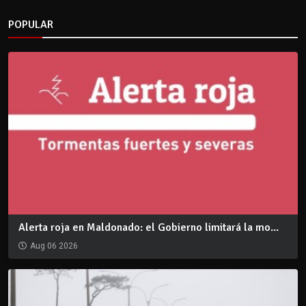
POPULAR
Alerta roja en Maldonado: el Gobierno limitará la mo...
Aug 06 2026