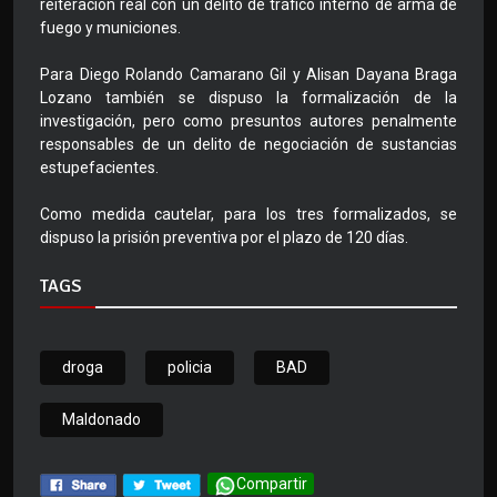
reiteración real con un delito de tráfico interno de arma de
fuego y municiones.
Para Diego Rolando Camarano Gil y Alisan Dayana Braga
Lozano también se dispuso la formalización de la
investigación, pero como presuntos autores penalmente
responsables de un delito de negociación de sustancias
estupefacientes.
Como medida cautelar, para los tres formalizados, se
dispuso la prisión preventiva por el plazo de 120 días.
TAGS
droga
policia
BAD
Maldonado
Compartir