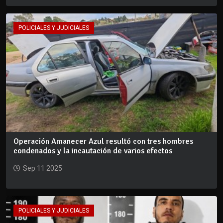
POLICIALES Y JUDICIALES
Operación Amanecer Azul resultó con tres hombres
condenados y la incautación de varios efectos
Sep 11 2025
POLICIALES Y JUDICIALES