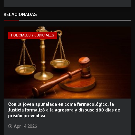
RELACIONADAS
POLICIALES Y JUDICIALES
Con la joven apuñalada en coma farmacológico, la
Justicia formalizó a la agresora y dispuso 180 días de
prisión preventiva
Apr 14 2026