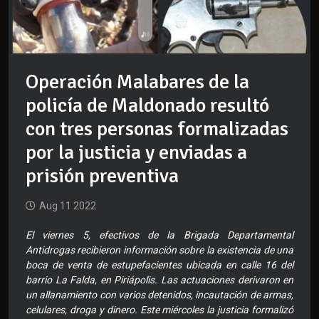
Operación Malabares de la
policía de Maldonado resultó
con tres personas formalizadas
por la justicia y enviadas a
prisión preventiva
Aug 11 2022
El viernes 5, efectivos de la Brigada Departamental
Antidrogas recibieron información sobre la existencia de una
boca de venta de estupefacientes ubicada en calle 16 del
barrio La Falda, en Piriápolis. Las actuaciones derivaron en
un allanamiento con varios detenidos, incautación de armas,
celulares, droga y dinero. Este miércoles la justicia formalizó