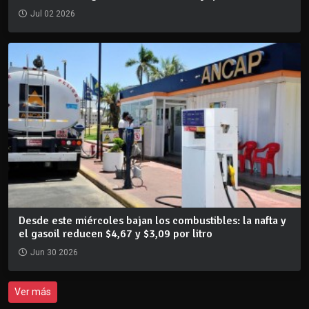
Jul 02 2026
Desde este miércoles bajan los combustibles: la nafta y
el gasoil reducen $4,67 y $3,09 por litro
Jun 30 2026
Ver más