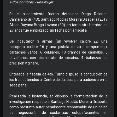
a dos hombres y una mujer.
En el allanamiento fueron detenidos Diego Rolando
Camarano Gil (43), Santiago Nicolás Moreira Disabella (25) y
Alisan Dayana Braga Lozano (30), en tanto otro hombre de
27 años fue emplazado sin fecha por la fiscalía.
Se incautaron 3 armas (un revolver calibre 22, una
escopeta calibre 16 y una pistola de aire comprimido),
cartuchos varios, 6 celulares, 10 gramos de cannabis, 3
envoltorios con clorhidrato de cocaína, 4 balanzas de
precisión y dinero.
Enterada la fiscalía de 4to. Turno dispuso la conducción de
los tres detenidos al Centro de Justicia para audiencia en la
sede penal.
Realizada la instancia, se dispuso la formalización de la
investigación respecto a Santiago Nicolás Moreira Disabella
como presunto autor penalmente responsable de un delito
de negociación de sustancias estupefacientes en