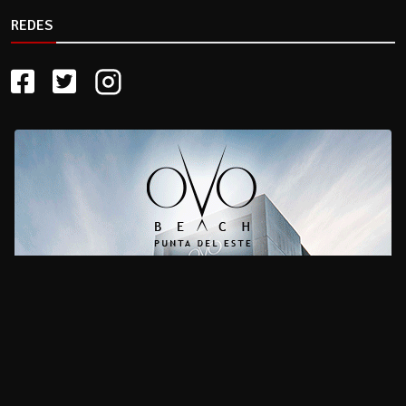
REDES