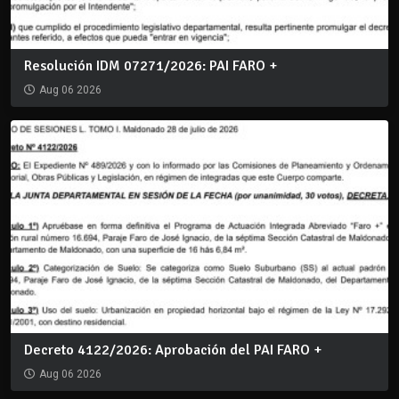
Resolución IDM 07271/2026: PAI FARO +
Aug 06 2026
Decreto 4122/2026: Aprobación del PAI FARO +
Aug 06 2026