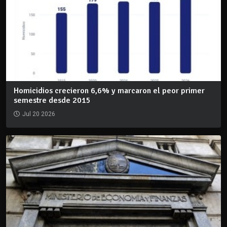
Homicidios crecieron 6,6% y marcaron el peor primer
semestre desde 2015
Jul 20 2026