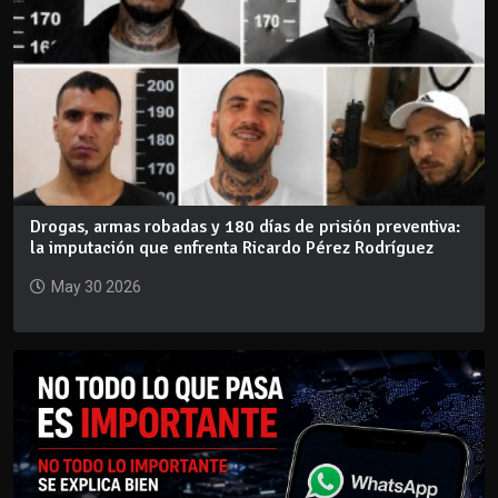
Drogas, armas robadas y 180 días de prisión preventiva:
la imputación que enfrenta Ricardo Pérez Rodríguez
May 30 2026