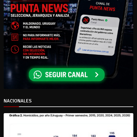
NACIONALES