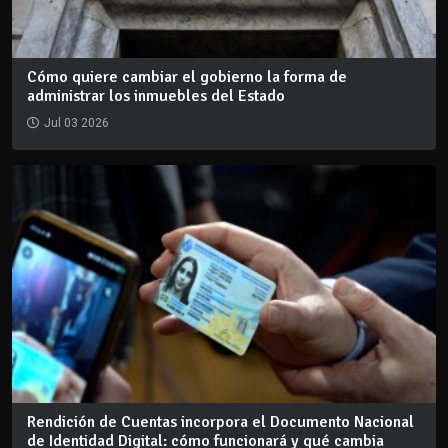
Cómo quiere cambiar el gobierno la forma de
administrar los inmuebles del Estado
Jul 03 2026
Rendición de Cuentas incorpora el Documento Nacional
de Identidad Digital: cómo funcionará y qué cambia