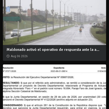
Maldonado activó el operativo de respuesta ante la a...
Aug 06 2026