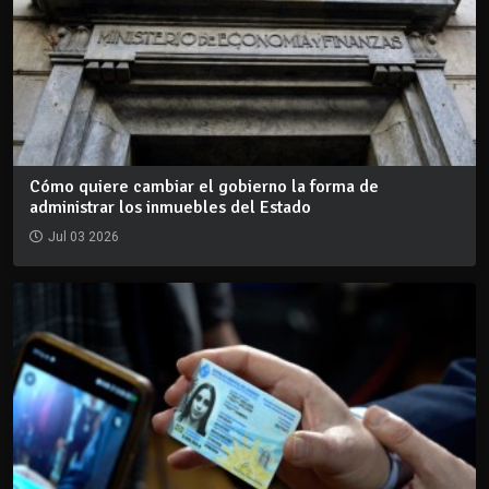
Cómo quiere cambiar el gobierno la forma de
administrar los inmuebles del Estado
Jul 03 2026