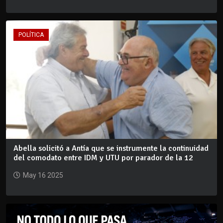
POLÍTICA
Abella solicitó a Antía que se instrumente la continuidad
del comodato entre IDM y UTU por parador de la 12
May 16 2025