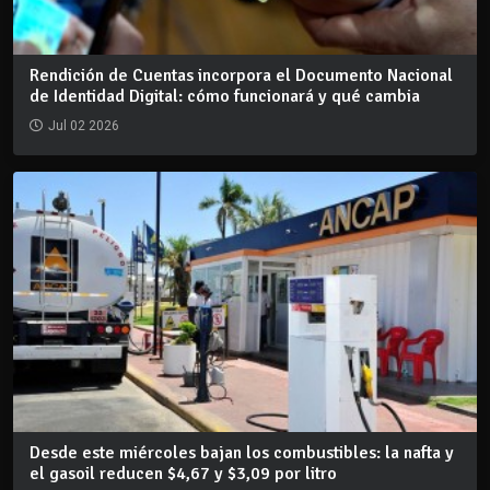
Rendición de Cuentas incorpora el Documento Nacional
de Identidad Digital: cómo funcionará y qué cambia
Jul 02 2026
Desde este miércoles bajan los combustibles: la nafta y
el gasoil reducen $4,67 y $3,09 por litro