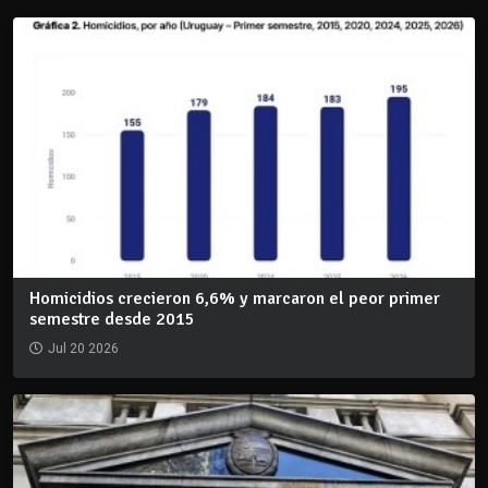
Homicidios crecieron 6,6% y marcaron el peor primer
semestre desde 2015
Jul 20 2026