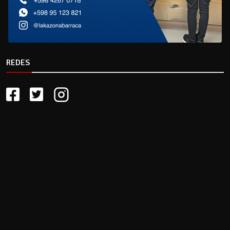
REDES