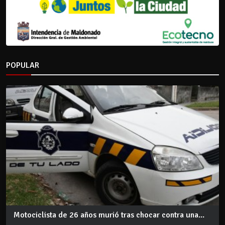
POPULAR
Motociclista de 26 años murió tras chocar contra una...