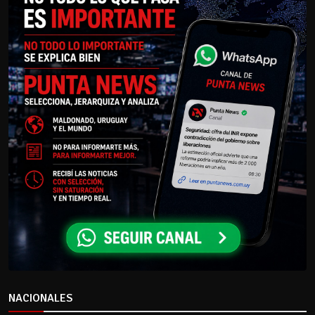
NACIONALES