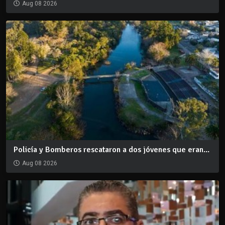
Aug 08 2026
Policía y Bomberos rescataron a dos jóvenes que eran...
Aug 08 2026