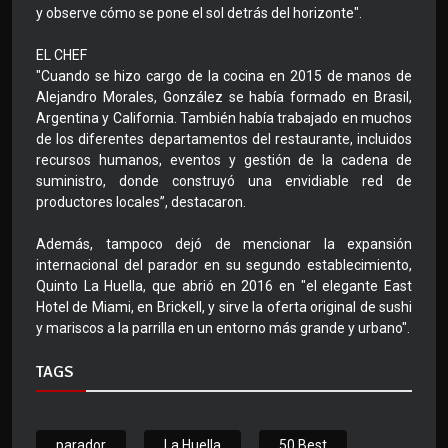
y observe cómo se pone el sol detrás del horizonte".
EL CHEF
"Cuando se hizo cargo de la cocina en 2015 de manos de
Alejandro Morales, González se había formado en Brasil,
Argentina y California. También había trabajado en muchos
de los diferentes departamentos del restaurante, incluidos
recursos humanos, eventos y gestión de la cadena de
suministro, donde construyó una envidiable red de
productores locales”, destacaron.
Además, tampoco dejó de mencionar la expansión
internacional del parador en su segundo establecimiento,
Quinto La Huella, que abrió en 2016 en "el elegante East
Hotel de Miami, en Brickell, y sirve la oferta original de sushi
y mariscos a la parrilla en un entorno más grande y urbano".
TAGS
parador
La Huella
50 Best