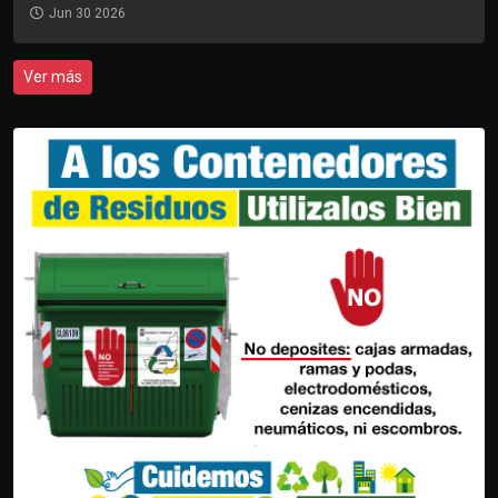
Jun 30 2026
Ver más