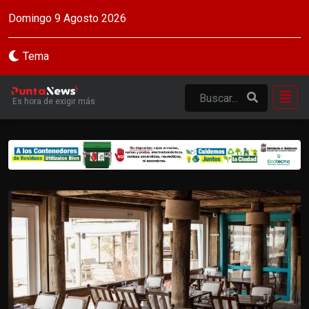
Domingo 9 Agosto 2026
Tema
Es hora de exigir más