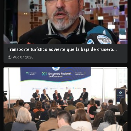
Transporte turístico advierte que la baja de crucero...
Aug 07 2026