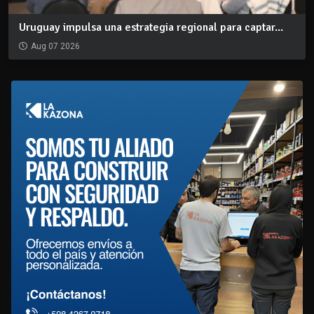
Uruguay impulsa una estrategia regional para captar...
Aug 07 2026