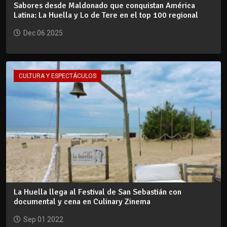
Sabores desde Maldonado que conquistan América
Latina: La Huella y Lo de Tere en el top 100 regional
Dec 06 2025
CULTURA Y ESPECTÁCULOS
La Huella llega al Festival de San Sebastián con
documental y cena en Culinary Zinema
Sep 01 2022