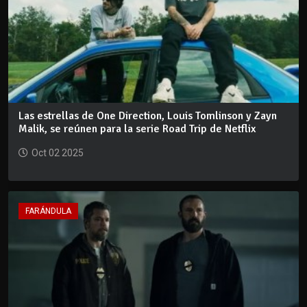
Las estrellas de One Direction, Louis Tomlinson y Zayn
Malik, se reúnen para la serie Road Trip de Netflix
Oct 02 2025
FARÁNDULA