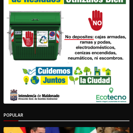
POPULAR