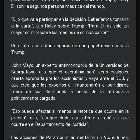
Ellison, la segunda persona más rica del mundo.
"Dijo que va a participar en la decisión. Deberíamos tomarlo
a la carta", dijo Haley sobre Trump. "Para él, es solo un
mayor control sobre los medios de comunicación".
Pero otros no están seguros de qué papel desempeñará
Trump.
John Mayo, un experto antimonopolio de la Universidad de
Georgetown, dijo que el escrutinio será serio cualquier
oferta aprobada por los accionistas y vaya ante el DOJ, y
que cree que los expertos allí mantendrán el partidismo
fuera de sus decisiones a pesar de la atmósfera
políticamente cargada.
"Eso puede afectar al menos la retórica que ocurre en la
prensa", dijo, "aunque dudo que afecte el análisis que
ocurre en el Departamento de Justicia".
Las acciones de Paramount aumentaron un 9% el lunes,