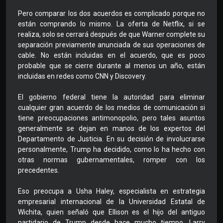
Pero comparar los dos acuerdos es complicado porque no
están comprando lo mismo. La oferta de Netflix, si se
realiza, solo se cerrará después de que Warner complete su
separación previamente anunciada de sus operaciones de
cable. No están incluidas en el acuerdo, que es poco
probable que se cierre durante al menos un año, están
incluidas en redes como CNN y Discovery.
El gobierno federal tiene la autoridad para eliminar
cualquier gran acuerdo de los medios de comunicación si
tiene preocupaciones antimonopolio, pero tales asuntos
generalmente se dejan en manos de los expertos del
Departamento de Justicia. En su decisión de involucrarse
personalmente, Trump ha decidido, como lo ha hecho con
otras normas gubernamentales, romper con los
precedentes.
Eso preocupa a Usha Haley, especialista en estrategia
empresarial internacional de la Universidad Estatal de
Wichita, quien señaló que Ellison es el hijo del antiguo
partidario de Trump desde hace mucho tiempo, Larry