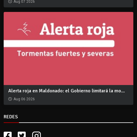
Aug 07 2026
Alerta roja en Maldonado: el Gobierno limitará la mo...
Aug 06 2026
REDES