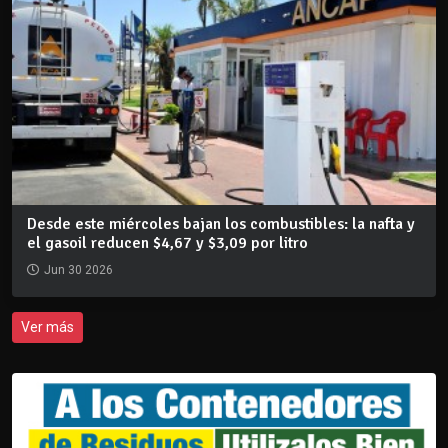
Desde este miércoles bajan los combustibles: la nafta y
el gasoil reducen $4,67 y $3,09 por litro
Jun 30 2026
Ver más