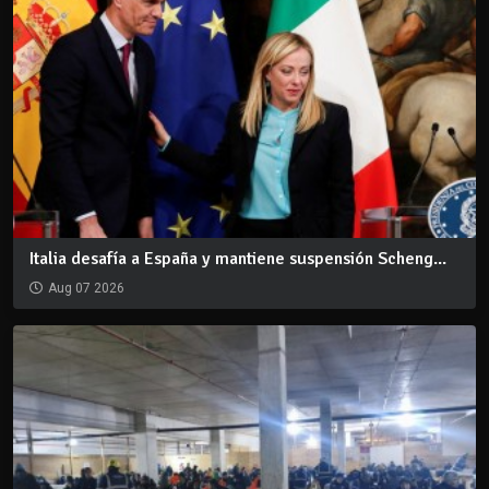
Italia desafía a España y mantiene suspensión Scheng...
Aug 07 2026