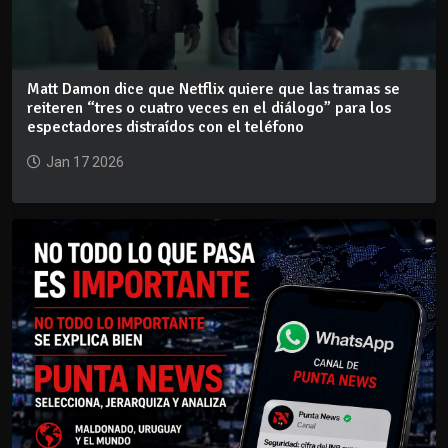
Matt Damon dice que Netflix quiere que las tramas se
reiteren “tres o cuatro veces en el diálogo” para los
espectadores distraídos con el teléfono
Jan 17 2026