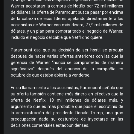
Warner aceptaran la compra de Netflix por 72 mil millones
de dólares, la oferta de Paramount busca pasar por encima
de la cabeza de esos líderes apelando directamente a los
accionistas de Warner con más dinero, 77,9 mil millones de
dólares, y un plan para comprar todo el negocio de Warner,
incluido el negocio del cable que Netflix no quiere.
Paramount dijo que su decisión de ser hostil se produjo
después de hacer varias ofertas anteriores con las que la
gerencia de Warner “nunca se comprometió de manera
significativa” después del anuncio de la compañía en
octubre de que estaba abierta a venderse.
En su llamamiento a los accionistas, Paramount señaló que
su oferta también contiene más dinero en efectivo que la
oferta de Netflix, 18 mil millones de dólares más, y
argumentó que es más probable que pase el escrutinio de
la administración del presidente Donald Trump, una gran
preocupación dada su costumbre de inyectarse en las
decisiones comerciales estadounidenses.