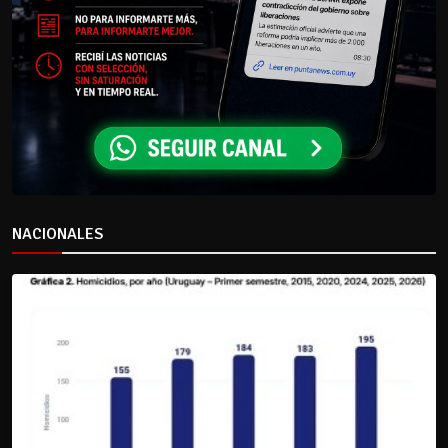
NACIONALES