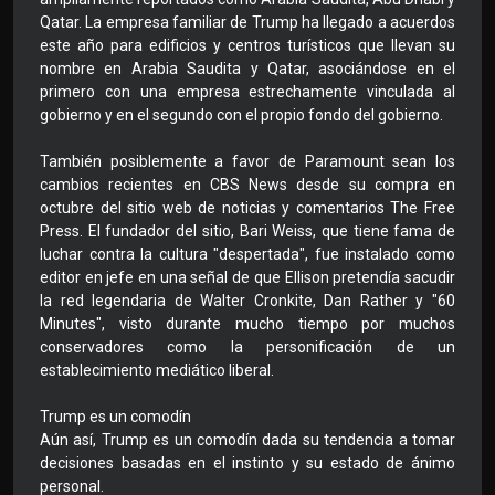
Qatar. La empresa familiar de Trump ha llegado a acuerdos
este año para edificios y centros turísticos que llevan su
nombre en Arabia Saudita y Qatar, asociándose en el
primero con una empresa estrechamente vinculada al
gobierno y en el segundo con el propio fondo del gobierno.
También posiblemente a favor de Paramount sean los
cambios recientes en CBS News desde su compra en
octubre del sitio web de noticias y comentarios The Free
Press. El fundador del sitio, Bari Weiss, que tiene fama de
luchar contra la cultura "despertada", fue instalado como
editor en jefe en una señal de que Ellison pretendía sacudir
la red legendaria de Walter Cronkite, Dan Rather y "60
Minutes", visto durante mucho tiempo por muchos
conservadores como la personificación de un
establecimiento mediático liberal.
Trump es un comodín
Aún así, Trump es un comodín dada su tendencia a tomar
decisiones basadas en el instinto y su estado de ánimo
personal.