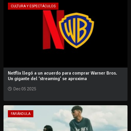
CULTURA Y ESPECTÁCULOS
Netflix llegó a un acuerdo para comprar Warner Bros.
Un gigante del ‘streaming’ se aproxima
Dec 05 2025
FARÁNDULA