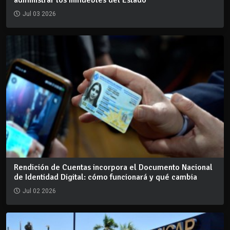
Jul 03 2026
Rendición de Cuentas incorpora el Documento Nacional
de Identidad Digital: cómo funcionará y qué cambia
Jul 02 2026