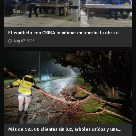
El conflicto con CRIBA mantiene en tensión la obra d...
Aug 07 2026
Más de 18.500 clientes sin luz, árboles caídos y una...