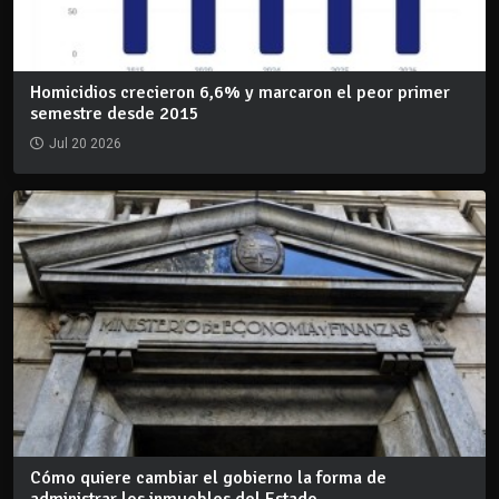
Homicidios crecieron 6,6% y marcaron el peor primer
semestre desde 2015
Jul 20 2026
Cómo quiere cambiar el gobierno la forma de
administrar los inmuebles del Estado