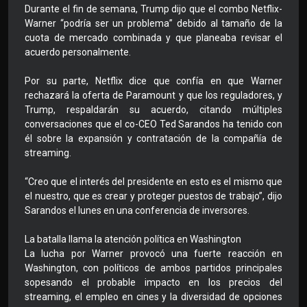
Durante el fin de semana, Trump dijo que el combo Netflix-
Warner “podría ser un problema” debido al tamaño de la
cuota de mercado combinada y que planeaba revisar el
acuerdo personalmente.
Por su parte, Netflix dice que confía en que Warner
rechazará la oferta de Paramount y que los reguladores, y
Trump, respaldarán su acuerdo, citando múltiples
conversaciones que el co-CEO Ted Sarandos ha tenido con
él sobre la expansión y contratación de la compañía de
streaming.
“Creo que el interés del presidente en esto es el mismo que
el nuestro, que es crear y proteger puestos de trabajo”, dijo
Sarandos el lunes en una conferencia de inversores.
La batalla llama la atención política en Washington
La lucha por Warner provocó una fuerte reacción en
Washington, con políticos de ambos partidos principales
sopesando el probable impacto en los precios del
streaming, el empleo en cines y la diversidad de opciones