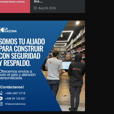
mo...
Aug 06 2026