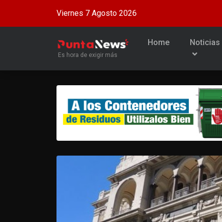
Viernes 7 Agosto 2026
Home
Noticias
Es hora de exigir más