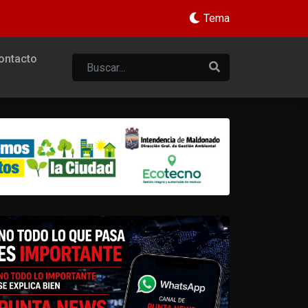
Tema
ontacto