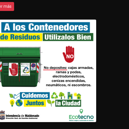
er más