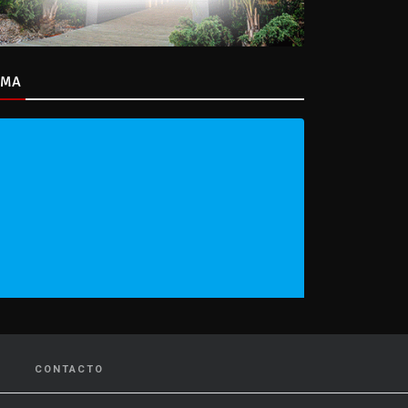
IMA
CONTACTO