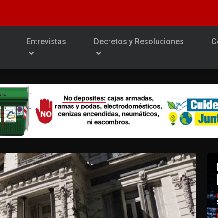
Entrevistas
Decretos y Resoluciones
C