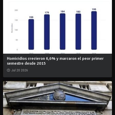
Homicidios crecieron 6,6% y marcaron el peor primer
semestre desde 2015
Jul 20 2026