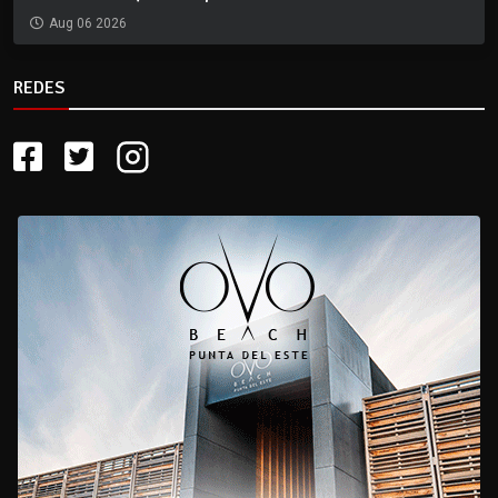
Aug 06 2026
REDES