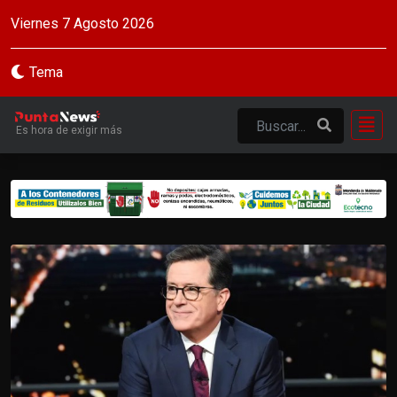
Viernes 7 Agosto 2026
Tema
Es hora de exigir más