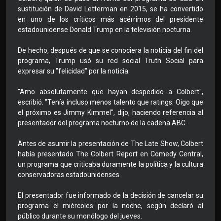
sustitución de David Letterman en 2015, se ha convertido
en uno de los críticos más acérrimos del presidente
estadounidense Donald Trump en la televisión nocturna.
De hecho, después de que se conociera la noticia del fin del
programa, Trump usó su red social Truth Social para
expresar su "felicidad" por la noticia.
"Amo absolutamente que hayan despedido a Colbert",
escribió. "Tenía incluso menos talento que ratings. Oigo que
el próximo es Jimmy Kimmel", dijo, haciendo referencia al
presentador del programa nocturno de la cadena ABC.
Antes de asumir la presentación de The Late Show, Colbert
había presentado The Colbert Report en Comedy Central,
un programa que criticaba duramente la política y la cultura
conservadoras estadounidenses.
El presentador fue informado de la decisión de cancelar su
programa el miércoles por la noche, según declaró al
público durante su monólogo del jueves.