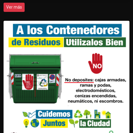
Ver más