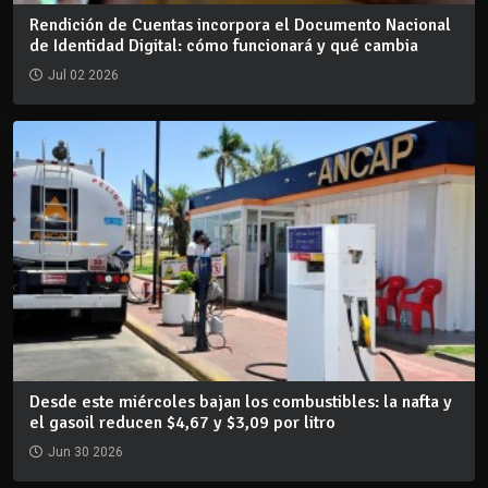
Rendición de Cuentas incorpora el Documento Nacional
de Identidad Digital: cómo funcionará y qué cambia
Jul 02 2026
Desde este miércoles bajan los combustibles: la nafta y
el gasoil reducen $4,67 y $3,09 por litro
Jun 30 2026