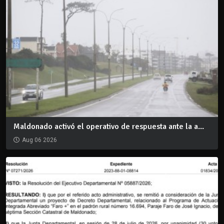
Maldonado activó el operativo de respuesta ante la a...
Aug 06 2026