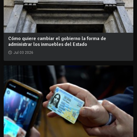
Cómo quiere cambiar el gobierno la forma de
administrar los inmuebles del Estado
Jul 03 2026