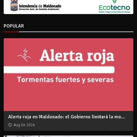
POPULAR
Alerta roja en Maldonado: el Gobierno limitará la mo...
Aug 06 2026