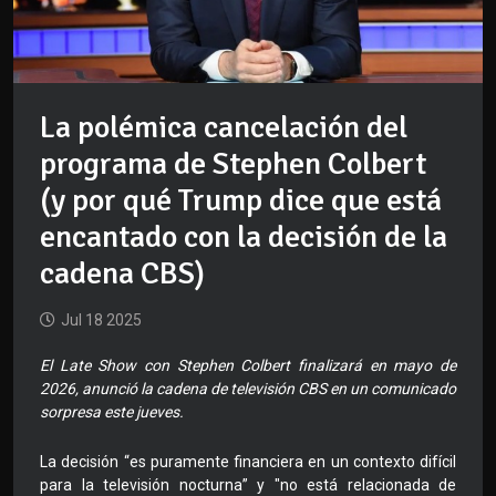
La polémica cancelación del
programa de Stephen Colbert
(y por qué Trump dice que está
encantado con la decisión de la
cadena CBS)
Jul 18 2025
El Late Show con Stephen Colbert finalizará en mayo de
2026, anunció la cadena de televisión CBS en un comunicado
sorpresa este jueves.
La decisión “es puramente financiera en un contexto difícil
para la televisión nocturna” y "no está relacionada de