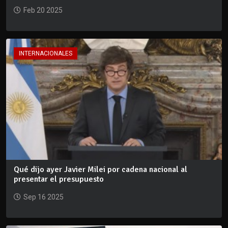
Feb 20 2025
INTERNACIONALES
Qué dijo ayer Javier Milei por cadena nacional al
presentar el presupuesto
Sep 16 2025