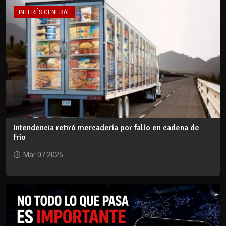
INTERÉS GENERAL
Intendencia retiró mercadería por fallo en cadena de
frío
Mar 07 2025