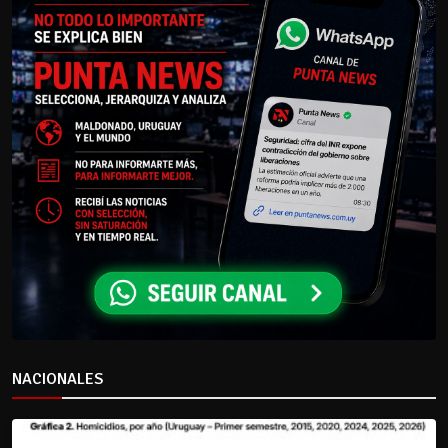
NACIONALES