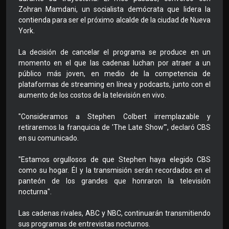
Zohran Mamdani, un socialista demócrata que lidera la
contienda para ser el próximo alcalde de la ciudad de Nueva
York.
La decisión de cancelar el programa se produce en un
momento en el que las cadenas luchan por atraer a un
público más joven, en medio de la competencia de
plataformas de streaming en línea y podcasts, junto con el
aumento de los costos de la televisión en vivo.
"Consideramos a Stephen Colbert irremplazable y
retiraremos la franquicia de 'The Late Show'", declaró CBS
en su comunicado.
"Estamos orgullosos de que Stephen haya elegido CBS
como su hogar. Él y la transmisión serán recordados en el
panteón de los grandes que honraron la televisión
nocturna".
Las cadenas rivales, ABC y NBC, continuarán transmitiendo
sus programas de entrevistas nocturnos.