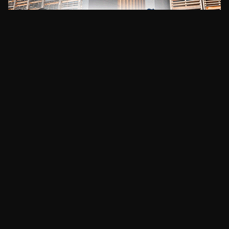
CLIMA