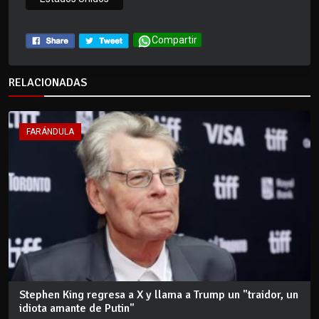
Compartir
RELACIONADAS
FARÁNDULA
Stephen King regresa a X y llama a Trump un "traidor, un
idiota amante de Putin"