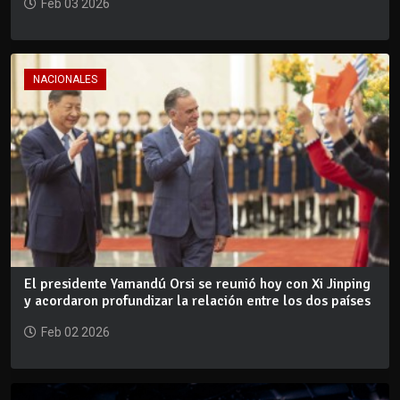
Feb 03 2026
NACIONALES
El presidente Yamandú Orsi se reunió hoy con Xi Jinping
y acordaron profundizar la relación entre los dos países
Feb 02 2026