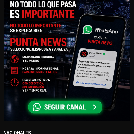
NACIONALES