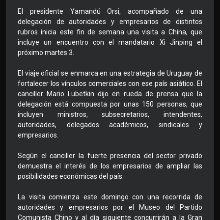
El presidente Yamandú Orsi, acompañado de una
delegación de autoridades y empresarios de distintos
rubros inicia este fin de semana una visita a China, que
incluye un encuentro con el mandatario Xi Jinping el
próximo martes 3.
El viaje oficial se enmarca en una estrategia de Uruguay de
fortalecer los vínculos comerciales con ese país asiático. El
canciller Mario Lubetkin dijo en rueda de prensa que la
delegación está compuesta por unas 150 personas, que
incluyen ministros, subsecretarios, intendentes,
autoridades, delegados académicos, sindicales y
empresarios.
Según el canciller la fuerte presencia del sector privado
demuestra el interés de los empresarios de ampliar las
posibilidades económicas del país.
La visita comienza este domingo con una recorrida de
autoridades y empresarios por el Museo del Partido
Comunista Chino y al día siguiente concurrirán a la Gran