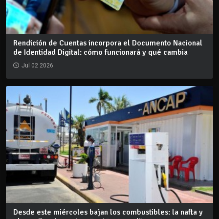
Rendición de Cuentas incorpora el Documento Nacional
de Identidad Digital: cómo funcionará y qué cambia
Jul 02 2026
Desde este miércoles bajan los combustibles: la nafta y