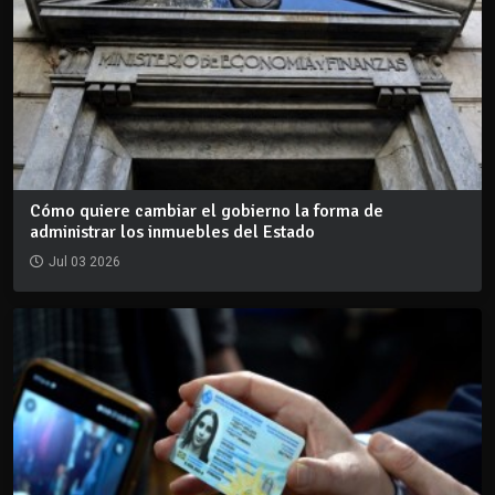
Cómo quiere cambiar el gobierno la forma de
administrar los inmuebles del Estado
Jul 03 2026