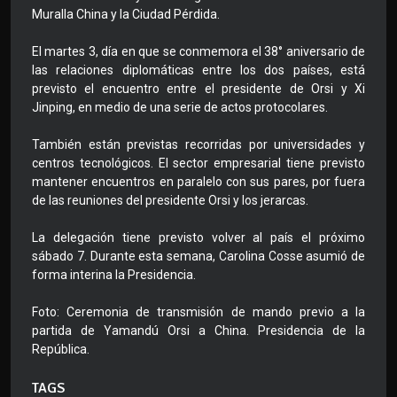
Muralla China y la Ciudad Pérdida.
El martes 3, día en que se conmemora el 38° aniversario de
las relaciones diplomáticas entre los dos países, está
previsto el encuentro entre el presidente de Orsi y Xi
Jinping, en medio de una serie de actos protocolares.
También están previstas recorridas por universidades y
centros tecnológicos. El sector empresarial tiene previsto
mantener encuentros en paralelo con sus pares, por fuera
de las reuniones del presidente Orsi y los jerarcas.
La delegación tiene previsto volver al país el próximo
sábado 7. Durante esta semana, Carolina Cosse asumió de
forma interina la Presidencia.
Foto: Ceremonia de transmisión de mando previo a la
partida de Yamandú Orsi a China. Presidencia de la
República.
TAGS