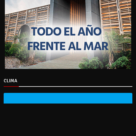
CLIMA