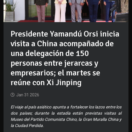
Presidente Yamandú Orsi inicia
visita a China acompañado de
una delegación de 150
personas entre jerarcas y
empresarios; el martes se
reúne con Xi Jinping
Jan 31 2026
El viaje al país asiático apunta a fortalecer los lazos entre los
dos países; durante la estadía están previstas visitas al
Museo del Partido Comunista Chino, la Gran Muralla China y
la Ciudad Perdida.