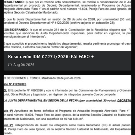
Resolución IDM 07271/2026: PAI FARO +
Aug 06 2026