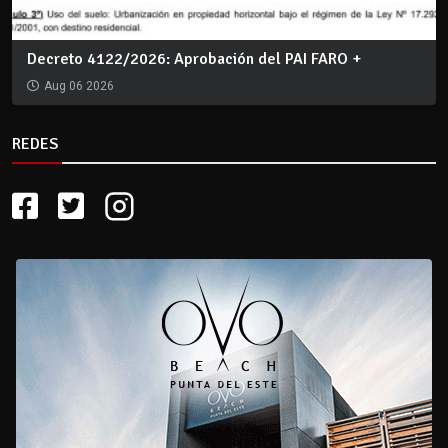
Decreto 4122/2026: Aprobación del PAI FARO +
Aug 06 2026
REDES