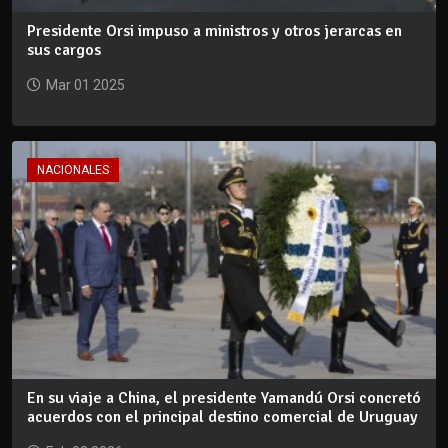
Presidente Orsi impuso a ministros y otros jerarcas en
sus cargos
Mar 01 2025
NACIONALES
En su viaje a China, el presidente Yamandú Orsi concretó
acuerdos con el principal destino comercial de Uruguay