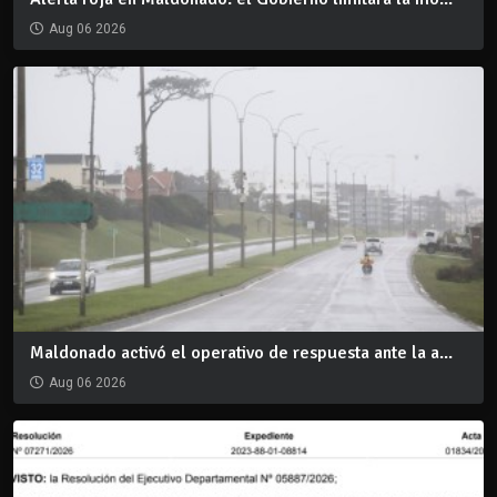
Aug 06 2026
Maldonado activó el operativo de respuesta ante la a...
Aug 06 2026