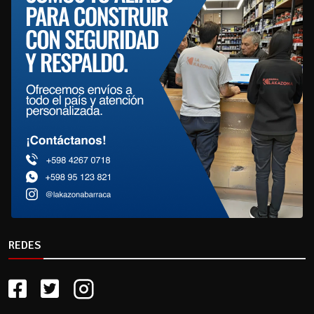
REDES