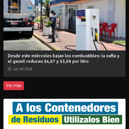
Desde este miércoles bajan los combustibles: la nafta y
el gasoil reducen $4,67 y $3,09 por litro
Jun 30 2026
Ver más