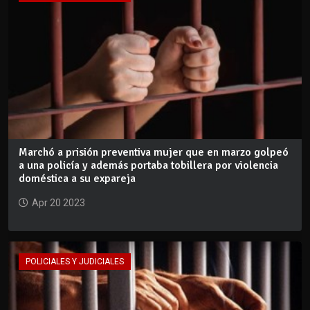
Marchó a prisión preventiva mujer que en marzo golpeó
a una policía y además portaba tobillera por violencia
doméstica a su expareja
Apr 20 2023
POLICIALES Y JUDICIALES