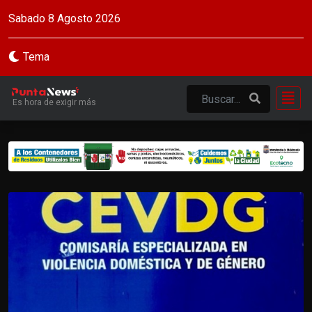
Sabado 8 Agosto 2026
Tema
Es hora de exigir más