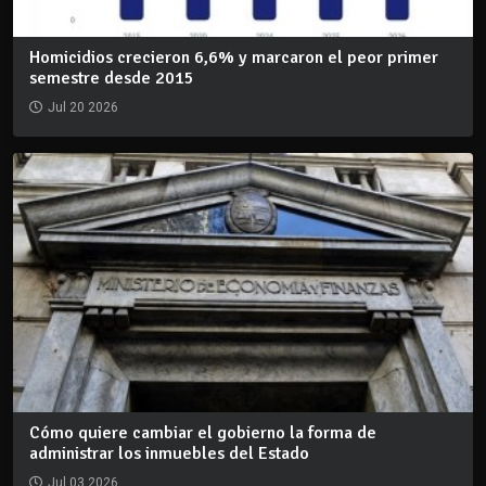
Homicidios crecieron 6,6% y marcaron el peor primer
semestre desde 2015
Jul 20 2026
Cómo quiere cambiar el gobierno la forma de
administrar los inmuebles del Estado
Jul 03 2026