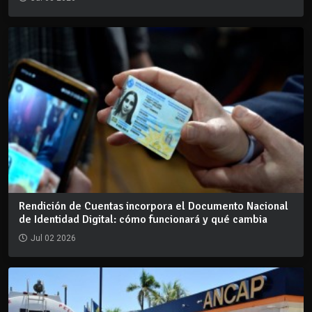
Rendición de Cuentas incorpora el Documento Nacional
de Identidad Digital: cómo funcionará y qué cambia
Jul 02 2026