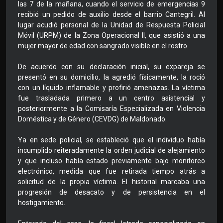
las 7 de la mañana, cuando el servicio de emergencias 9
recibió un pedido de auxilio desde el barrio Cantegril. Al
lugar acudió personal de la Unidad de Respuesta Policial
Móvil (URPM) de la Zona Operacional II, que asistió a una
mujer mayor de edad con sangrado visible en el rostro.
De acuerdo con su declaración inicial, su expareja se
presentó en su domicilio, la agredió físicamente, la roció
con un líquido inflamable y profirió amenazas. La víctima
fue trasladada primero a un centro asistencial y
posteriormente a la Comisaría Especializada en Violencia
Doméstica y de Género (CEVDG) de Maldonado.
Ya en sede policial, se estableció que el individuo había
incumplido reiteradamente la orden judicial de alejamiento
y que incluso había estado previamente bajo monitoreo
electrónico, medida que fue retirada tiempo atrás a
solicitud de la propia víctima. El historial marcaba una
progresión de desacato y de persistencia en el
hostigamiento.