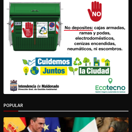
POPULAR