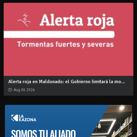
Alerta roja en Maldonado: el Gobierno limitará la mo...
Aug 06 2026