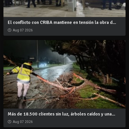
El conflicto con CRIBA mantiene en tensión la obra d...
Aug 07 2026
Más de 18.500 clientes sin luz, árboles caídos y una...
Aug 07 2026