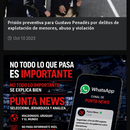
Prisión preventiva para Gustavo Penadés por delitos de
explotación de menores, abuso y violación
Oct 10 2023