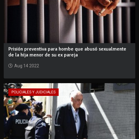
Prisión preventiva para hombe que abusó sexualmente
de la hija menor de su ex pareja
Aug 14 2022
POLICIALES Y JUDICIALES