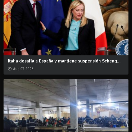
Italia desafía a España y mantiene suspensión Scheng...
Aug 07 2026