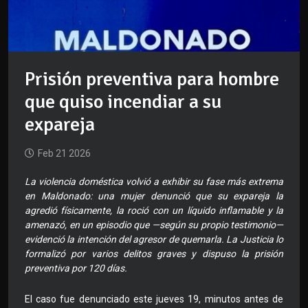
Prisión preventiva para hombre
que quiso incendiar a su
expareja
Feb 21 2026
La violencia doméstica volvió a exhibir su fase más extrema
en Maldonado: una mujer denunció que su expareja la
agredió físicamente, la roció con un líquido inflamable y la
amenazó, en un episodio que —según su propio testimonio—
evidenció la intención del agresor de quemarla. La Justicia lo
formalizó por varios delitos graves y dispuso la prisión
preventiva por 120 días.
El caso fue denunciado este jueves 19, minutos antes de