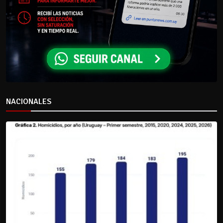
NACIONALES