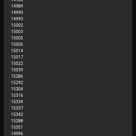
14989
14990
14993
15002
15003
15005
15006
15014
15017
15022
15039
15286
15292
15304
15316
15334
15337
15342
15288
15351
14996