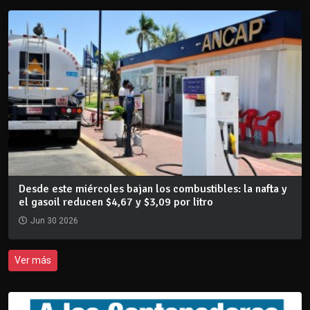
Desde este miércoles bajan los combustibles: la nafta y
el gasoil reducen $4,67 y $3,09 por litro
Jun 30 2026
Ver más