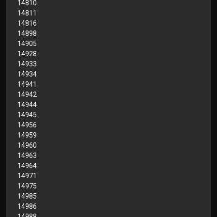
14810
14811
14816
14898
14905
14928
14933
14934
14941
14942
14944
14945
14956
14959
14960
14963
14964
14971
14975
14985
14986
14988