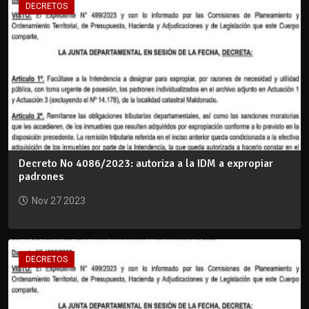
DECRETOS
Decreto No 4086/2023: autoriza a la IDM a expropiar
padrones
Nov 27 2023
DECRETOS