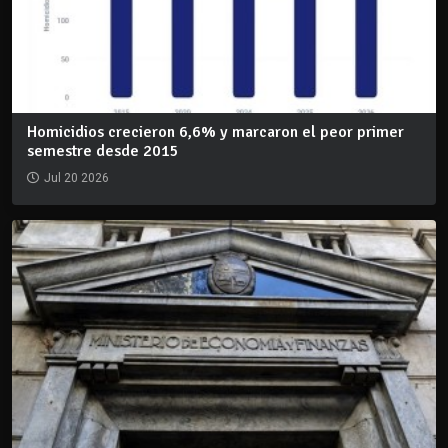
Homicidios crecieron 6,6% y marcaron el peor primer
semestre desde 2015
Jul 20 2026