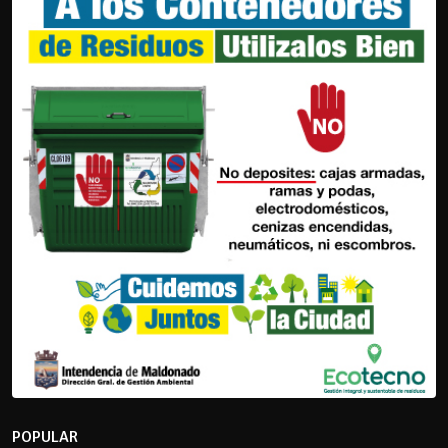
POPULAR