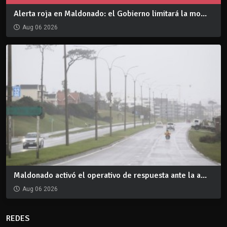
Alerta roja en Maldonado: el Gobierno limitará la mo...
Aug 06 2026
Maldonado activó el operativo de respuesta ante la a...
Aug 06 2026
REDES