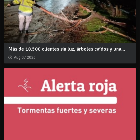
Más de 18.500 clientes sin luz, árboles caídos y una...
Aug 07 2026