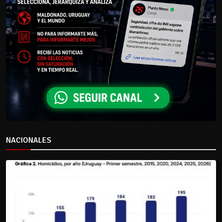
NACIONALES