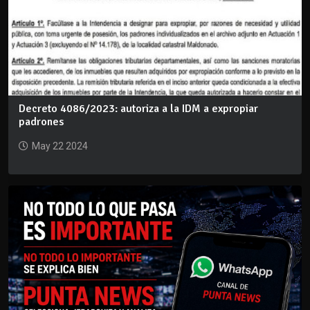
Decreto 4086/2023: autoriza a la IDM a expropiar
padrones
May 22 2024