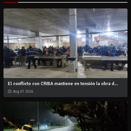
El conflicto con CRIBA mantiene en tensión la obra d...
Aug 07 2026