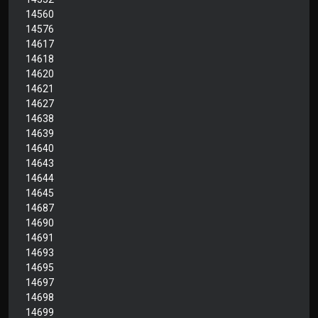
14560
14576
14617
14618
14620
14621
14627
14638
14639
14640
14643
14644
14645
14687
14690
14691
14693
14695
14697
14698
14699