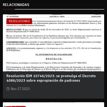
RELACIONADAS
RESOLUCIONES
Resolución IDM 10746/2023: se promulga el Decreto
4086/2023 sobre expropiación de padrones
Nov 27 2023