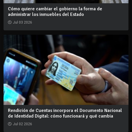
Cómo quiere cambiar el gobierno la forma de
administrar los inmuebles del Estado
Jul 03 2026
Rendición de Cuentas incorpora el Documento Nacional
de Identidad Digital: cómo funcionará y qué cambia
Jul 02 2026