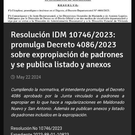
Resolución IDM 10746/2023:
promulga Decreto 4086/2023
sobre expropiación de padrones
y se publica listado y anexos
May 22 2024
Cumpliendo la normativa, el intendente promulga el Decreto
4086 aprobado por la Junta vinculado a padrones a
expropiar en lo que hace a regularizaciones en Maldonado
Nuevo y San Antonio. Además se publican anexos y listado
de padrones incluidos en la expropiación.
Resolución No 10746/2023
Expediente 2023-88-01-10823