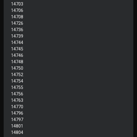
14703
14706
14708
14726
14736
14739
14744
14745
14746
14748
14750
14752
14754
14755
14756
14763
14770
14796
14797
14801
14804