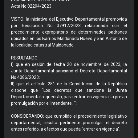
Acta No 02294/2023
VISTO: la iniciativa del Ejecutivo Departamental promovida
por Resolución No 07917/2023 relacionada con el
procedimiento expropiatorio de determinados padrones
ubicados en los Barrios Maldonado Nuevo y San Antonio de
la localidad catastral Maldonado;
RESULTANDO:
I) que en sesión de fecha 20 de noviembre de 2023, la
Junta Departamental sancionó el Decreto Departamental
No 4086/2023;
II) que el artículo 281 de la Constitución de la República
dispone que "Los decretos que sancione la Junta
Departamental requerirán, para entrar en vigencia, la previa
promulgación por el Intendente...";
CONSIDERANDO: que cumplido el procedimiento legislativo
departamental, resulta pertinente promulgar el decreto
antes referido, a efectos que pueda "entrar en vigencia";