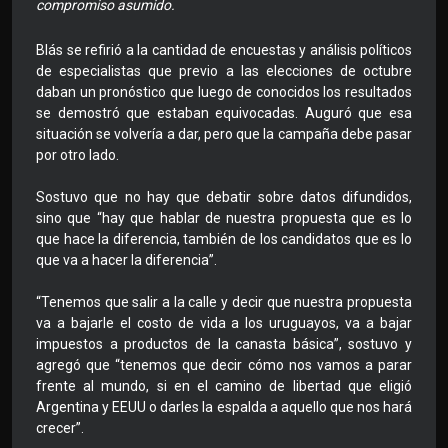
compromiso asumido.
Blás se refirió a la cantidad de encuestas y análisis políticos
de especialistas que previo a las elecciones de octubre
daban un pronóstico que luego de conocidos los resultados
se demostró que estaban equivocadas. Auguró que esa
situación se volvería a dar, pero que la campaña debe pasar
por otro lado.
Sostuvo que no hay que debatir sobre datos difundidos,
sino que “hay que hablar de nuestra propuesta que es lo
que hace la diferencia, también de los candidatos que es lo
que va a hacer la diferencia”.
“Tenemos que salir a la calle y decir que nuestra propuesta
va a bajarle el costo de vida a los uruguayos, va a bajar
impuestos a productos de la canasta básica”, sostuvo y
agregó que “tenemos que decir cómo nos vamos a parar
frente al mundo, si en el camino de libertad que eligió
Argentina y EEUU o darles la espalda a aquello que nos hará
crecer”.