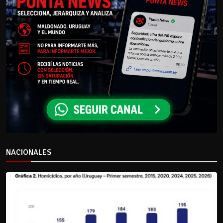
NACIONALES