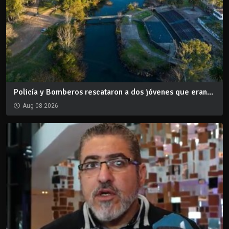
Policía y Bomberos rescataron a dos jóvenes que eran...
Aug 08 2026