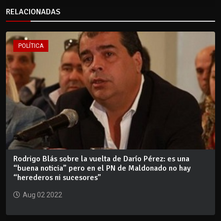
RELACIONADAS
POLÍTICA
Rodrigo Blás sobre la vuelta de Darío Pérez: es una
“buena noticia” pero en el PN de Maldonado no hay
“herederos ni sucesores”
Aug 02 2022