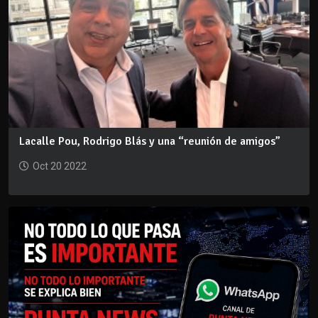
Lacalle Pou, Rodrigo Blás y una “reunión de amigos”
Oct 20 2022