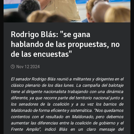
Rodrigo Blás: "se gana
hablando de las propuestas, no
de las encuestas"
Nov 12 2024
El senador Rodrigo Blás reunió a militantes y dirigentes en el
clásico plenario de los días lunes. La campaña del balotaje
tiene al dirigente nacionalista trabajando con una dinámica
diferente, ya que recorre parte del territorio nacional junto a
los senadores de la coalición y a su vez los barrios de
Maldonado de forma eficiente y sistemática. “Nos quedamos
contentos con el resultado en Maldonado, pero debemos
aumentar las diferencias entre la coalición de gobierno y el
Frente Amplio”, indicó Blás en un claro mensaje del