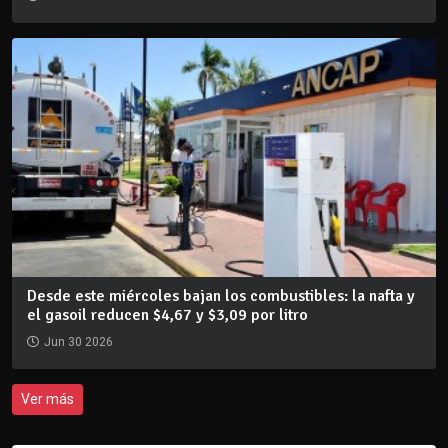
Desde este miércoles bajan los combustibles: la nafta y
el gasoil reducen $4,67 y $3,09 por litro
Jun 30 2026
Ver más