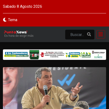
Sabado 8 Agosto 2026
Tema
Es hora de exigir más