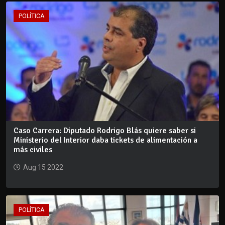
POLÍTICA
Caso Carrera: Diputado Rodrigo Blás quiere saber si
Ministerio del Interior daba tickets de alimentación a
más civiles
Aug 15 2022
POLÍTICA