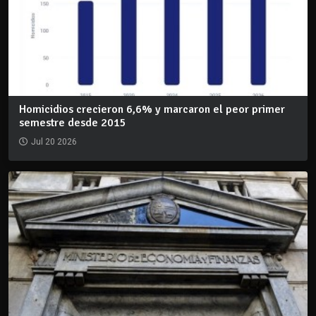
Homicidios crecieron 6,6% y marcaron el peor primer
semestre desde 2015
Jul 20 2026