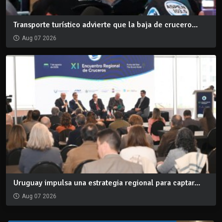
Transporte turístico advierte que la baja de crucero...
Aug 07 2026
Uruguay impulsa una estrategia regional para captar...
Aug 07 2026