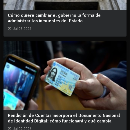
Cómo quiere cambiar el gobierno la forma de
administrar los inmuebles del Estado
Jul 03 2026
Rendición de Cuentas incorpora el Documento Nacional
de Identidad Digital: cómo funcionará y qué cambia
Jul 02 2026