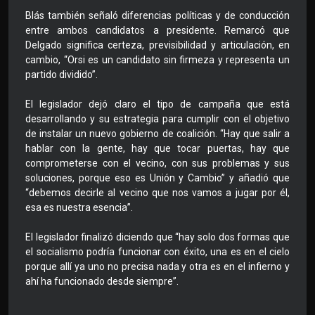
Blás también señaló diferencias políticas y de conducción
entre ambos candidatos a presidente. Remarcó que
Delgado significa certeza, previsibilidad y articulación, en
cambio, “Orsi es un candidato sin firmeza y representa un
partido dividido”.
El legislador dejó claro el tipo de campaña que está
desarrollando y su estrategia para cumplir con el objetivo
de instalar un nuevo gobierno de coalición. “Hay que salir a
hablar con la gente, hay que tocar puertas, hay que
comprometerse con el vecino, con sus problemas y sus
soluciones, porque eso es Unión y Cambio” y añadió que
“debemos decirle al vecino que nos vamos a jugar por él,
esa es nuestra esencia”.
El legislador finalizó diciendo que “hay solo dos formas que
el socialismo podría funcionar con éxito, una es en el cielo
porque allí ya uno no precisa nada y otra es en el infierno y
ahí ha funcionado desde siempre”.