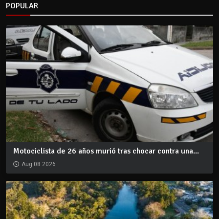
POPULAR
Motociclista de 26 años murió tras chocar contra una...
Aug 08 2026