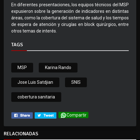
En diferentes presentaciones, los equipos técnicos del MSP
expusieron sobre la generación de indicadores en distintas
áreas, como la cobertura del sistema de salud y los tiempos
de espera de atención y cirugías en block quirúrgico, entre
otros temas de interés.
TAGS
MSP
Karina Rando
Jose Luis Satdjian
SNIS
cobertura sanitaria
Compartir
RELACIONADAS