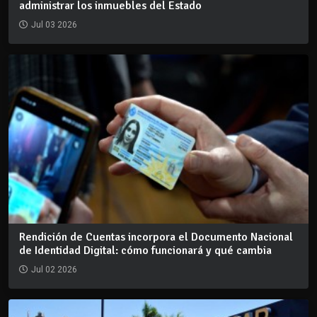
administrar los inmuebles del Estado
Jul 03 2026
Rendición de Cuentas incorpora el Documento Nacional
de Identidad Digital: cómo funcionará y qué cambia
Jul 02 2026