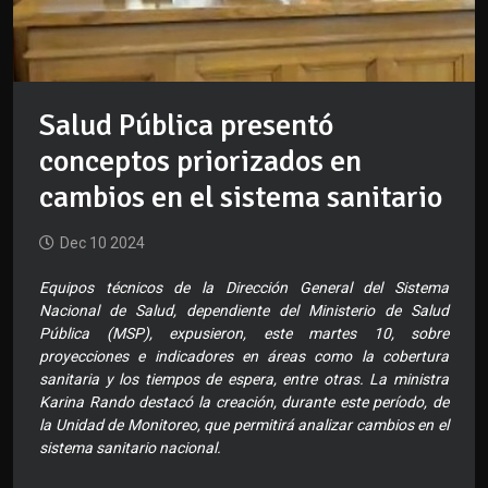
Salud Pública presentó
conceptos priorizados en
cambios en el sistema sanitario
Dec 10 2024
Equipos técnicos de la Dirección General del Sistema
Nacional de Salud, dependiente del Ministerio de Salud
Pública (MSP), expusieron, este martes 10, sobre
proyecciones e indicadores en áreas como la cobertura
sanitaria y los tiempos de espera, entre otras. La ministra
Karina Rando destacó la creación, durante este período, de
la Unidad de Monitoreo, que permitirá analizar cambios en el
sistema sanitario nacional.