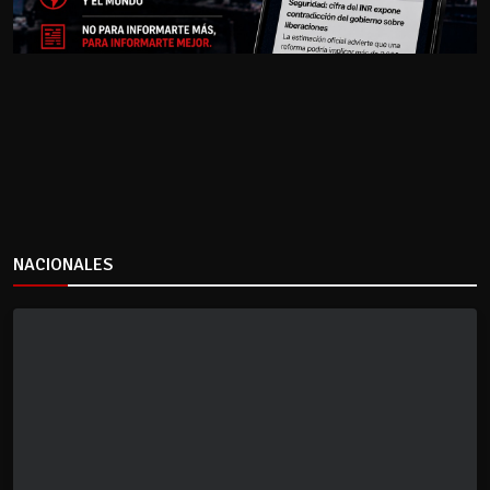
NACIONALES