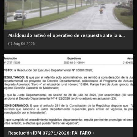
Maldonado activó el operativo de respuesta ante la a...
Aug 06 2026
Resolución IDM 07271/2026: PAI FARO +