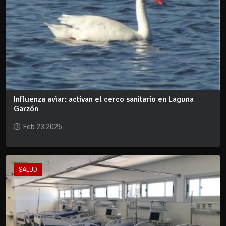
Influenza aviar: activan el cerco sanitario en Laguna
Garzón
Feb 23 2026
SALUD