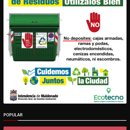
POPULAR