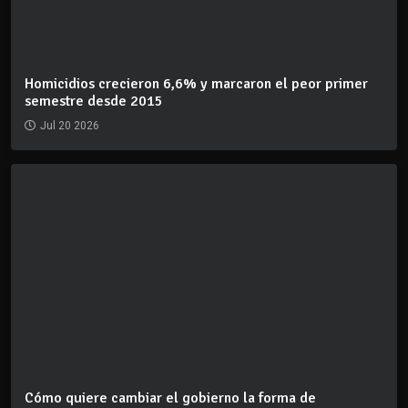
Homicidios crecieron 6,6% y marcaron el peor primer
semestre desde 2015
Jul 20 2026
Cómo quiere cambiar el gobierno la forma de