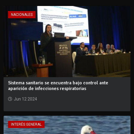
NACIONALES
Sistema sanitario se encuentra bajo control ante
aparición de infecciones respiratorias
Jun 12 2024
INTERÉS GENERAL