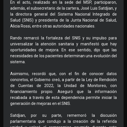
En el acto, realizado en la sede del MSP, participaron,
además, el subsecretario de la cartera, José Luis Satdjian, y
la directora general del Sistema Nacional Integrado de
Salud (SNIS) y presidenta de la Junta Nacional de Salud,
Alicia Rossi, entre otras autoridades nacionales.
Rando remarcó la fortaleza del SNIS y su impulso para
universalizar la atención sanitaria y manifestó que hay
oportunidades de mejora. En ese sentido, dijo que las
necesidades de los pacientes determinan una evolución del
sistema.
Asimismo, recordó que, con el fin de conocer datos
concretos, el Gobierno creó, a partir de la Ley de Rendición
de Cuentas de 2022, la Unidad de Monitoreo, con
financiamiento propio. Aseguró que la información
recabada a través de esta dependencia permite iniciar la
generación de mejoras en el SNIS.
Satdjian, por su parte, rememoró la discusión
parlamentaria que condujo a la creación de la referida