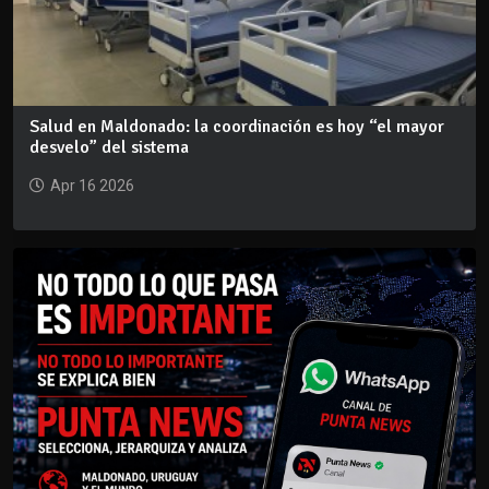
Salud en Maldonado: la coordinación es hoy “el mayor
desvelo” del sistema
Apr 16 2026