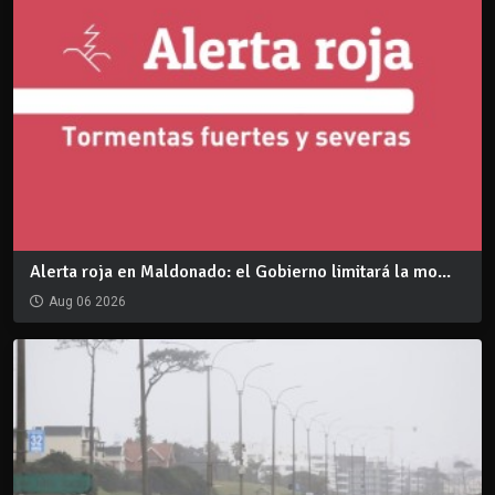
Alerta roja en Maldonado: el Gobierno limitará la mo...
Aug 06 2026