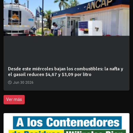
Desde este miércoles bajan los combustibles: la nafta y
el gasoil reducen $4,67 y $3,09 por litro
Jun 30 2026
Ver más