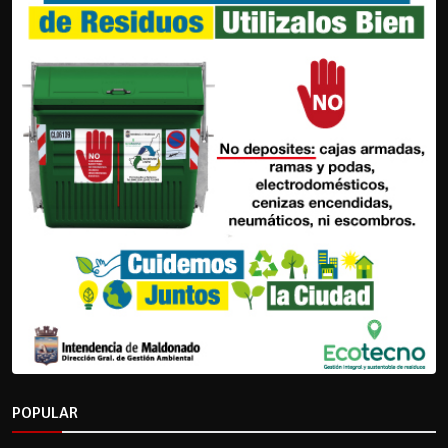
POPULAR