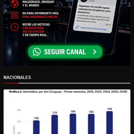
NACIONALES