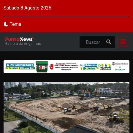
Sabado 8 Agosto 2026
Tema
Es hora de exigir más