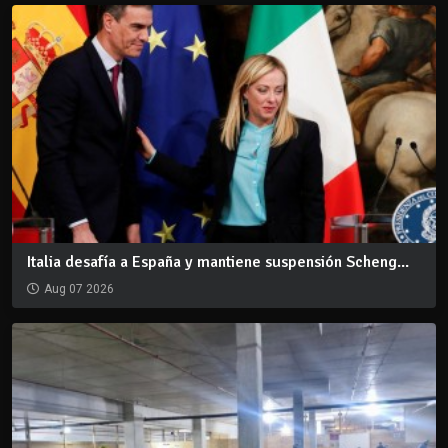
Italia desafía a España y mantiene suspensión Scheng...
Aug 07 2026