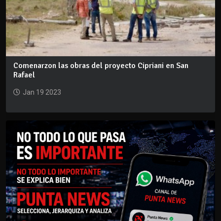
Comenarzon las obras del proyecto Cipriani en San
Rafael
Jan 19 2023