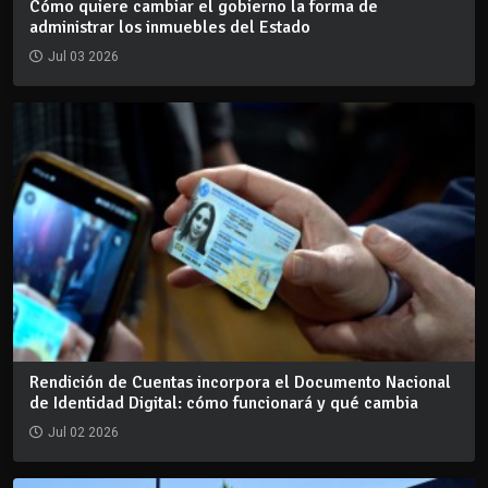
Cómo quiere cambiar el gobierno la forma de
administrar los inmuebles del Estado
Jul 03 2026
Rendición de Cuentas incorpora el Documento Nacional
de Identidad Digital: cómo funcionará y qué cambia
Jul 02 2026