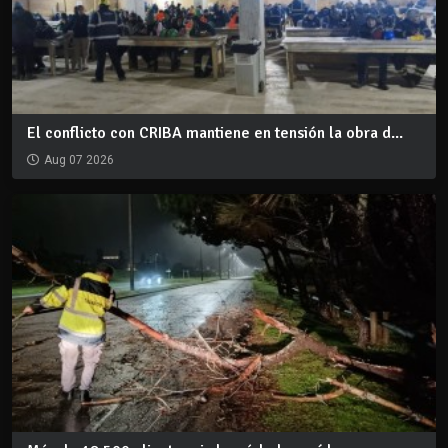
El conflicto con CRIBA mantiene en tensión la obra d...
Aug 07 2026