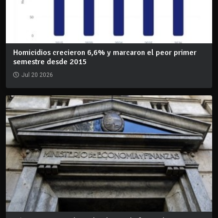
Homicidios crecieron 6,6% y marcaron el peor primer
semestre desde 2015
Jul 20 2026