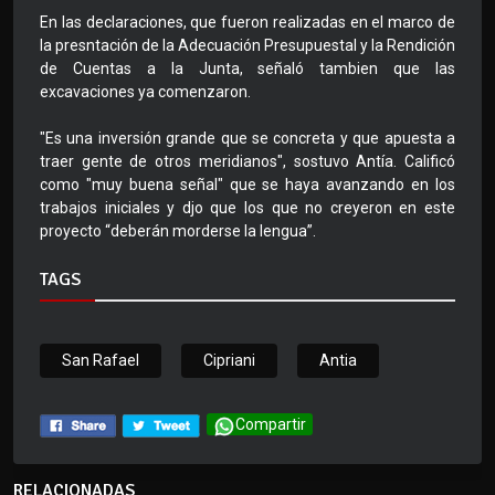
En las declaraciones, que fueron realizadas en el marco de
la presntación de la Adecuación Presupuestal y la Rendición
de Cuentas a la Junta, señaló tambien que las
excavaciones ya comenzaron.
"Es una inversión grande que se concreta y que apuesta a
traer gente de otros meridianos", sostuvo Antía. Calificó
como "muy buena señal" que se haya avanzando en los
trabajos iniciales y djo que los que no creyeron en este
proyecto “deberán morderse la lengua”.
TAGS
San Rafael
Cipriani
Antia
Compartir
RELACIONADAS