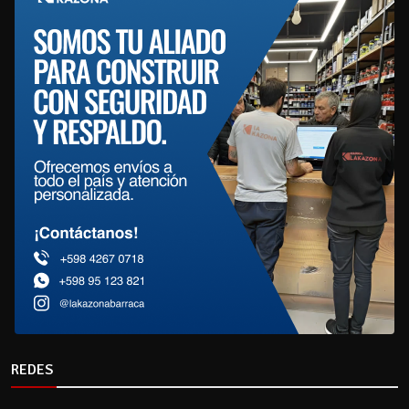
REDES