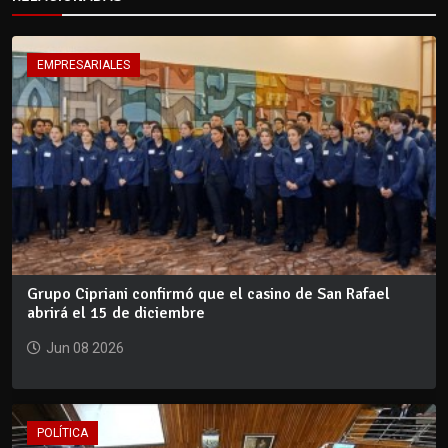
EMPRESARIALES
Grupo Cipriani confirmó que el casino de San Rafael
abrirá el 15 de diciembre
Jun 08 2026
POLÍTICA