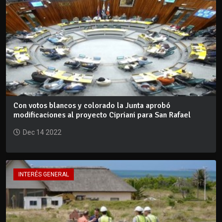
Con votos blancos y colorado la Junta aprobó
modificaciones al proyecto Cipriani para San Rafael
Dec 14 2022
INTERÉS GENERAL