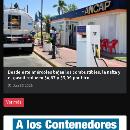
Desde este miércoles bajan los combustibles: la nafta y
el gasoil reducen $4,67 y $3,09 por litro
Jun 30 2026
Ver más