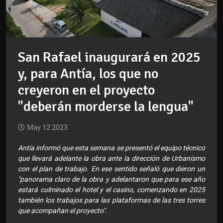
San Rafael inaugurará en 2025
y, para Antía, los que no
creyeron en el proyecto
"deberán morderse la lengua"
May 12 2023
Antía informó que esta semana se presentó el equipo técnico
que llevará adelante la obra ante la dirección de Urbanismo
con el plan de trabajo. En ese sentido señaló que dieron un
"panorama claro de la obra y adelantaron que para ese año
estará culminado el hotel y el casino, comenzando en 2025
también los trabajos para las plataformas de las tres torres
que acompañan el proyecto".