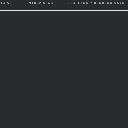
TICIAS
ENTREVISTAS
DECRETOS Y RESOLUCIONES