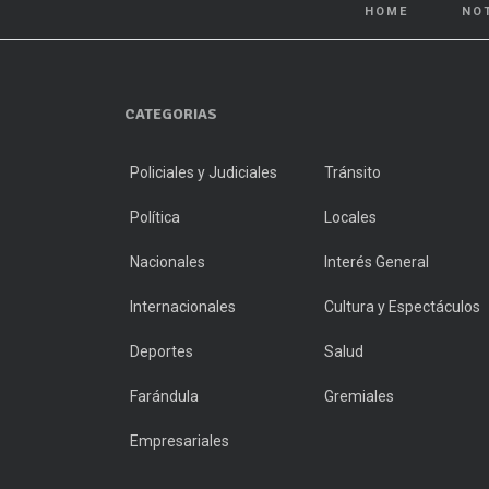
HOME
NO
CATEGORIAS
Policiales y Judiciales
Tránsito
Política
Locales
Nacionales
Interés General
Internacionales
Cultura y Espectáculos
Deportes
Salud
Farándula
Gremiales
Empresariales