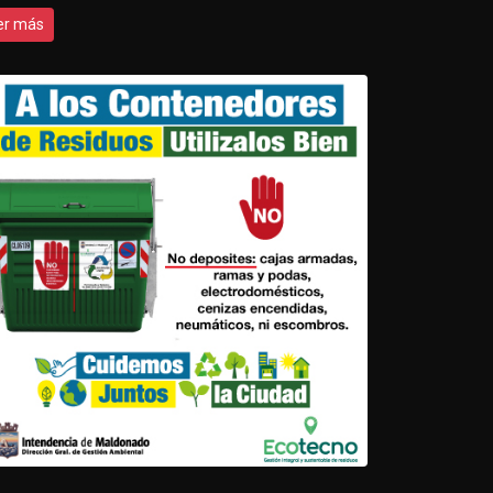
er más