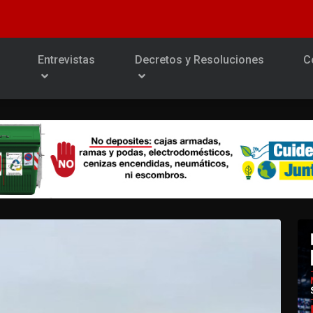
Entrevistas
Decretos y Resoluciones
C