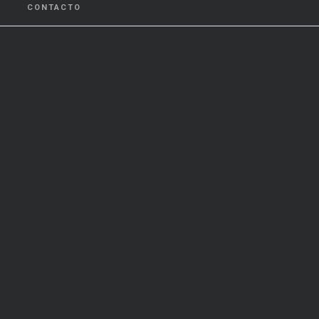
CONTACTO