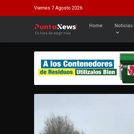
Viernes 7 Agosto 2026
Home
Noticias
Es hora de exigir más