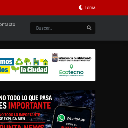
Tema
ontacto