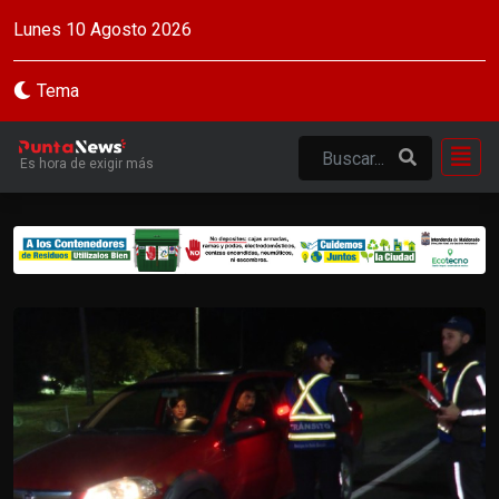
Lunes 10 Agosto 2026
Tema
Es hora de exigir más