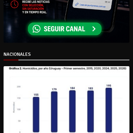
NACIONALES