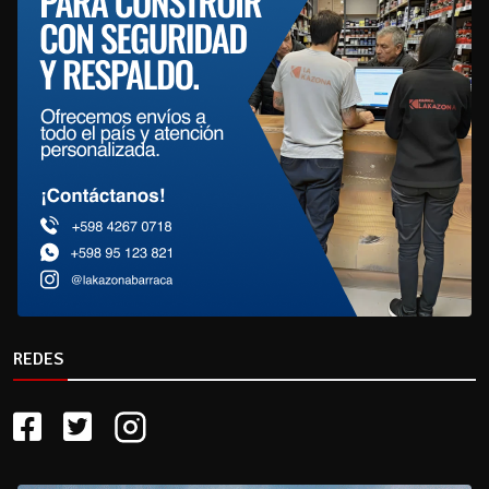
REDES