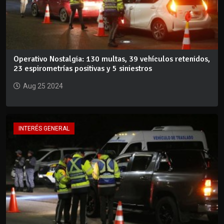
Operativo Nostalgia: 130 multas, 39 vehículos retenidos,
23 espirometrías positivas y 5 siniestros
Aug 25 2024
INTERÉS GENERAL