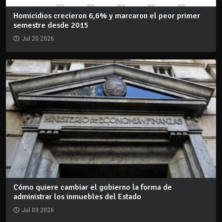
Homicidios crecieron 6,6% y marcaron el peor primer
semestre desde 2015
Jul 20 2026
Cómo quiere cambiar el gobierno la forma de
administrar los inmuebles del Estado
Jul 03 2026