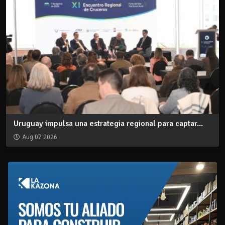
Uruguay impulsa una estrategia regional para captar...
Aug 07 2026