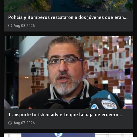
Policía y Bomberos rescataron a dos jóvenes que eran...
Aug 08 2026
Transporte turístico advierte que la baja de crucero...
Aug 07 2026