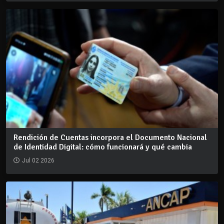
Rendición de Cuentas incorpora el Documento Nacional
de Identidad Digital: cómo funcionará y qué cambia
Jul 02 2026