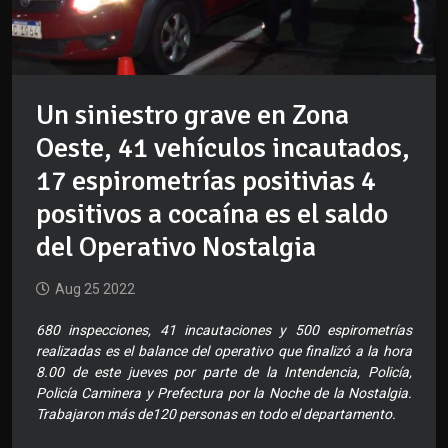
Un siniestro grave en Zona
Oeste, 41 vehículos incautados,
17 espirometrías positivias 4
positivos a cocaína es el saldo
del Operativo Nostalgia
Aug 25 2022
680 inspecciones, 41 incautaciones y 500 espirometrías
realizadas es el balance del operativo que finalizó a la hora
8.00 de este jueves por parte de la Intendencia, Policía,
Policía Caminera y Prefectura por la Noche de la Nostalgia.
Trabajaron más de120 personas en todo el departamento.