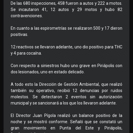
De las 680 inspecciones, 458 fueron a autos y 222 a motos.
Se incautaron 41, 12 autos y 29 motos y hubo 82
contravenciones.
En cuanto a las espirometrías se realizaron 500 y 17 dieron
positivas.
12 reactivos se llevaron adelante, uno dio positivo para THC
y 4 para cocaína.
Con respecto a siniestros hubo uno grave en Piriápolis con
dos lesionados, uno en estado delicado.
A todo esto la Dirección de Gestión Ambiental, que realizó
también su operativo, recibió 12 denuncias por ruidos
molestos. Se detectaron 2 eventos sin autorización
municipal y se sancionará a los que los llevaron adelante.
El Director Juan Pígola realizó un balance positivo de la
noche y se mostró conforme. Señaló que se constató un
gran movimiento en Punta del Este y Piriápolis,