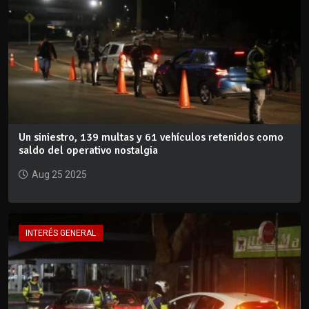
Un siniestro, 139 multas y 61 vehículos retenidos como
saldo del operativo nostalgia
Aug 25 2025
INTERÉS GENERAL