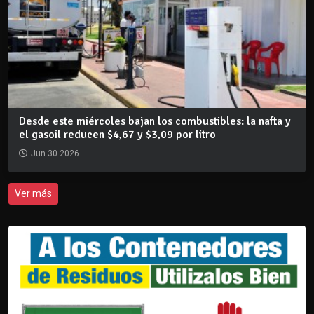
Desde este miércoles bajan los combustibles: la nafta y
el gasoil reducen $4,67 y $3,09 por litro
Jun 30 2026
Ver más