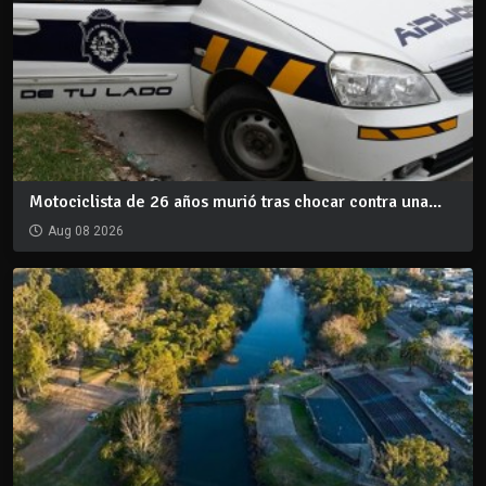
Motociclista de 26 años murió tras chocar contra una...
Aug 08 2026