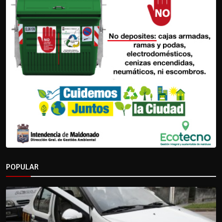
POPULAR