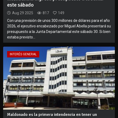
este sábado
Aug 29 2025
817
149
Con una previsión de unos 300 millones de dólares para el año
2026, el ejecutivo encabezado por Miguel Abella presentará su
presupuesto a la Junta Departamental este sábado 30. Si bien
estaba previsto...
INTERÉS GENERAL
Maldonado es la primera intendencia en tener un