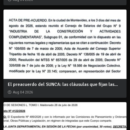
El preacuerdo del SUNCA: las cláusulas que fijan las...
Aug 04 2026