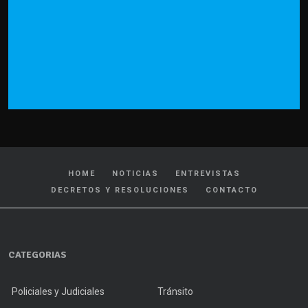
HOME
NOTICIAS
ENTREVISTAS
DECRETOS Y RESOLUCIONES
CONTACTO
CATEGORIAS
Policiales y Judiciales
Tránsito