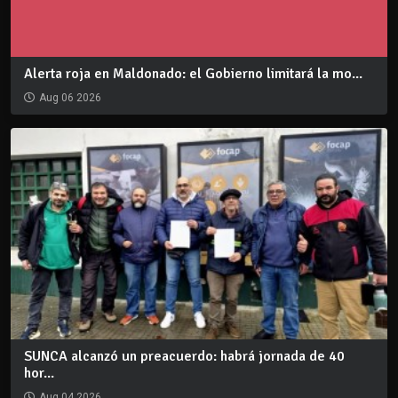
Alerta roja en Maldonado: el Gobierno limitará la mo...
Aug 06 2026
SUNCA alcanzó un preacuerdo: habrá jornada de 40
hor...
Aug 04 2026