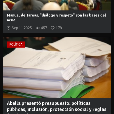
Manual de Tareas: "diálogo y respeto" son las bases del
acue...
Sep 11 2025
457
178
POLÍTICA
Abella presentó presupuesto: políticas
públicas, inclusión, protección social y reglas