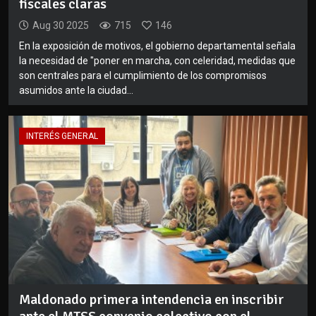
fiscales claras
Aug 30 2025
715
146
En la exposición de motivos, el gobierno departamental señala
la necesidad de "poner en marcha, con celeridad, medidas que
son centrales para el cumplimiento de los compromisos
asumidos ante la ciudad...
INTERÉS GENERAL
Maldonado primera intendencia en inscribir