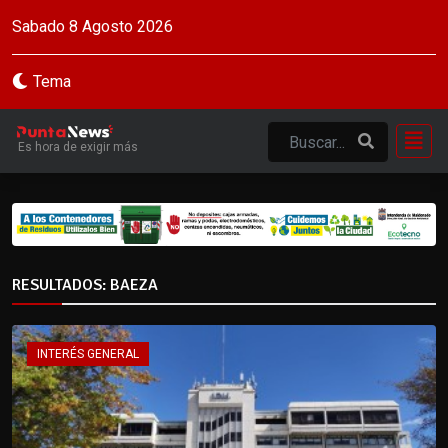
Sabado 8 Agosto 2026
Tema
Es hora de exigir más
RESULTADOS: BAEZA
INTERÉS GENERAL