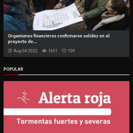
Organismos financieros confirmaron solidez en el
proyecto de...
Aug 04 2022
1651
109
POPULAR