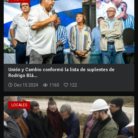
Unión y Cambio conformó la lista de suplentes de
Rodrigo Blá...
Dec 15 2024
1160
122
LOCALES