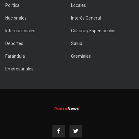
Política
Locales
Nacionales
Interés General
Internacionales
Cultura y Espectáculos
Deportes
Salud
Farándula
Gremiales
Empresariales