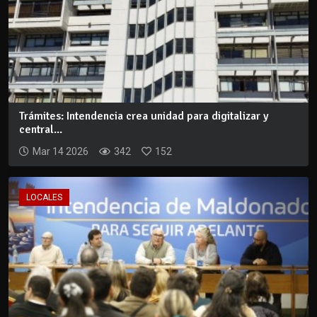
Trámites: Intendencia crea unidad para digitalizar y
central...
Mar 14 2026
342
152
LOCALES