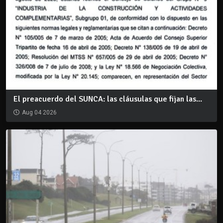
El preacuerdo del SUNCA: las cláusulas que fijan las...
Aug 04 2026