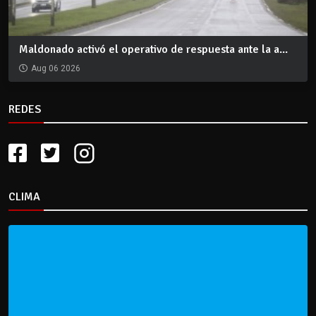
Maldonado activó el operativo de respuesta ante la a...
Aug 06 2026
REDES
CLIMA