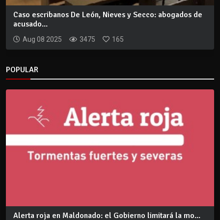
Caso escribanos De León, Nieves y Secco: abogados de
acusado...
Aug 08 2025
3475
165
POPULAR
Alerta roja en Maldonado: el Gobierno limitará la mo...