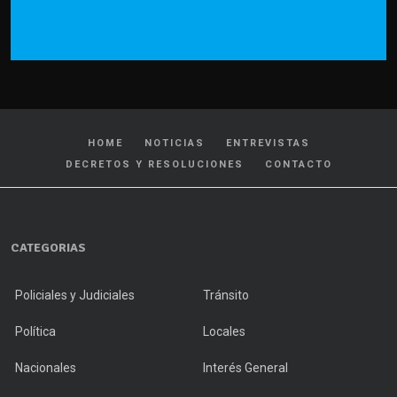
HOME
NOTICIAS
ENTREVISTAS
DECRETOS Y RESOLUCIONES
CONTACTO
CATEGORIAS
Policiales y Judiciales
Tránsito
Política
Locales
Nacionales
Interés General