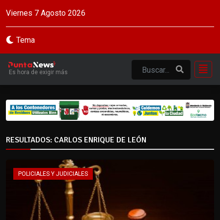
Viernes 7 Agosto 2026
Tema
Es hora de exigir más
RESULTADOS: CARLOS ENRIQUE DE LEÓN
POLICIALES Y JUDICIALES