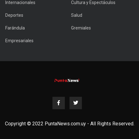
Internacionales
Cultura y Espectáculos
Deportes
Salud
Farándula
Gremiales
Empresariales
Copyright © 2022 PuntaNews.com.uy - All Rights Reserved.