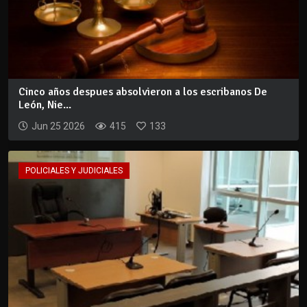
Cinco años despues absolvieron a los escribanos De
León, Nie...
Jun 25 2026
415
133
POLICIALES Y JUDICIALES