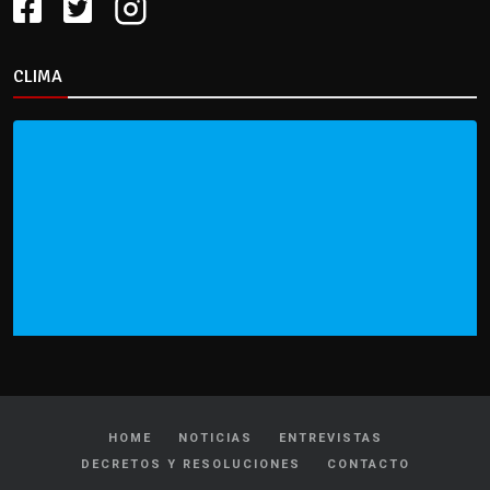
CLIMA
HOME
NOTICIAS
ENTREVISTAS
DECRETOS Y RESOLUCIONES
CONTACTO