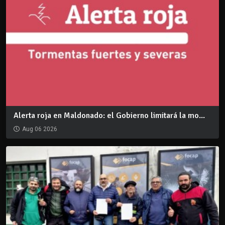
Alerta roja en Maldonado: el Gobierno limitará la mo...
Aug 06 2026