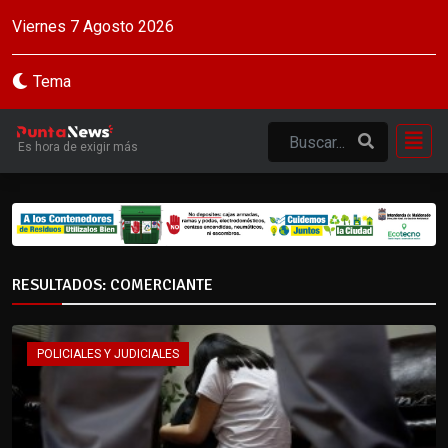
Viernes 7 Agosto 2026
Tema
Es hora de exigir más
RESULTADOS: COMERCIANTE
POLICIALES Y JUDICIALES