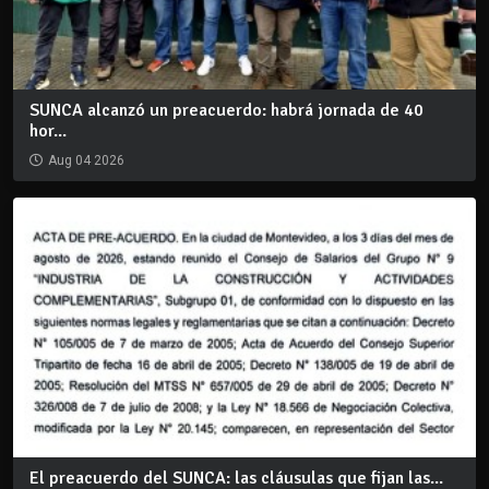
SUNCA alcanzó un preacuerdo: habrá jornada de 40
hor...
Aug 04 2026
El preacuerdo del SUNCA: las cláusulas que fijan las...