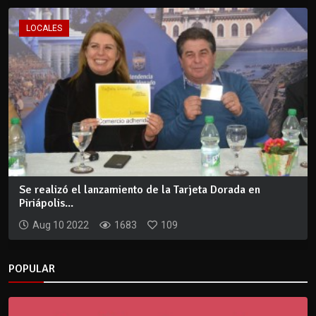
LOCALES
Se realizó el lanzamiento de la Tarjeta Dorada en
Piriápolis...
Aug 10 2022
1683
109
POPULAR