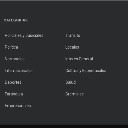
CATEGORIAS
Policiales y Judiciales
Tránsito
Política
Locales
Nacionales
Interés General
Internacionales
Cultura y Espectáculos
Deportes
Salud
Farándula
Gremiales
Empresariales