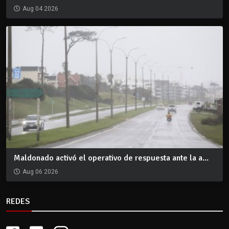
Aug 04 2026
Maldonado activó el operativo de respuesta ante la a...
Aug 06 2026
REDES