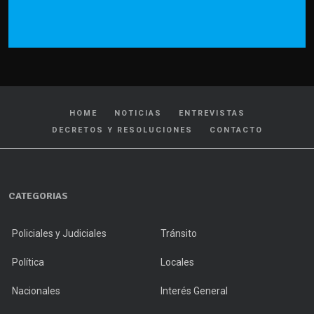
HOME
NOTICIAS
ENTREVISTAS
DECRETOS Y RESOLUCIONES
CONTACTO
CATEGORIAS
Policiales y Judiciales
Tránsito
Política
Locales
Nacionales
Interés General