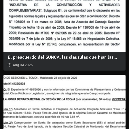
El preacuerdo del SUNCA: las cláusulas que fijan las...
Aug 04 2026