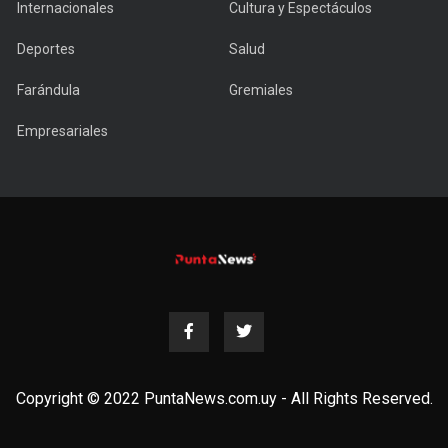
Internacionales
Cultura y Espectáculos
Deportes
Salud
Farándula
Gremiales
Empresariales
Copyright © 2022 PuntaNews.com.uy - All Rights Reserved.