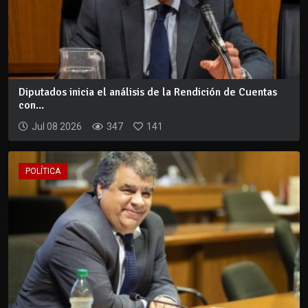
Diputados inicia el análisis de la Rendición de Cuentas
con...
Jul 08 2026
347
141
POLÍTICA