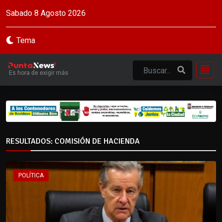
Sabado 8 Agosto 2026
Tema
Es hora de exigir más
RESULTADOS: COMISIÓN DE HACIENDA
POLÍTICA