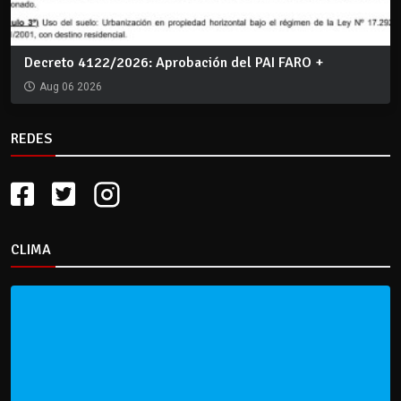
Decreto 4122/2026: Aprobación del PAI FARO +
Aug 06 2026
REDES
CLIMA