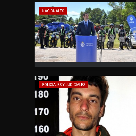
NACIONALES
POLICIALES Y JUDICIALES