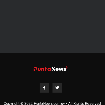
Copyright © 2022 PuntaNews.com.uy - All Rights Reserved.