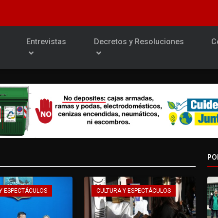
Entrevistas
Decretos y Resoluciones
C
PO
Y ESPECTÁCULOS
CULTURA Y ESPECTÁCULOS