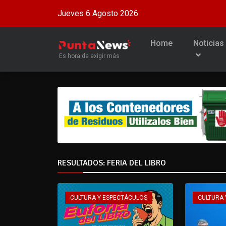
Jueves 6 Agosto 2026
Home
Noticias
Es hora de exigir más
RESULTADOS: FERIA DEL LIBRO
CULTURA Y ESPECTÁCULOS
CULTURA 