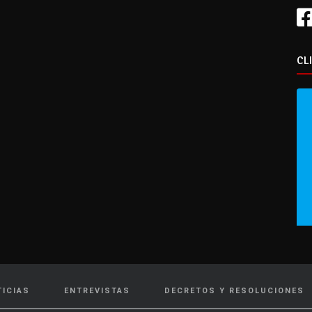
CL
TICIAS
ENTREVISTAS
DECRETOS Y RESOLUCIONES