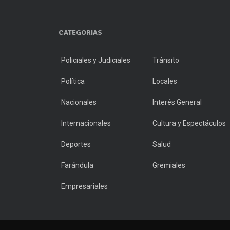
CATEGORIAS
Policiales y Judiciales
Tránsito
Política
Locales
Nacionales
Interés General
Internacionales
Cultura y Espectáculos
Deportes
Salud
Farándula
Gremiales
Empresariales