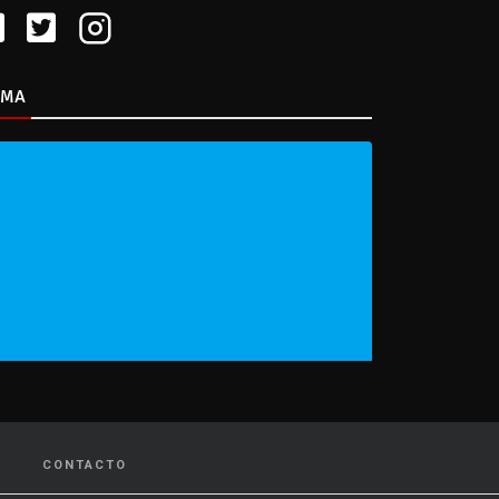
IMA
CONTACTO