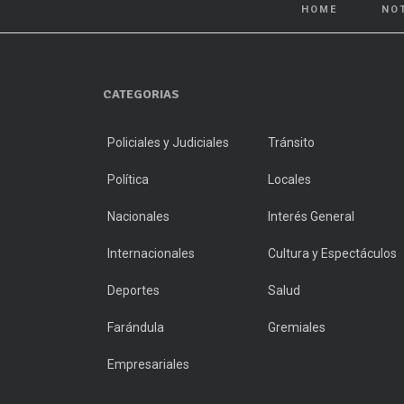
HOME
NO
CATEGORIAS
Policiales y Judiciales
Tránsito
Política
Locales
Nacionales
Interés General
Internacionales
Cultura y Espectáculos
Deportes
Salud
Farándula
Gremiales
Empresariales