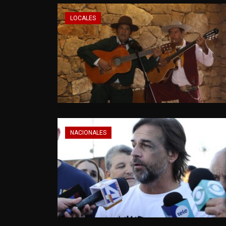
LOCALES
NACIONALES