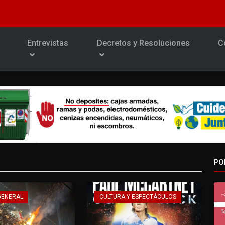
Entrevistas
Decretos y Resoluciones
C
PO
GENERAL
CULTURA Y ESPECTÁCULOS