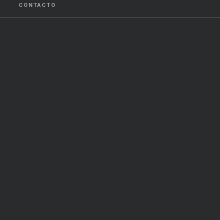
CONTACTO