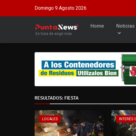
Domingo 9 Agosto 2026
Home
Noticias
Es hora de exigir más
RESULTADOS: FIESTA
LOCALES
INTERÉS 