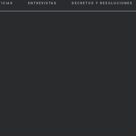
TICIAS
ENTREVISTAS
DECRETOS Y RESOLUCIONES