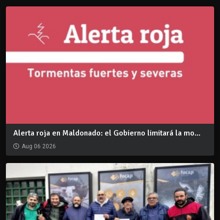
Alerta roja en Maldonado: el Gobierno limitará la mo...
Aug 06 2026