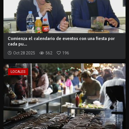
Comienza el calendario de eventos con una fiesta por
cada pu...
Oct 28 2025
562
196
LOCALES