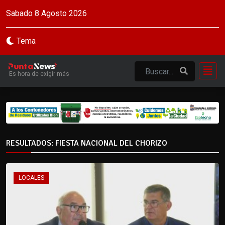
Sabado 8 Agosto 2026
Tema
Es hora de exigir más
RESULTADOS: FIESTA NACIONAL DEL CHORIZO
LOCALES