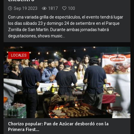
Sep 19 2023
1817
100
Con una variada grilla de espectáculos, el evento tendrá lugar
los días sábado 23 y domingo 24 de setiembre en el Parque
Zorrilla de San Martín. Durante ambas jornadas habrá
degustaciones, shows music...
LOCALES
Chorizo popular: Pan de Azúcar desbordó con la
Primera Fiest...