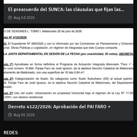
El preacuerdo del SUNCA: las cláusulas que fijan las...
Aug 04 2026
Decreto 4122/2026: Aprobación del PAI FARO +
Aug 06 2026
REDES