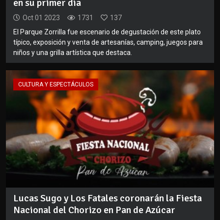
en su primer día
Oct 01 2023
1731
137
El Parque Zorrilla fue escenario de degustación de este plato
típico, exposición y venta de artesanías, camping, juegos para
niños y una grilla artística que destaca.
CULTURA Y ESPECTÁCULOS
Lucas Sugo y Los Fatales coronarán la Fiesta
Nacional del Chorizo en Pan de Azúcar