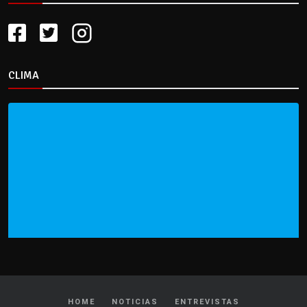
CLIMA
HOME
NOTICIAS
ENTREVISTAS