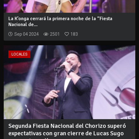
La K’onga cerrará la primera noche de la “Fiesta
Nacional de...
Sep 04 2024
2501
183
LOCALES
Segunda Fiesta Nacional del Chorizo superó
expectativas con gran cierre de Lucas Sugo