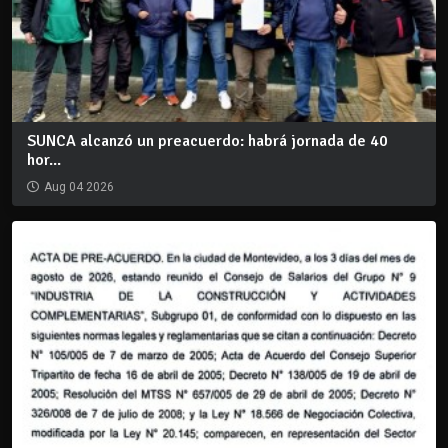
SUNCA alcanzó un preacuerdo: habrá jornada de 40
hor...
Aug 04 2026