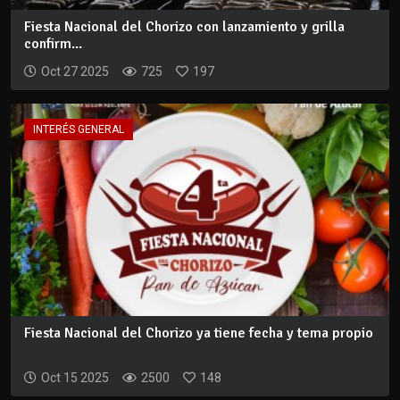
Fiesta Nacional del Chorizo con lanzamiento y grilla
confirm...
Oct 27 2025
725
197
INTERÉS GENERAL
Fiesta Nacional del Chorizo ya tiene fecha y tema propio
Oct 15 2025
2500
148