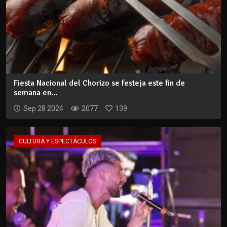
Fiesta Nacional del Chorizo se festeja este fin de
semana en...
Sep 28 2024
2077
139
CULTURA Y ESPECTÁCULOS