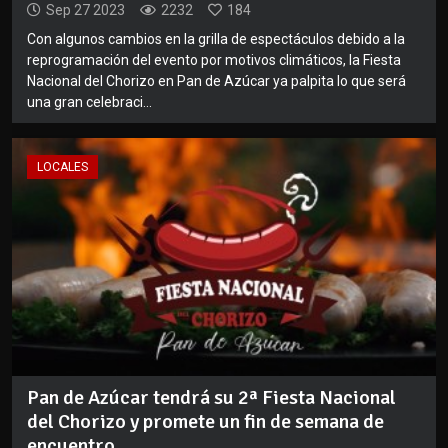
Sep 27 2023
2232
184
Con algunos cambios en la grilla de espectáculos debido a la
reprogramación del evento por motivos climáticos, la Fiesta
Nacional del Chorizo en Pan de Azúcar ya palpita lo que será
una gran celebraci...
LOCALES
Pan de Azúcar tendrá su 2ª Fiesta Nacional
del Chorizo y promete un fin de semana de
encuentro