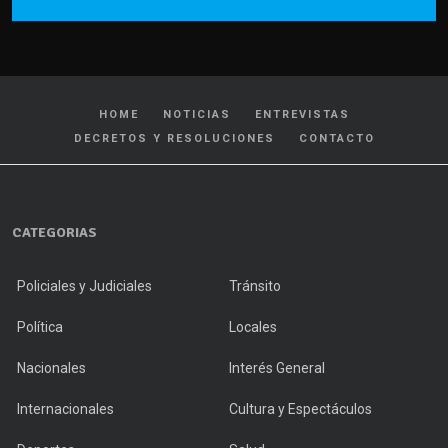
HOME
NOTICIAS
ENTREVISTAS
DECRETOS Y RESOLUCIONES
CONTACTO
CATEGORIAS
Policiales y Judiciales
Tránsito
Política
Locales
Nacionales
Interés General
Internacionales
Cultura y Espectáculos