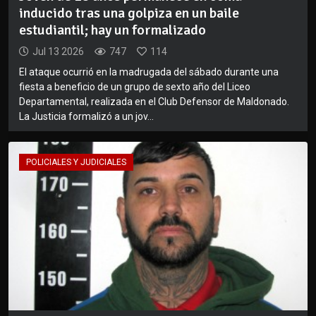
inducido tras una golpiza en un baile
estudiantil; hay un formalizado
Jul 13 2026
747
114
El ataque ocurrió en la madrugada del sábado durante una
fiesta a beneficio de un grupo de sexto año del Liceo
Departamental, realizada en el Club Defensor de Maldonado.
La Justicia formalizó a un jov...
POLICIALES Y JUDICIALES