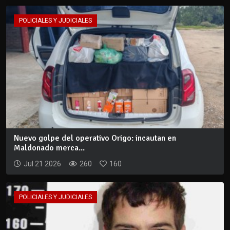
POLICIALES Y JUDICIALES
Nuevo golpe del operativo Origo: incautan en
Maldonado merca...
Jul 21 2026
260
160
POLICIALES Y JUDICIALES