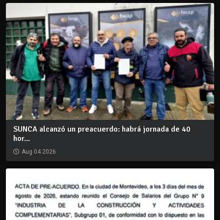
SUNCA alcanzó un preacuerdo: habrá jornada de 40
hor...
Aug 04 2026