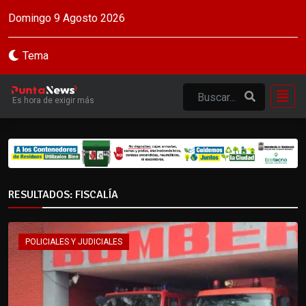
Domingo 9 Agosto 2026
Tema
Es hora de exigir más
RESULTADOS: FISCALÍA
POLICIALES Y JUDICIALES