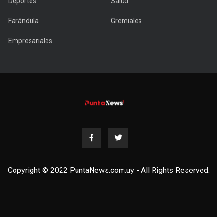
Deportes
Salud
Farándula
Gremiales
Empresariales
Copyright © 2022 PuntaNews.com.uy - All Rights Reserved.