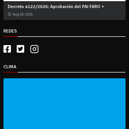
Decreto 4122/2026: Aprobación del PAI FARO +
Aug 06 2026
REDES
CLIMA