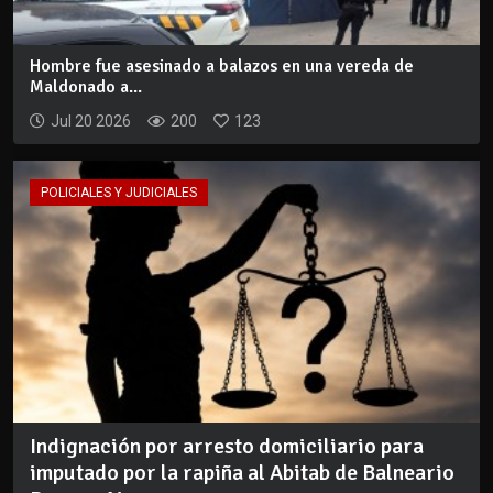
Hombre fue asesinado a balazos en una vereda de
Maldonado a...
Jul 20 2026
200
123
POLICIALES Y JUDICIALES
Indignación por arresto domiciliario para
imputado por la rapiña al Abitab de Balneario