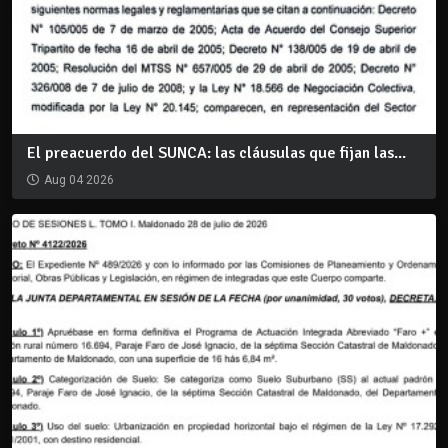
El preacuerdo del SUNCA: las cláusulas que fijan las...
Aug 04 2026