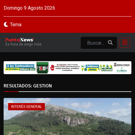
Domingo 9 Agosto 2026
Tema
Es hora de exigir más
RESULTADOS: GESTION
INTERÉS GENERAL