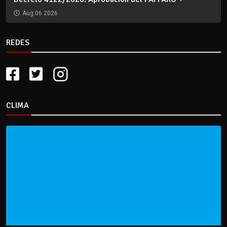
Aug 06 2026
REDES
CLIMA