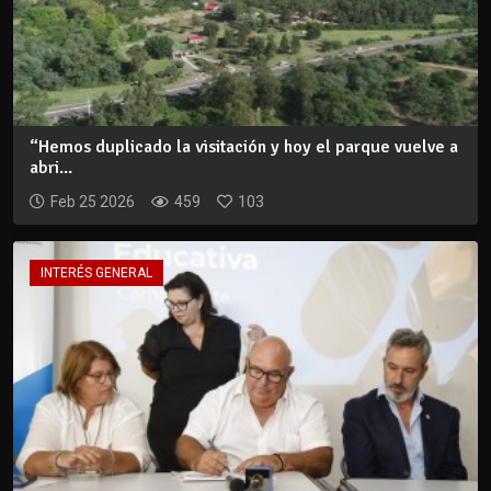
“Hemos duplicado la visitación y hoy el parque vuelve a
abri...
Feb 25 2026
459
103
INTERÉS GENERAL