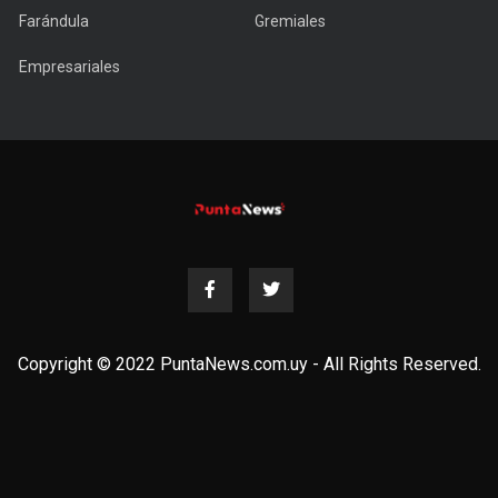
Farándula
Gremiales
Empresariales
Copyright © 2022 PuntaNews.com.uy - All Rights Reserved.