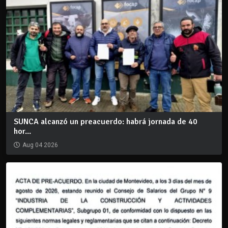
SUNCA alcanzó un preacuerdo: habrá jornada de 40
hor...
Aug 04 2026