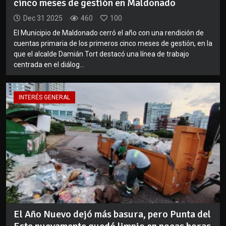
cinco meses de gestión en Maldonado
Dec 31 2025
460
100
El Municipio de Maldonado cerró el año con una rendición de
cuentas primaria de los primeros cinco meses de gestión, en la
que el alcalde Damián Tort destacó una línea de trabajo
centrada en el diálog...
INTERÉS GENERAL
El Año Nuevo dejó más basura, pero Punta del