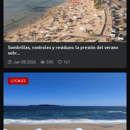
Sombrillas, controles y residuos: la presión del verano
sobr...
Jan 08 2026
595
161
LOCALES