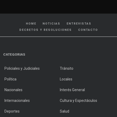
HOME
NOTICIAS
ENTREVISTAS
DECRETOS Y RESOLUCIONES
CONTACTO
CATEGORIAS
Policiales y Judiciales
Tránsito
Política
Locales
Nacionales
Interés General
Internacionales
Cultura y Espectáculos
Deportes
Salud