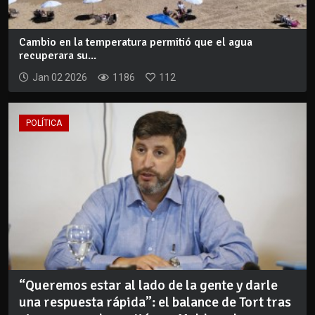
Cambio en la temperatura permitió que el agua
recuperara su...
Jan 02 2026
1186
112
POLÍTICA
“Queremos estar al lado de la gente y darle
una respuesta rápida”: el balance de Tort tras