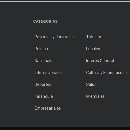
CATEGORIAS
Policiales y Judiciales
Tránsito
Política
Locales
Nacionales
Interés General
Internacionales
Cultura y Espectáculos
Deportes
Salud
Farándula
Gremiales
Empresariales