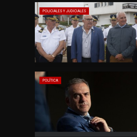
POLICIALES Y JUDICIALES
POLÍTICA