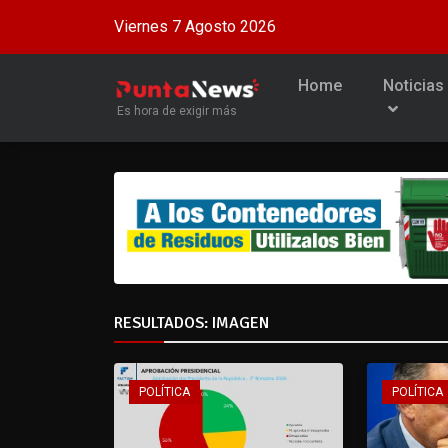
Viernes 7 Agosto 2026
Home
Noticias
Es hora de exigir más
RESULTADOS: IMAGEN
POLÍTICA
POLÍTICA