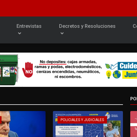
Entrevistas
Decretos y Resoluciones
C
PO
POLICIALES Y JUDICIALES