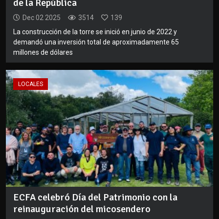
de la República
Dec 02 2025
3514
139
La construcción de la torre se inició en junio de 2022 y
demandó una inversión total de aproximadamente 65
millones de dólares
LOCALES
ECFA celebró Día del Patrimonio con la
reinauguración del micosendero