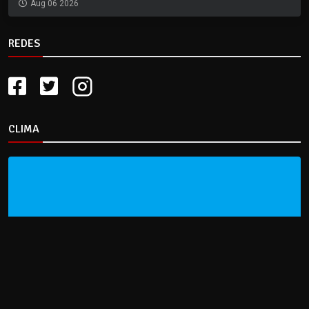
Aug 06 2026
REDES
CLIMA