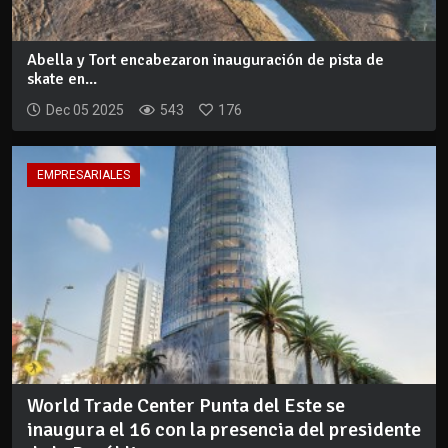
Abella y Tort encabezaron inauguración de pista de
skate en...
Dec 05 2025
543
176
EMPRESARIALES
World Trade Center Punta del Este se
inaugura el 16 con la presencia del presidente