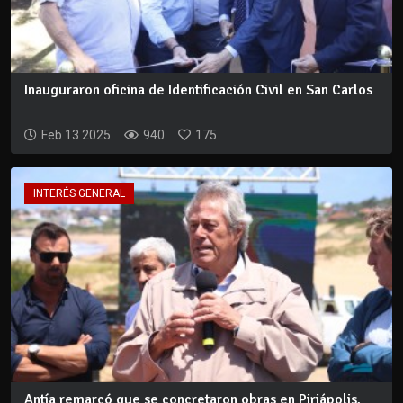
Inauguraron oficina de Identificación Civil en San Carlos
Feb 13 2025
940
175
INTERÉS GENERAL
Antía remarcó que se concretaron obras en Piriápolis,