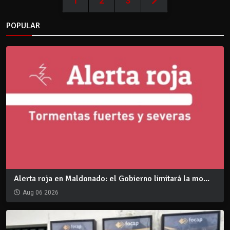
1
2
3
POPULAR
Alerta roja en Maldonado: el Gobierno limitará la mo...
Aug 06 2026