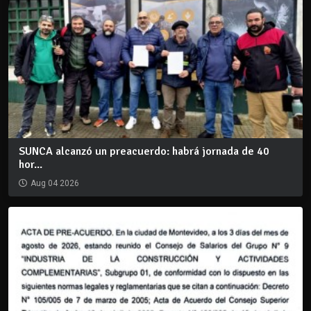
SUNCA alcanzó un preacuerdo: habrá jornada de 40
hor...
Aug 04 2026