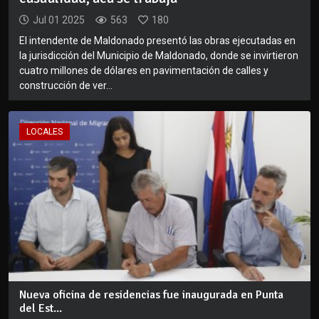
Jul 01 2025
563
180
El intendente de Maldonado presentó las obras ejecutadas en
la jurisdicción del Municipio de Maldonado, donde se invirtieron
cuatro millones de dólares en pavimentación de calles y
construcción de ver...
LOCALES
Nueva oficina de residencias fue inaugurada en Punta
del Est...