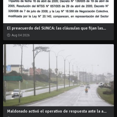
El preacuerdo del SUNCA: las cláusulas que fijan las...
Aug 04 2026
Maldonado activó el operativo de respuesta ante la a...