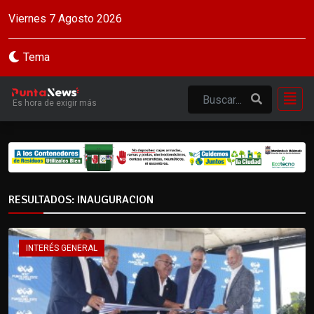
Viernes 7 Agosto 2026
Tema
Es hora de exigir más
RESULTADOS: INAUGURACION
INTERÉS GENERAL