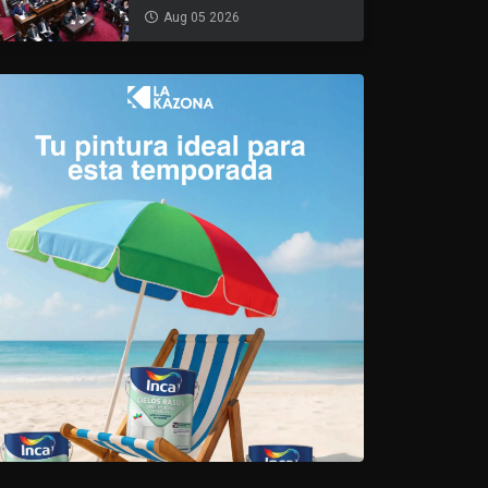
Aug 05 2026