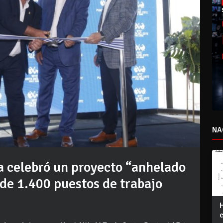
NA
a celebró un proyecto “anhelado
de 1.400 puestos de trabajo