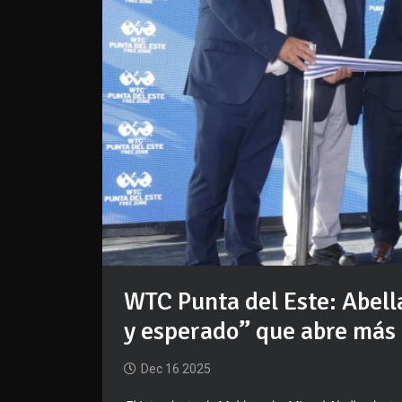
WTC Punta del Este: Abell
y esperado” que abre más 
Dec 16 2025