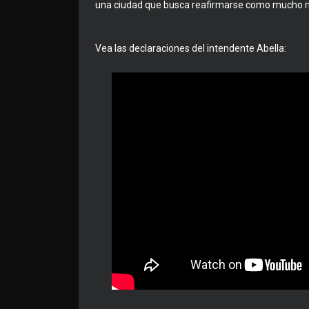
una ciudad que busca reafirmarse como mucho má
Vea las declaraciones del intendente Abella: