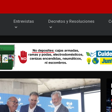
Entrevistas
Decretos y Resoluciones
C