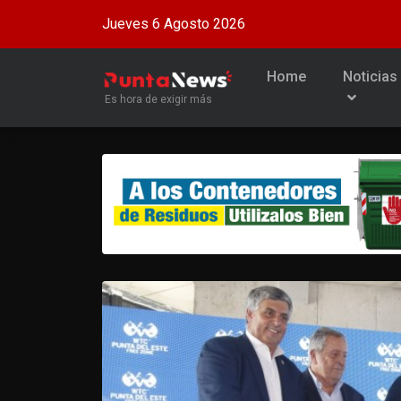
Jueves 6 Agosto 2026
Home
Noticias
Es hora de exigir más