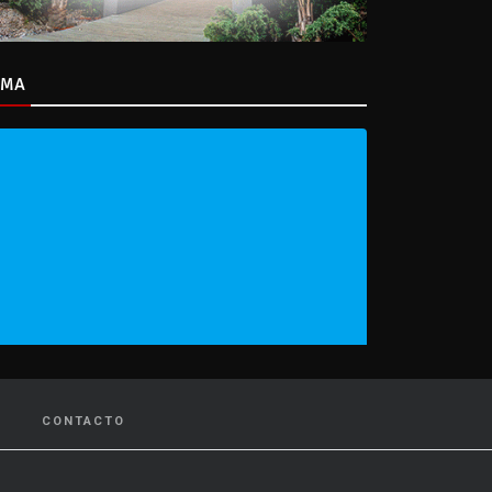
IMA
CONTACTO