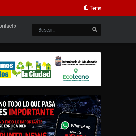
Tema
ontacto