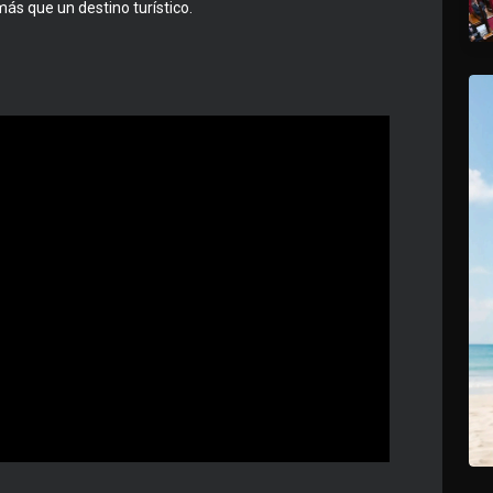
s que un destino turístico.