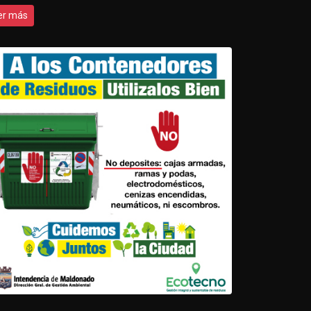
er más