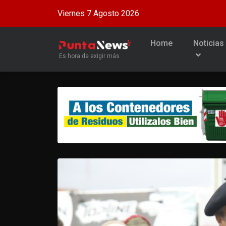
Viernes 7 Agosto 2026
Home
Noticias
Es hora de exigir más