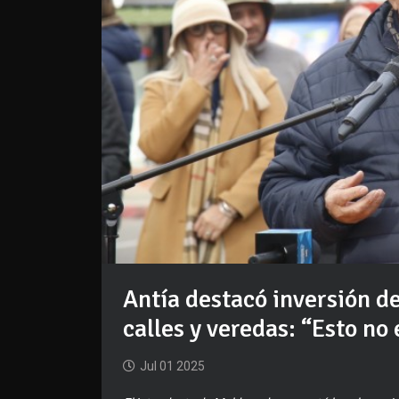
Antía destacó inversión de
calles y veredas: “Esto no
Jul 01 2025