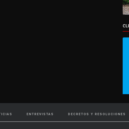
CL
TICIAS
ENTREVISTAS
DECRETOS Y RESOLUCIONES