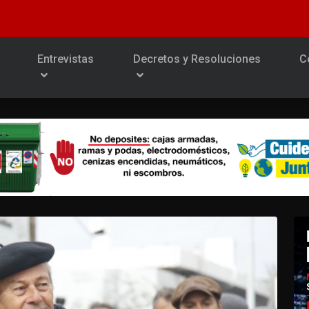
Entrevistas
Decretos y Resoluciones
C