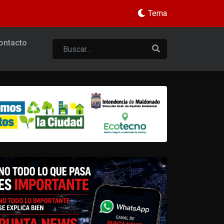
Tema
ontacto