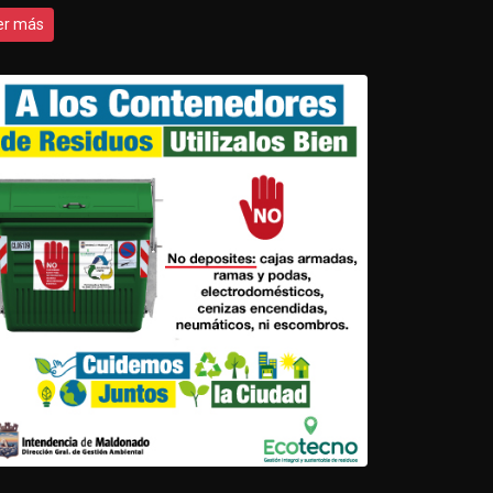
er más