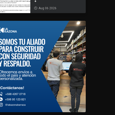
+
Aug 06 2026