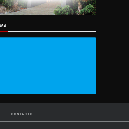
IMA
CONTACTO