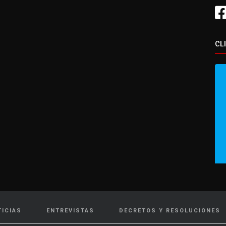
CL
TICIAS
ENTREVISTAS
DECRETOS Y RESOLUCIONES