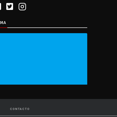
IMA
CONTACTO