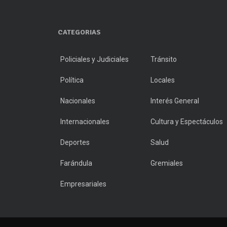
CATEGORIAS
Policiales y Judiciales
Tránsito
Política
Locales
Nacionales
Interés General
Internacionales
Cultura y Espectáculos
Deportes
Salud
Farándula
Gremiales
Empresariales