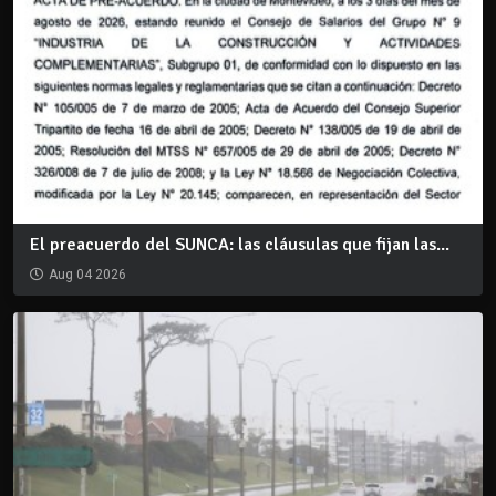
El preacuerdo del SUNCA: las cláusulas que fijan las...
Aug 04 2026