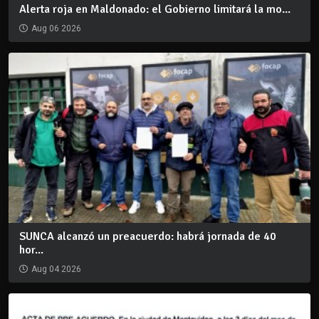
Alerta roja en Maldonado: el Gobierno limitará la mo...
Aug 06 2026
SUNCA alcanzó un preacuerdo: habrá jornada de 40
hor...
Aug 04 2026