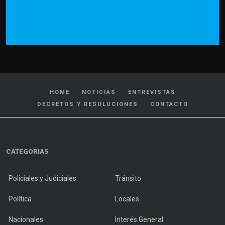
HOME
NOTICIAS
ENTREVISTAS
DECRETOS Y RESOLUCIONES
CONTACTO
CATEGORIAS
Policiales y Judiciales
Tránsito
Política
Locales
Nacionales
Interés General