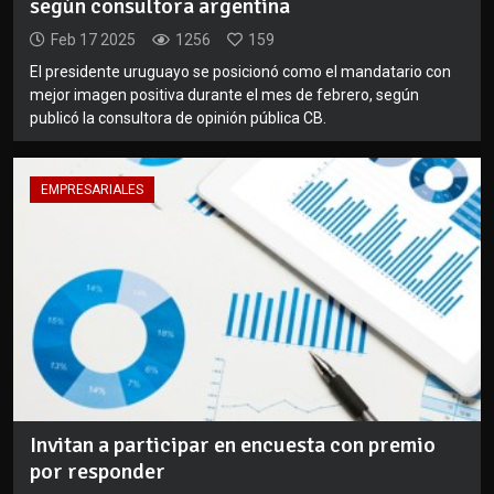
según consultora argentina
Feb 17 2025
1256
159
El presidente uruguayo se posicionó como el mandatario con
mejor imagen positiva durante el mes de febrero, según
publicó la consultora de opinión pública CB.
EMPRESARIALES
Invitan a participar en encuesta con premio
por responder