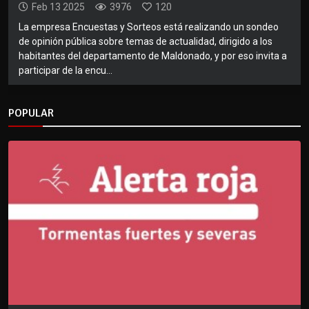
Feb 13 2025
3976
120
La empresa Encuestas y Sorteos está realizando un sondeo
de opinión pública sobre temas de actualidad, dirigido a los
habitantes del departamento de Maldonado, y por eso invita a
participar de la encu...
POPULAR