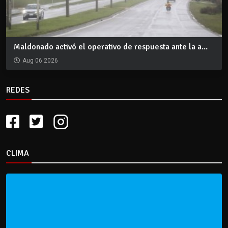
Maldonado activó el operativo de respuesta ante la a...
Aug 06 2026
REDES
CLIMA