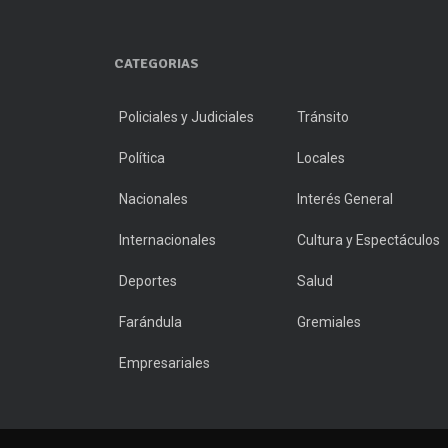
CATEGORIAS
Policiales y Judiciales
Tránsito
Política
Locales
Nacionales
Interés General
Internacionales
Cultura y Espectáculos
Deportes
Salud
Farándula
Gremiales
Empresariales