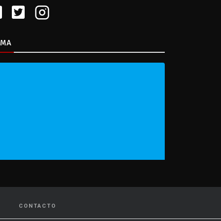
IMA
CONTACTO