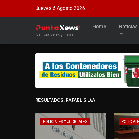
Jueves 6 Agosto 2026
Home
Noticias
Es hora de exigir más
RESULTADOS: RAFAEL SILVA
POLICIALES Y JUDICIALES
POLICIALE