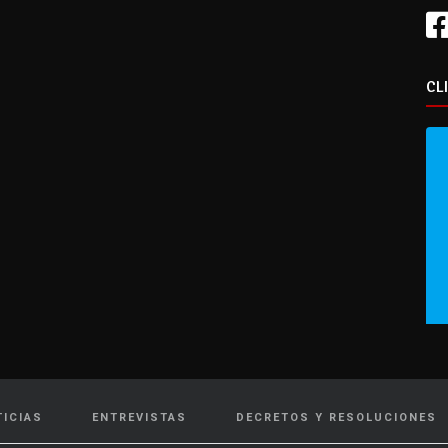
CL
TICIAS
ENTREVISTAS
DECRETOS Y RESOLUCIONES