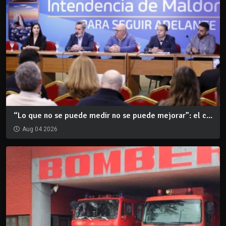
“Lo que no se puede medir no se puede mejorar”: el c...
Aug 04 2026