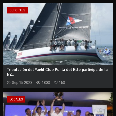
DEPORTES
Tripulación del Yacht Club Punta del Este participa de la
NY...
Sep 15 2023
1803
163
LOCALES