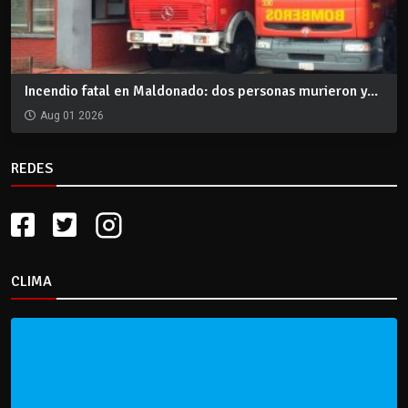
Incendio fatal en Maldonado: dos personas murieron y...
Aug 01 2026
REDES
CLIMA