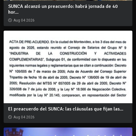
SUNCA alcanzó un preacuerdo: habrá jornada de 40
hor...
Aug 04 2026
El preacuerdo del SUNCA: las cláusulas que fijan las...
Aug 04 2026