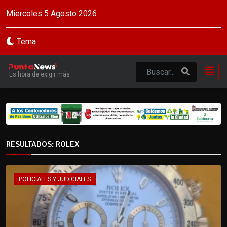
Miercoles 5 Agosto 2026
Tema
Es hora de exigir más
RESULTADOS: ROLEX
POLICIALES Y JUDICIALES