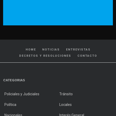
HOME
NOTICIAS
ENTREVISTAS
DECRETOS Y RESOLUCIONES
CONTACTO
CATEGORIAS
Policiales y Judiciales
Tránsito
Política
Locales
Nacionales
Interés General