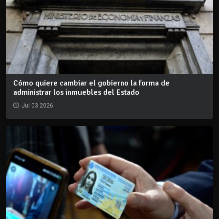
Cómo quiere cambiar el gobierno la forma de
administrar los inmuebles del Estado
Jul 03 2026