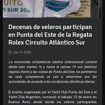
Decenas de veleros participan
en Punta del Este de la Regata
Rolex Circuito Atlántico Sur
Jan 16 2024
La reconocida competencia náutica internacional contará
desde este martes 16 y hasta el viernes 19 con distintas
regatas frente a las costas de Punta del Este, los perímetros
de cada competencia se van a determinar por las
autoridades de acuerdo a las condiciones climáticas diarias.
El evento, organizado por el Yacht Club Punta del Este y el
Yacht Club Argentino, comenzó el sábado 13 de enero en
Buenos Aires, desde donde los veleros participantes