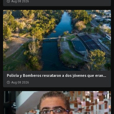
Aug 08 2026
Policía y Bomberos rescataron a dos jóvenes que eran...
Aug 08 2026