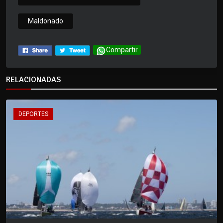
Maldonado
Compartir
RELACIONADAS
DEPORTES