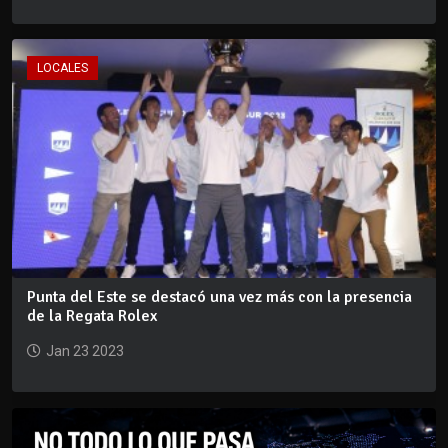
LOCALES
Punta del Este se destacó una vez más con la presencia
de la Regata Rolex
Jan 23 2023