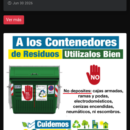
Jun 30 2026
Ver más