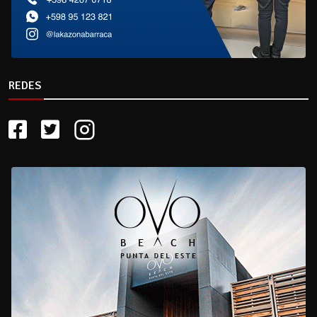
REDES