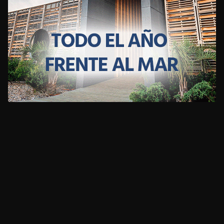
CLIMA