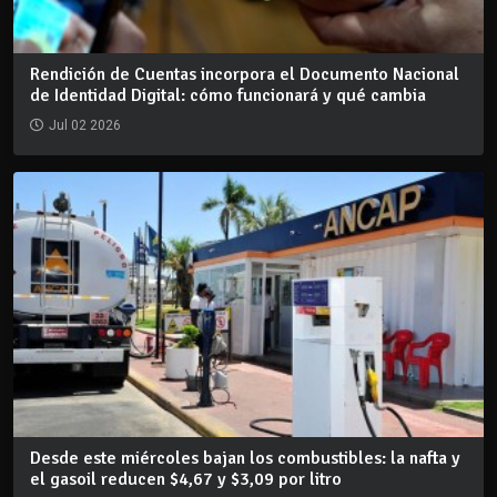
Rendición de Cuentas incorpora el Documento Nacional
de Identidad Digital: cómo funcionará y qué cambia
Jul 02 2026
Desde este miércoles bajan los combustibles: la nafta y
el gasoil reducen $4,67 y $3,09 por litro