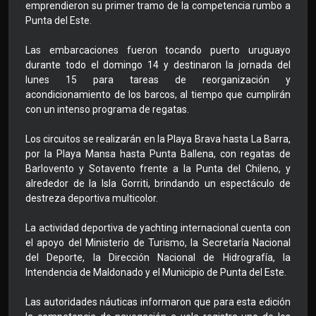
emprendieron su primer tramo de la competencia rumbo a
Punta del Este.
Las embarcaciones fueron tocando puerto uruguayo
durante todo el domingo 14 y destinaron la jornada del
lunes 15 para tareas de reorganización y
acondicionamiento de los barcos, al tiempo que cumplirán
con un intenso programa de regatas.
Los circuitos se realizarán en la Playa Brava hasta La Barra,
por la Playa Mansa hasta Punta Ballena, con regatas de
Barlovento y Sotavento frente a la Punta del Chileno, y
alrededor de la Isla Gorriti, brindando un espectáculo de
destreza deportiva multicolor.
La actividad deportiva de yachting internacional cuenta con
el apoyo del Ministerio de Turismo, la Secretaría Nacional
del Deporte, la Dirección Nacional de Hidrografía, la
Intendencia de Maldonado y el Municipio de Punta del Este.
Las autoridades náuticas informaron que para esta edición