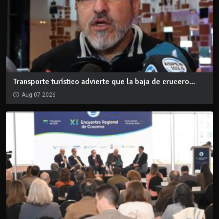
Transporte turístico advierte que la baja de crucero...
Aug 07 2026