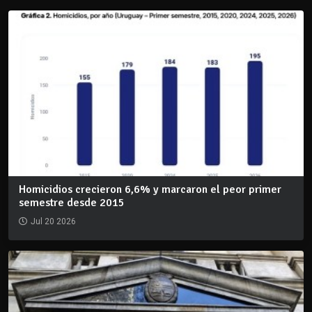
Homicidios crecieron 6,6% y marcaron el peor primer
semestre desde 2015
Jul 20 2026