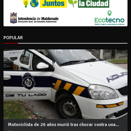
POPULAR
Motociclista de 26 años murió tras chocar contra una...