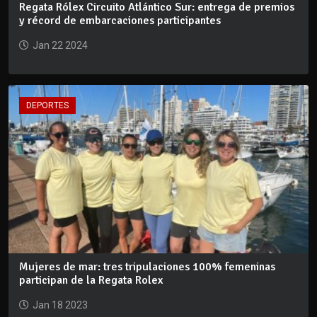
Regata Rólex Circuito Atlántico Sur: entrega de premios
y récord de embarcaciones participantes
Jan 22 2024
DEPORTES
Mujeres de mar: tres tripulaciones 100% femeninas
participan de la Regata Rolex
Jan 18 2023