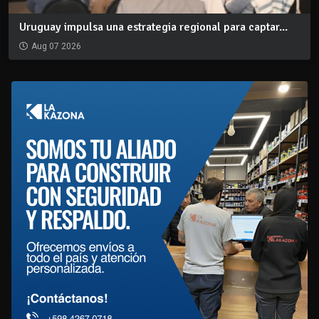
Uruguay impulsa una estrategia regional para captar...
Aug 07 2026