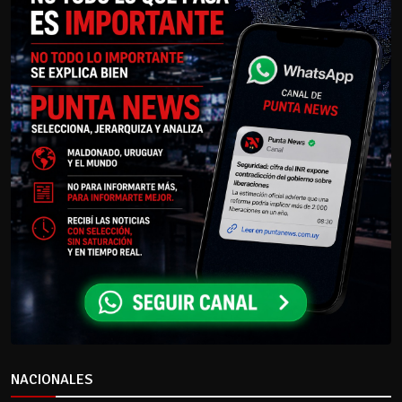
NACIONALES