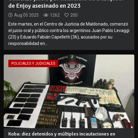
de Enjoy asesinado en 2023
Aug 05 2025
1262
200
Este martes, en el Centro de Justicia de Maldonado, comenzó
el juicio oral y público contra los argentinos Juan Pablo Levaggi
(23) y Eduardo Fabián Capelletti (36), acusados por su
responsabilidad en...
POLICIALES Y JUDICIALES
Koba: diez detenidos y múltiples incautaciones en