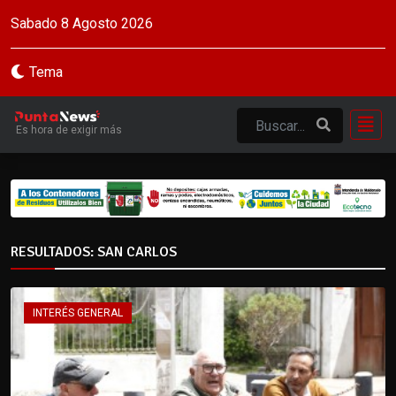
Sabado 8 Agosto 2026
Tema
Es hora de exigir más
RESULTADOS: SAN CARLOS
INTERÉS GENERAL