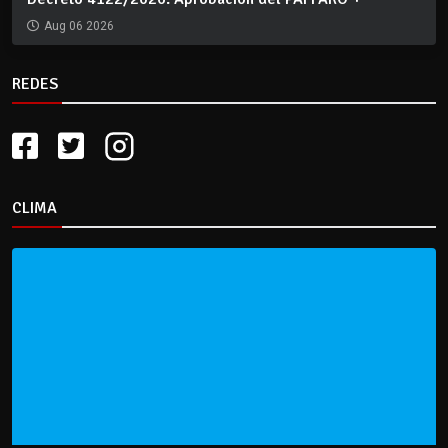
Aug 06 2026
REDES
CLIMA