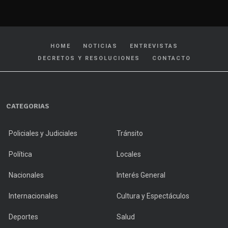
HOME
NOTICIAS
ENTREVISTAS
DECRETOS Y RESOLUCIONES
CONTACTO
CATEGORIAS
Policiales y Judiciales
Tránsito
Política
Locales
Nacionales
Interés General
Internacionales
Cultura y Espectáculos
Deportes
Salud