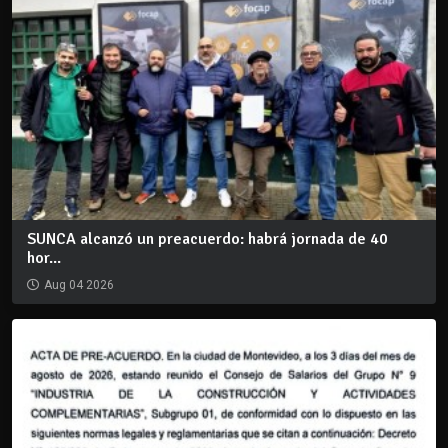
SUNCA alcanzó un preacuerdo: habrá jornada de 40
hor...
Aug 04 2026