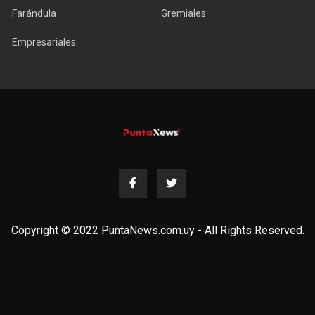
Farándula
Gremiales
Empresariales
Copyright © 2022 PuntaNews.com.uy - All Rights Reserved.