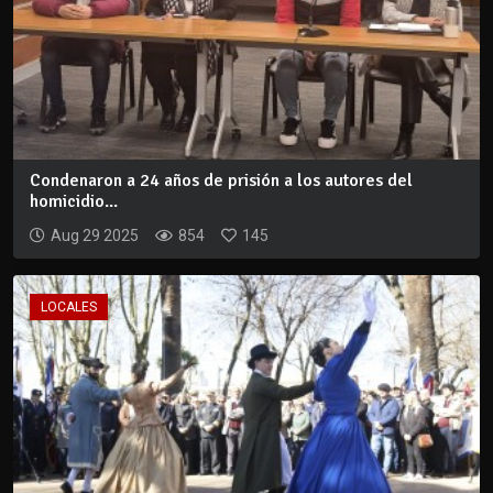
Condenaron a 24 años de prisión a los autores del
homicidio...
Aug 29 2025
854
145
LOCALES