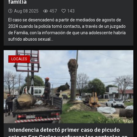
familia
Aug 08 2025
457
143
El caso se desencadenó a partir de mediados de agosto de
2024 cuando la policía tomó contacto, a través de un juzgado
de Familia, con la información de que una adolescente habría
sufrido abusos sexual...
LOCALES
Intendencia detectó primer caso de picudo