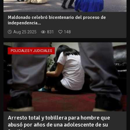
Maldonado celebró bicentenario del proceso de
independencia...
Aug 25 2025
831
148
POLICIALES Y JUDICIALES
Arresto total y tobillera para hombre que
abusó por años de una adolescente de su