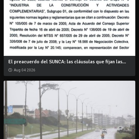
El preacuerdo del SUNCA: las cláusulas que fijan las...
Aug 04 2026