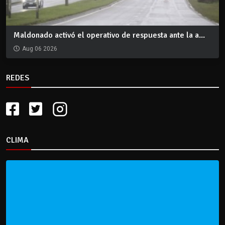
Maldonado activó el operativo de respuesta ante la a...
Aug 06 2026
REDES
CLIMA