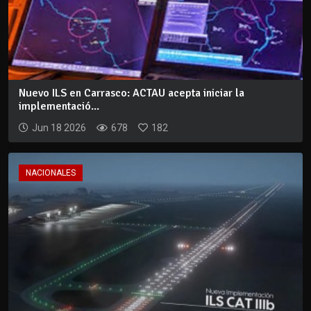
Nuevo ILS en Carrasco: ACTAU acepta iniciar la
implementació...
Jun 18 2026
678
182
NACIONALES