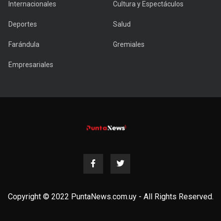
Internacionales
Cultura y Espectáculos
Deportes
Salud
Farándula
Gremiales
Empresariales
Copyright © 2022 PuntaNews.com.uy - All Rights Reserved.