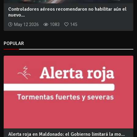
Controladores aéreos recomendaron no habilitar aún el
nuevo...
May 12 2026
1083
145
POPULAR
Alerta roja en Maldonado: el Gobierno limitará la mo...