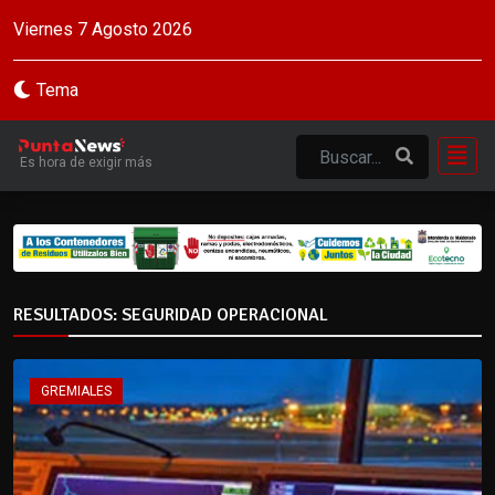
Viernes 7 Agosto 2026
Tema
Es hora de exigir más
RESULTADOS: SEGURIDAD OPERACIONAL
GREMIALES