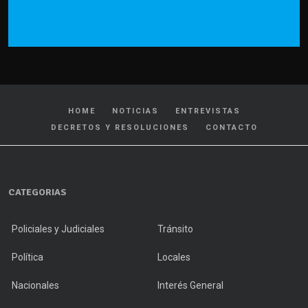
HOME
NOTICIAS
ENTREVISTAS
DECRETOS Y RESOLUCIONES
CONTACTO
CATEGORIAS
Policiales y Judiciales
Tránsito
Política
Locales
Nacionales
Interés General