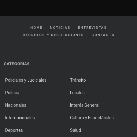
HOME
NOTICIAS
ENTREVISTAS
DECRETOS Y RESOLUCIONES
CONTACTO
CATEGORIAS
Policiales y Judiciales
Tránsito
Política
Locales
Nacionales
Interés General
Internacionales
Cultura y Espectáculos
Deportes
Salud