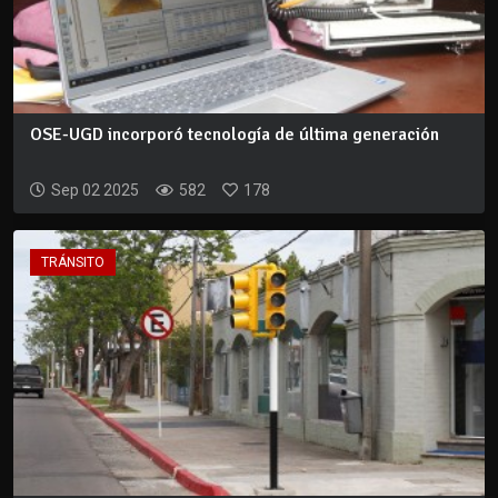
OSE-UGD incorporó tecnología de última generación
Sep 02 2025
582
178
TRÁNSITO