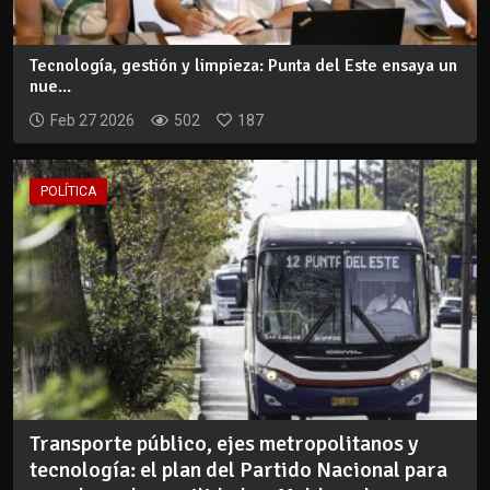
Tecnología, gestión y limpieza: Punta del Este ensaya un
nue...
Feb 27 2026
502
187
POLÍTICA
Transporte público, ejes metropolitanos y
tecnología: el plan del Partido Nacional para