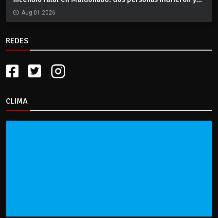
Aug 01 2026
REDES
CLIMA