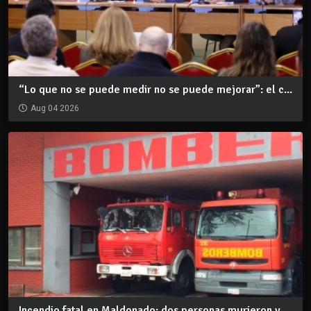
“Lo que no se puede medir no se puede mejorar”: el c...
Aug 04 2026
Incendio fatal en Maldonado: dos personas murieron y...