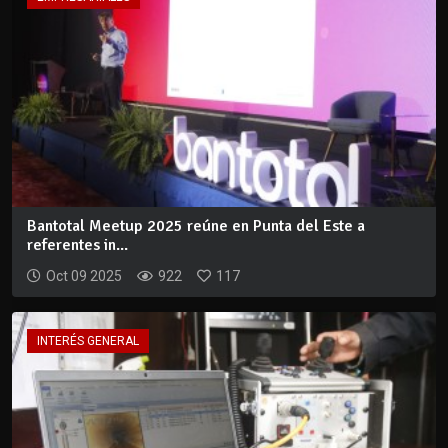
Bantotal Meetup 2025 reúne en Punta del Este a
referentes in...
Oct 09 2025
922
117
INTERÉS GENERAL