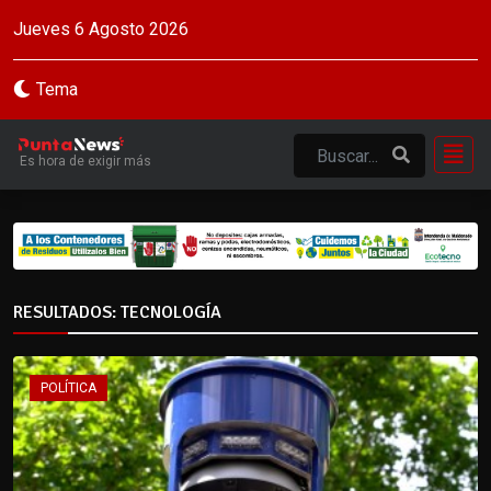
Jueves 6 Agosto 2026
Tema
Es hora de exigir más
RESULTADOS: TECNOLOGÍA
POLÍTICA