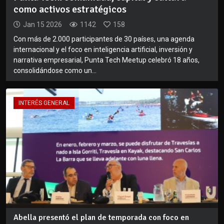
como activos estratégicos
Jan 15 2026
1142
158
Con más de 2.000 participantes de 30 países, una agenda
internacional y el foco en inteligencia artificial, inversión y
narrativa empresarial, Punta Tech Meetup celebró 18 años,
consolidándose como un...
INTERÉS GENERAL
Abella presentó el plan de temporada con foco en