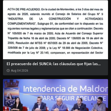
El preacuerdo del SUNCA: las cláusulas que fijan las...
Aug 04 2026