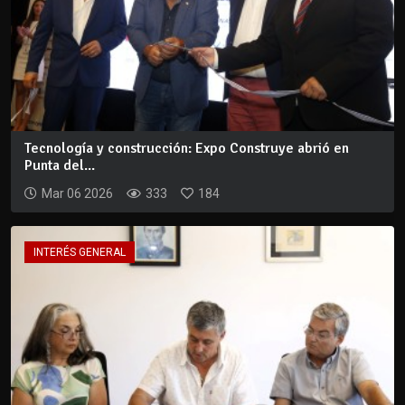
Tecnología y construcción: Expo Construye abrió en
Punta del...
Mar 06 2026
333
184
INTERÉS GENERAL