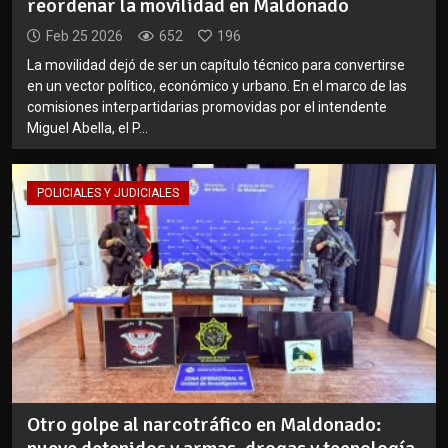
reordenar la movilidad en Maldonado
Feb 25 2026
652
196
La movilidad dejó de ser un capítulo técnico para convertirse
en un vector político, económico y urbano. En el marco de las
comisiones interpartidarias promovidas por el intendente
Miguel Abella, el P...
POLICIALES Y JUDICIALES
Otro golpe al narcotráfico en Maldonado: