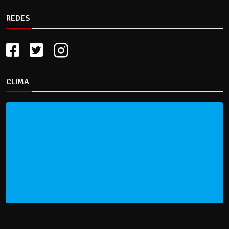
REDES
CLIMA