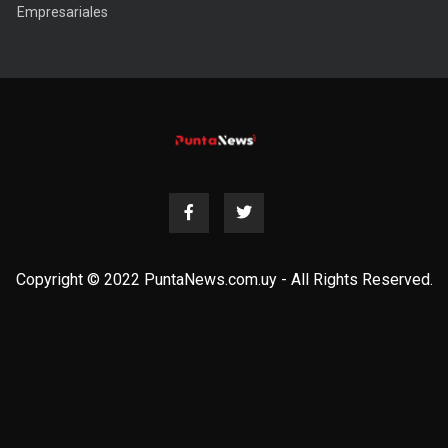
Empresariales
Copyright © 2022 PuntaNews.com.uy - All Rights Reserved.