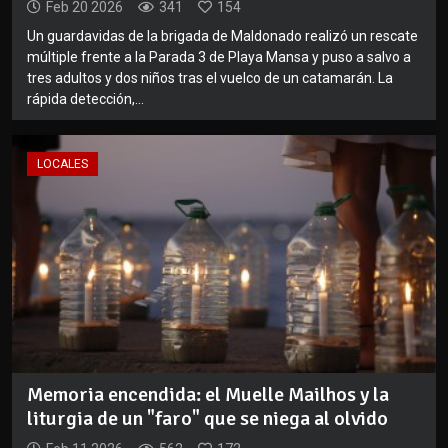
Feb 20 2026
341
154
Un guardavidas de la brigada de Maldonado realizó un rescate
múltiple frente a la Parada 3 de Playa Mansa y puso a salvo a
tres adultos y dos niños tras el vuelco de un catamarán. La
rápida detección,...
LOCALES
Memoria encendida: el Muelle Mailhos y la
liturgia de un "faro" que se niega al olvido