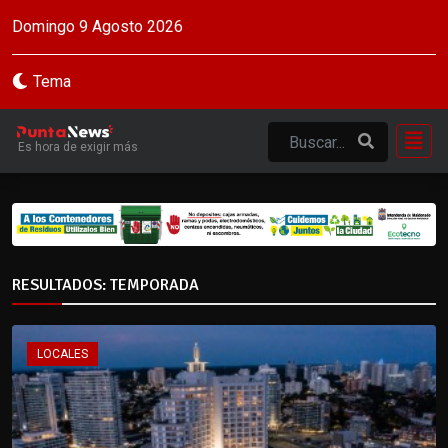
Domingo 9 Agosto 2026
Tema
Es hora de exigir más
RESULTADOS: TEMPORADA
LOCALES