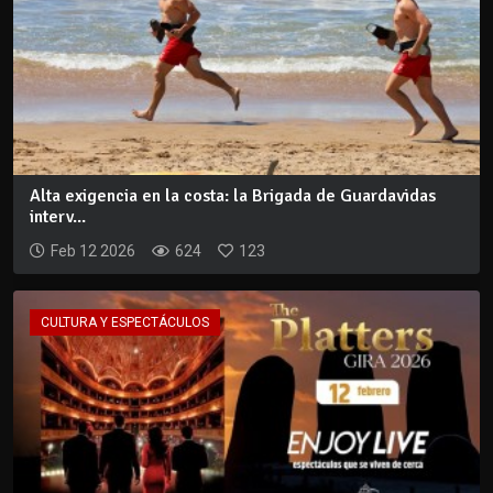
Alta exigencia en la costa: la Brigada de Guardavidas
interv...
Feb 12 2026
624
123
CULTURA Y ESPECTÁCULOS