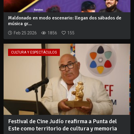
Maldonado en modo escenario: llegan dos sábados de
música gr...
Feb 25 2026
1856
155
CULTURA Y ESPECTÁCULOS
Festival de Cine Judío reafirma a Punta del
Este como territorio de cultura y memoria