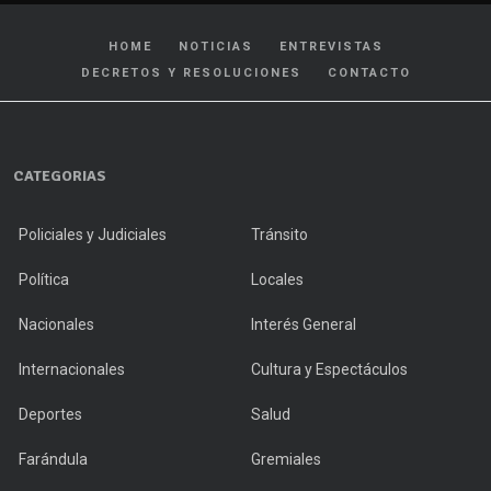
HOME
NOTICIAS
ENTREVISTAS
DECRETOS Y RESOLUCIONES
CONTACTO
CATEGORIAS
Policiales y Judiciales
Tránsito
Política
Locales
Nacionales
Interés General
Internacionales
Cultura y Espectáculos
Deportes
Salud
Farándula
Gremiales