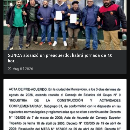
SUNCA alcanzó un preacuerdo: habrá jornada de 40
hor...
Aug 04 2026