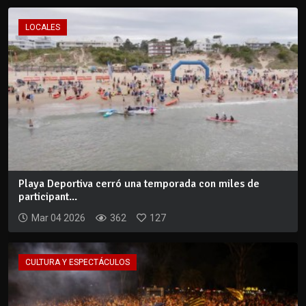
LOCALES
Playa Deportiva cerró una temporada con miles de
participant...
Mar 04 2026
362
127
CULTURA Y ESPECTÁCULOS