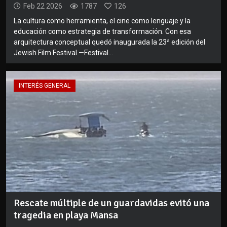
Feb 22 2026
1787
126
La cultura como herramienta, el cine como lenguaje y la
educación como estrategia de transformación. Con esa
arquitectura conceptual quedó inaugurada la 23ª edición del
Jewish Film Festival —Festival...
INTERÉS GENERAL
Rescate múltiple de un guardavidas evitó una
tragedia en playa Mansa