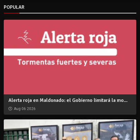
POPULAR
Alerta roja en Maldonado: el Gobierno limitará la mo...
Aug 06 2026