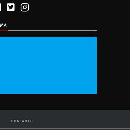
IMA
CONTACTO