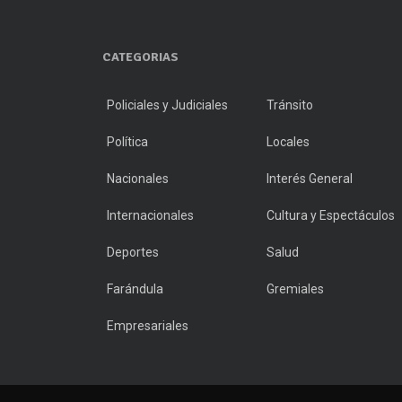
CATEGORIAS
Policiales y Judiciales
Tránsito
Política
Locales
Nacionales
Interés General
Internacionales
Cultura y Espectáculos
Deportes
Salud
Farándula
Gremiales
Empresariales