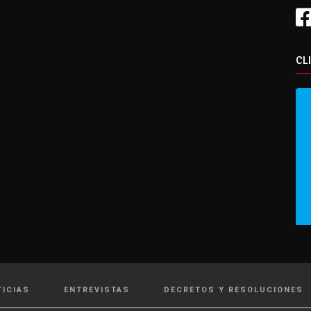
CL
TICIAS
ENTREVISTAS
DECRETOS Y RESOLUCIONES