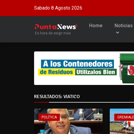
Sabado 8 Agosto 2026
Home
Noticias
Es hora de exigir más
RESULTADOS: VIATICO
POLÍTICA
GREMIAL