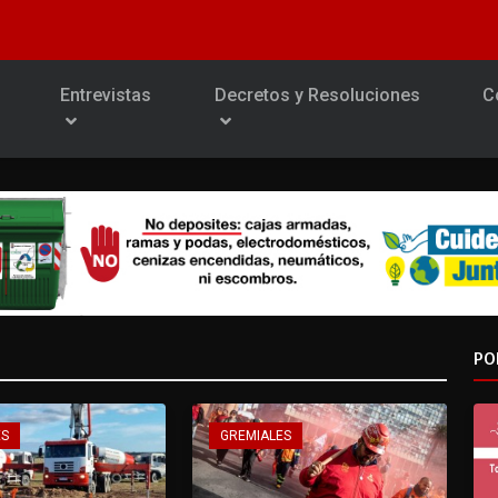
Entrevistas
Decretos y Resoluciones
C
PO
ES
GREMIALES