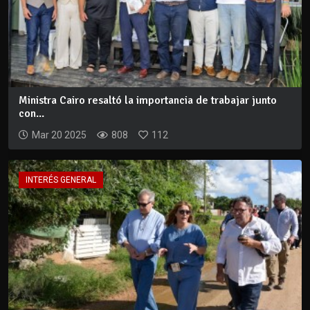
Ministra Cairo resaltó la importancia de trabajar junto
con...
Mar 20 2025
808
112
INTERÉS GENERAL