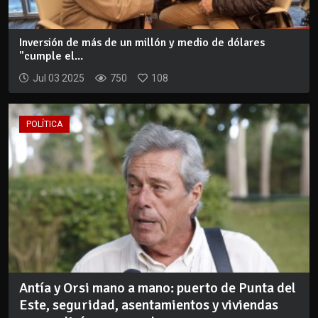
Inversión de más de un millón y medio de dólares
"cumple el...
Jul 03 2025
750
108
POLÍTICA
Antía y Orsi mano a mano: puerto de Punta del
Este, seguridad, asentamientos y viviendas