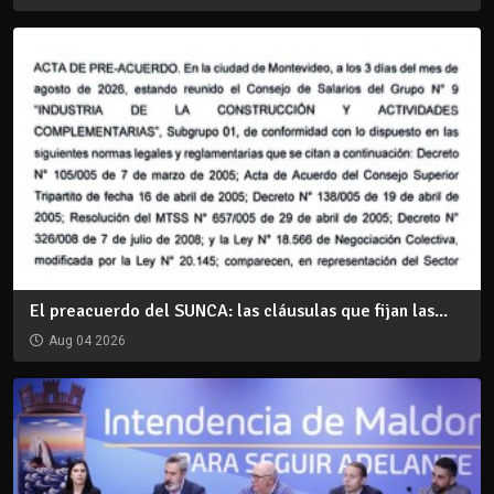
El preacuerdo del SUNCA: las cláusulas que fijan las...
Aug 04 2026