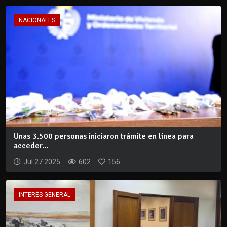
NACIONALES
Unas 3.500 personas iniciaron trámite en línea para
acceder...
Jul 27 2025
602
156
INTERÉS GENERAL