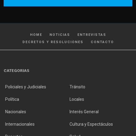
HOME
NOTICIAS
ENTREVISTAS
DECRETOS Y RESOLUCIONES
CONTACTO
CATEGORIAS
Policiales y Judiciales
Tránsito
Política
Locales
Nacionales
Interés General
Internacionales
Cultura y Espectáculos