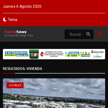
Jueves 6 Agosto 2026
Tema
Es hora de exigir más
RESULTADOS: VIVIENDA
LOCALES