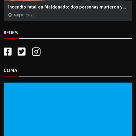
Incendio fatal en Maldonado: dos personas murieron y...
Aug 01 2026
REDES
CLIMA