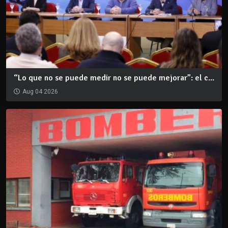
“Lo que no se puede medir no se puede mejorar”: el c...
Aug 04 2026