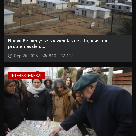
Nuevo Kennedy: seis viviendas desalojadas por
problemas de d...
Sep 25 2025
810
113
INTERÉS GENERAL