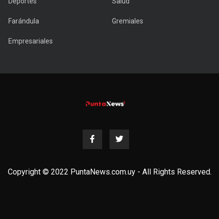
Deportes
Salud
Farándula
Gremiales
Empresariales
Copyright © 2022 PuntaNews.com.uy - All Rights Reserved.