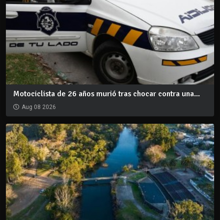
Motociclista de 26 años murió tras chocar contra una...
Aug 08 2026