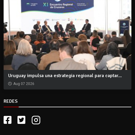
Uruguay impulsa una estrategia regional para captar...
Aug 07 2026
REDES