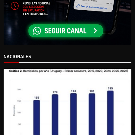
NACIONALES