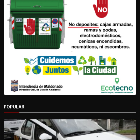
POPULAR