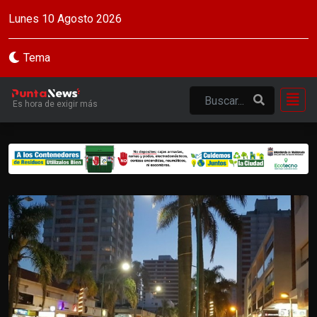
Lunes 10 Agosto 2026
Tema
Es hora de exigir más