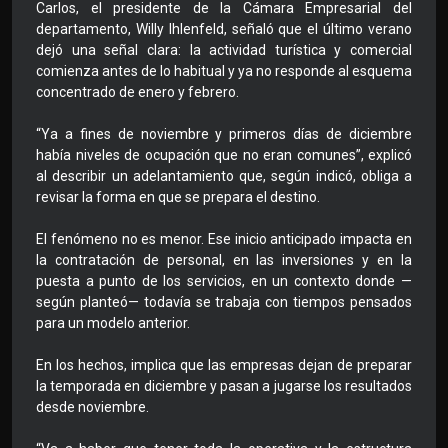
Carlos, el presidente de la Cámara Empresarial del
departamento, Willy Ihlenfeld, señaló que el último verano
dejó una señal clara: la actividad turística y comercial
comienza antes de lo habitual y ya no responde al esquema
concentrado de enero y febrero.
“Ya a fines de noviembre y primeros días de diciembre
había niveles de ocupación que no eran comunes”, explicó
al describir un adelantamiento que, según indicó, obliga a
revisar la forma en que se prepara el destino.
El fenómeno no es menor. Ese inicio anticipado impacta en
la contratación de personal, en las inversiones y en la
puesta a punto de los servicios, en un contexto donde —
según planteó— todavía se trabaja con tiempos pensados
para un modelo anterior.
En los hechos, implica que las empresas dejan de preparar
la temporada en diciembre y pasan a jugarse los resultados
desde noviembre.