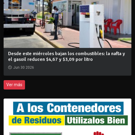
Desde este miércoles bajan los combustibles: la nafta y
el gasoil reducen $4,67 y $3,09 por litro
Jun 30 2026
Ver más