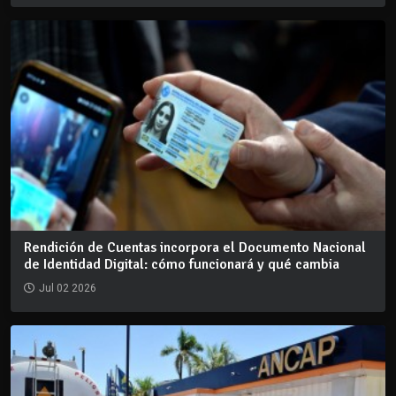
Rendición de Cuentas incorpora el Documento Nacional
de Identidad Digital: cómo funcionará y qué cambia
Jul 02 2026