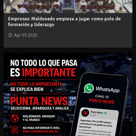
Empresas: Maldonado empieza a jugar como polo de
formación y liderazgo
Apr 09 2026