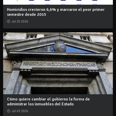
Homicidios crecieron 6,6% y marcaron el peor primer
semestre desde 2015
Jul 20 2026
Cómo quiere cambiar el gobierno la forma de
administrar los inmuebles del Estado
Jul 03 2026