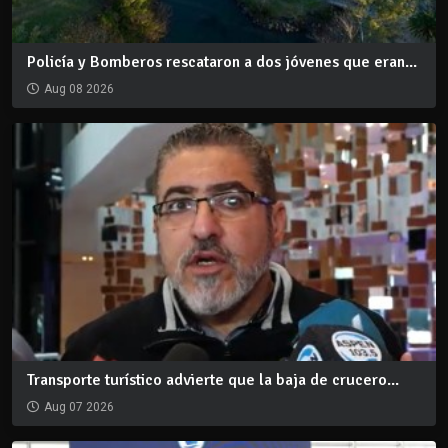
Policía y Bomberos rescataron a dos jóvenes que eran...
Aug 08 2026
Transporte turístico advierte que la baja de crucero...
Aug 07 2026