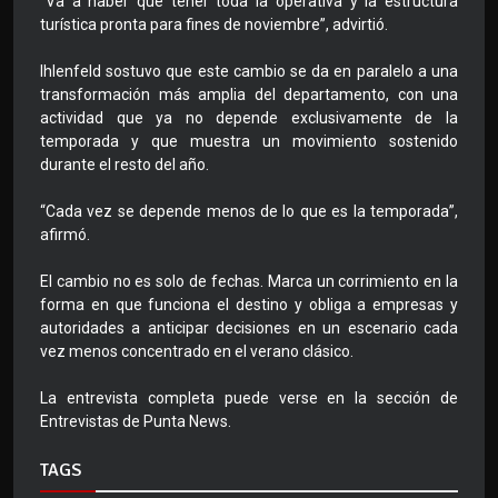
“Va a haber que tener toda la operativa y la estructura
turística pronta para fines de noviembre”, advirtió.
Ihlenfeld sostuvo que este cambio se da en paralelo a una
transformación más amplia del departamento, con una
actividad que ya no depende exclusivamente de la
temporada y que muestra un movimiento sostenido
durante el resto del año.
“Cada vez se depende menos de lo que es la temporada”,
afirmó.
El cambio no es solo de fechas. Marca un corrimiento en la
forma en que funciona el destino y obliga a empresas y
autoridades a anticipar decisiones en un escenario cada
vez menos concentrado en el verano clásico.
La entrevista completa puede verse en la sección de
Entrevistas de Punta News.
TAGS