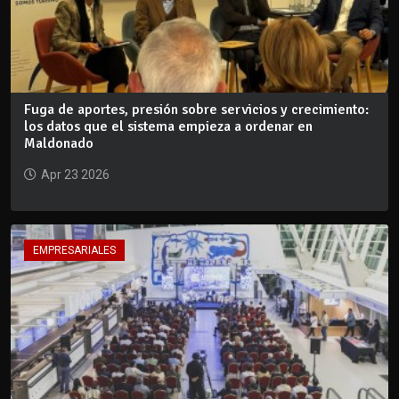
Fuga de aportes, presión sobre servicios y crecimiento:
los datos que el sistema empieza a ordenar en
Maldonado
Apr 23 2026
EMPRESARIALES