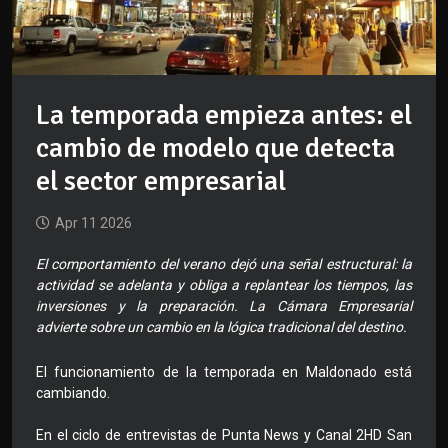
La temporada empieza antes: el
cambio de modelo que detecta
el sector empresarial
Apr 11 2026
El comportamiento del verano dejó una señal estructural: la
actividad se adelanta y obliga a replantear los tiempos, las
inversiones y la preparación. La Cámara Empresarial
advierte sobre un cambio en la lógica tradicional del destino.
El funcionamiento de la temporada en Maldonado está
cambiando.
En el ciclo de entrevistas de Punta News y Canal 2HD San