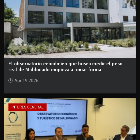
El observatorio económico que busca medir el peso
real de Maldonado empieza a tomar forma
Apr 19 2026
INTERÉS GENERAL