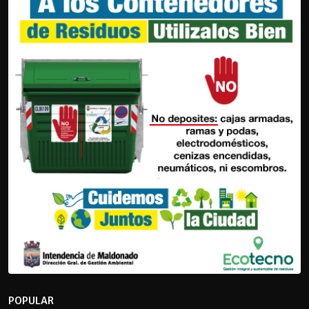
POPULAR