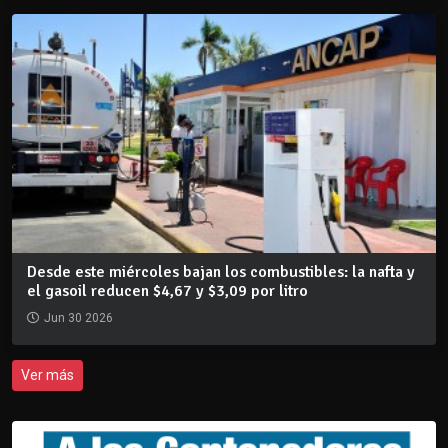
Desde este miércoles bajan los combustibles: la nafta y
el gasoil reducen $4,67 y $3,09 por litro
Jun 30 2026
Ver más