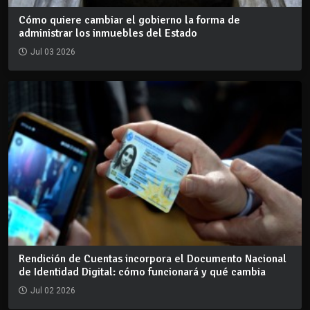
Cómo quiere cambiar el gobierno la forma de
administrar los inmuebles del Estado
Jul 03 2026
Rendición de Cuentas incorpora el Documento Nacional
de Identidad Digital: cómo funcionará y qué cambia
Jul 02 2026