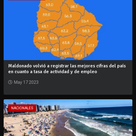
Maldonado volvió a registrar las mejores cifras del país
en cuanto a tasa de actividad y de empleo
May 17 2023
NACIONALES