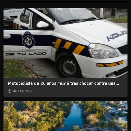
Motociclista de 26 años murió tras chocar contra una...
Aug 08 2026