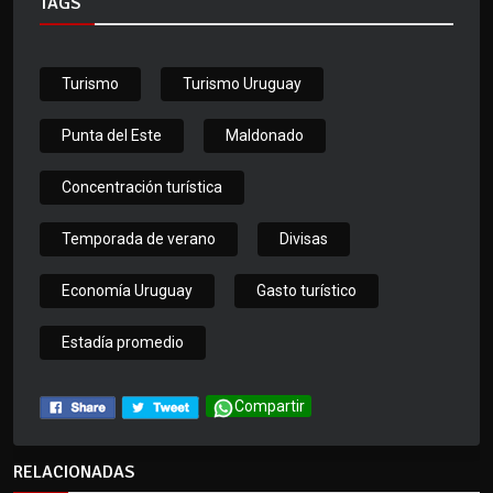
TAGS
Turismo
Turismo Uruguay
Punta del Este
Maldonado
Concentración turística
Temporada de verano
Divisas
Economía Uruguay
Gasto turístico
Estadía promedio
Compartir
RELACIONADAS