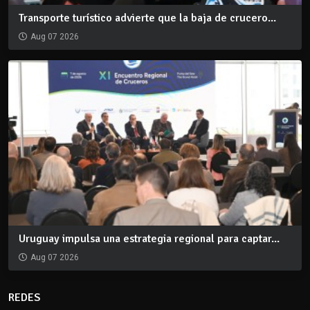
Transporte turístico advierte que la baja de crucero...
Aug 07 2026
Uruguay impulsa una estrategia regional para captar...
Aug 07 2026
REDES