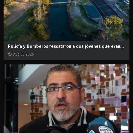
Policía y Bomberos rescataron a dos jóvenes que eran...
Aug 08 2026