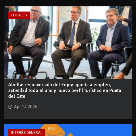
LOCALES
Abella: reconversión del Enjoy apunta a empleo,
actividad todo el año y nuevo perfil turístico en Punta
del Este
Apr 14 2026
INTERÉS GENERAL