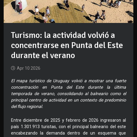
Turismo: la actividad volvió a
concentrarse en Punta del Este
durante el verano
Apr 10 2026
El mapa turístico de Uruguay volvió a mostrar una fuerte
concentración en Punta del Este durante la última
temporada de verano, consolidando al balneario como el
principal centro de actividad en un contexto de predominio
del flujo regional.
Entre diciembre de 2025 y febrero de 2026 ingresaron al
país 1.301.913 turistas, con el principal balneario del este
encabezando la demanda dentro de un esquema que