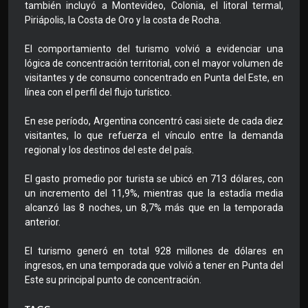
también incluyó a Montevideo, Colonia, el litoral termal,
Piriápolis, la Costa de Oro y la costa de Rocha.
El comportamiento del turismo volvió a evidenciar una
lógica de concentración territorial, con el mayor volumen de
visitantes y de consumo concentrado en Punta del Este, en
línea con el perfil del flujo turístico.
En ese período, Argentina concentró casi siete de cada diez
visitantes, lo que refuerza el vínculo entre la demanda
regional y los destinos del este del país.
El gasto promedio por turista se ubicó en 713 dólares, con
un incremento del 11,9%, mientras que la estadía media
alcanzó las 8 noches, un 8,7% más que en la temporada
anterior.
El turismo generó en total 928 millones de dólares en
ingresos, en una temporada que volvió a tener en Punta del
Este su principal punto de concentración.