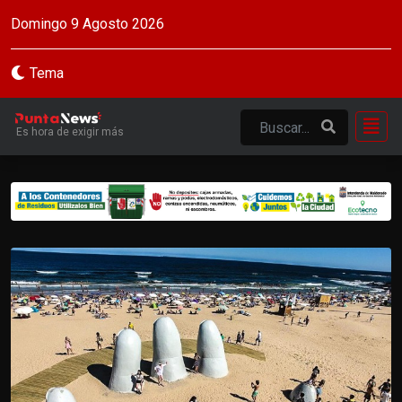
Domingo 9 Agosto 2026
Tema
Es hora de exigir más