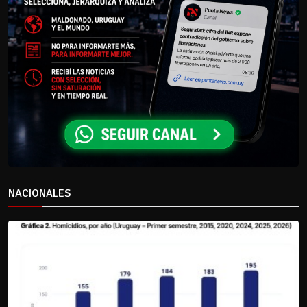
NACIONALES