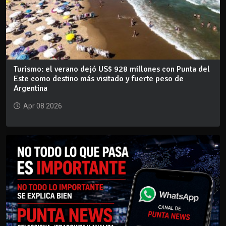
Turismo: el verano dejó US$ 928 millones con Punta del
Este como destino más visitado y fuerte peso de
Argentina
Apr 08 2026