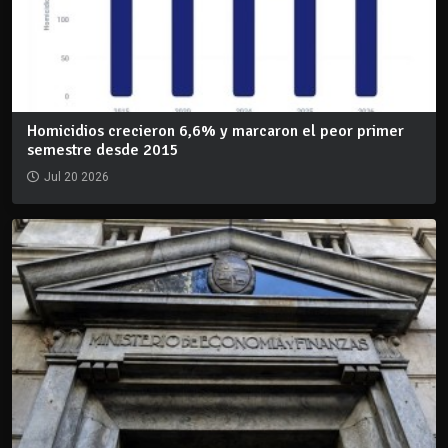
Homicidios crecieron 6,6% y marcaron el peor primer
semestre desde 2015
Jul 20 2026